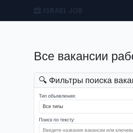
ISRAEL JOB
Все вакансии раб
🔍 Фильтры поиска вака
Тип объявления:
Поиск по тексту: