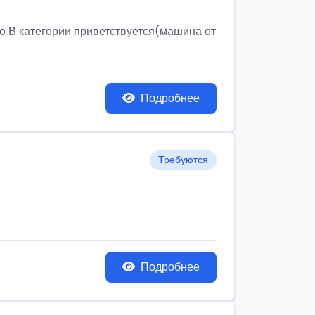
о В категории приветствуется(машина от
Подробнее
Требуются
Подробнее