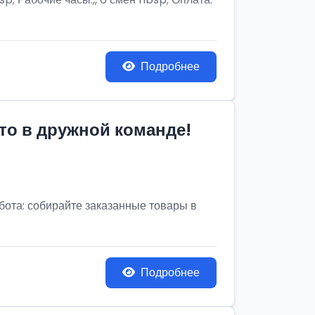
Подробнее
то в дружной команде!
бота: собирайте заказанные товары в
Подробнее