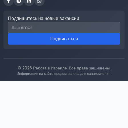
Подпишитесь на новые вакансии
Email для подписки
Подписаться
© 2026 Работа в Израиле. Все права защищены.
Информация на сайте предоставлена для ознакомления.