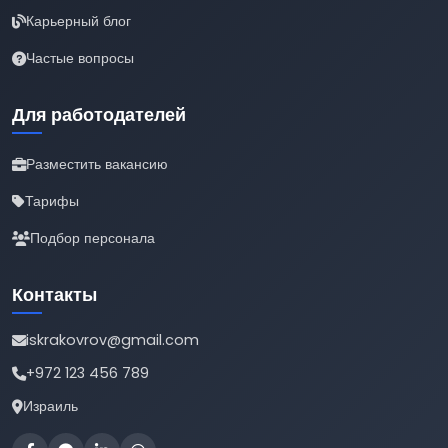
Карьерный блог
Частые вопросы
Для работодателей
Разместить вакансию
Тарифы
Подбор персонала
Контакты
iskrakovrov@gmail.com
+972 123 456 789
Израиль