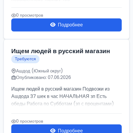
0 просмотров
Подробнее
Ищем людей в русский магазин
Требуются
Ашдод (Южный округ)
Опубликовано: 07.06.2026
Ищем людей в русский магазин Подвозки из
Ашдода 37 шек в час НАЧАЛЬНАЯ зп Есть
обеды Работа по Субботам (зп с процентами)
0 просмотров
Подробнее