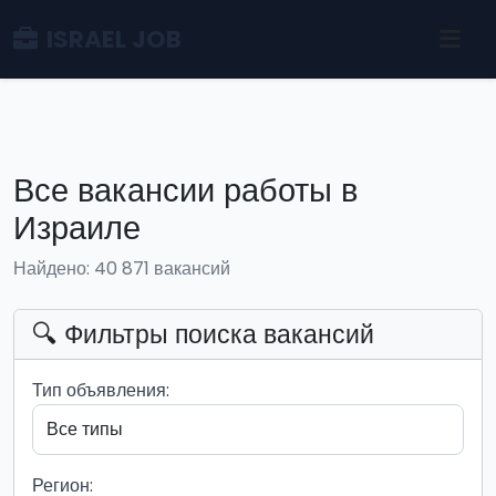
ISRAEL JOB
Все вакансии работы в
Израиле
Найдено: 40 871 вакансий
🔍 Фильтры поиска вакансий
Тип объявления:
Регион: