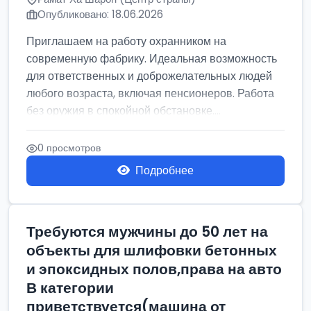
Опубликовано: 18.06.2026
Приглашаем на работу охранником на
современную фабрику. Идеальная возможность
для ответственных и доброжелательных людей
любого возраста, включая пенсионеров. Работа
без оружия в спокойной обстановке....
0 просмотров
Подробнее
Требуются мужчины до 50 лет на
объекты для шлифовки бетонных
и эпоксидных полов,права на авто
В категории
приветствуется(машина от