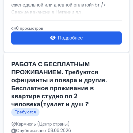
еженедельной или дневной оплатой<br />
Свежие вакансии в Нетании дл...
0 просмотров
Подробнее
РАБОТА С БЕСПЛАТНЫМ
ПРОЖИВАНИЕМ. Требуются
официанты и повара и другие.
Бесплатное проживание в
квартире студио по 2
человека(туалет и душ ?
Требуются
Кармиель (Центр страны)
Опубликовано: 08.06.2026