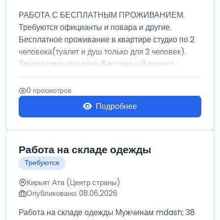
РАБОТА С БЕСПЛАТНЫМ ПРОЖИВАНИЕМ.
Требуются официанты и повара и другие.
Бесплатное проживание в квартире студио по 2
человека(туалет и душ только для 2 человек).
Трехразовое питание. Бесплатный проезд...
0 просмотров
Подробнее
Работа на складе одежды
Требуются
Кирьят Ата (Центр страны)
Опубликовано: 08.06.2026
Работа на складе одежды Мужчинам mdash; 38