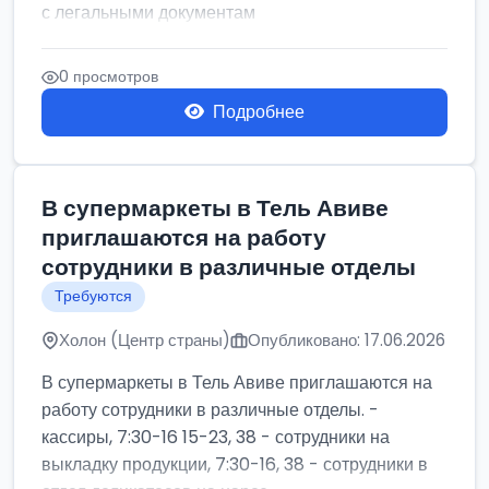
с легальными документам
0 просмотров
Подробнее
В супермаркеты в Тель Авиве
приглашаются на работу
сотрудники в различные отделы
Требуются
Холон (Центр страны)
Опубликовано: 17.06.2026
В супермаркеты в Тель Авиве приглашаются на
работу сотрудники в различные отделы. -
кассиры, 7:30-16 15-23, 38 - сотрудники на
выкладку продукции, 7:30-16, 38 - сотрудники в