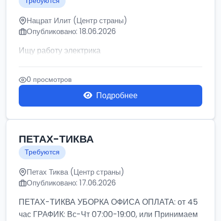
Требуются
Нацрат Илит (Центр страны)
Опубликовано: 18.06.2026
Ищу работу электрика
0 просмотров
Подробнее
ПЕТАХ-ТИКВА
Требуются
Петах Тиква (Центр страны)
Опубликовано: 17.06.2026
ПЕТАХ-ТИКВА УБОРКА ОФИСА ОПЛАТА: от 45
час ГРАФИК: Вс-Чт 07:00-19:00, или Принимаем