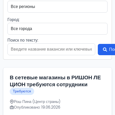
Город:
Поиск по тексту:
По
В сетевые магазины в РИШОН ЛЕ
ЦИОН требуются сотрудники
Требуются
Рош Пина (Центр страны)
Опубликовано: 19.06.2026