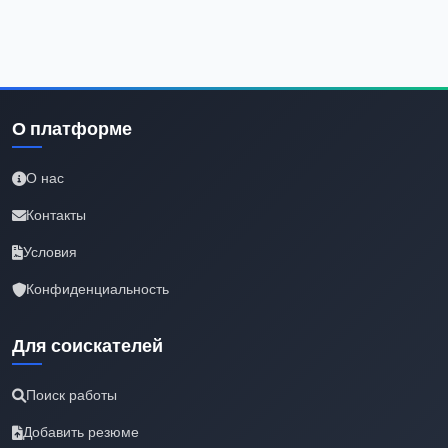
О платформе
О нас
Контакты
Условия
Конфиденциальность
Для соискателей
Поиск работы
Добавить резюме