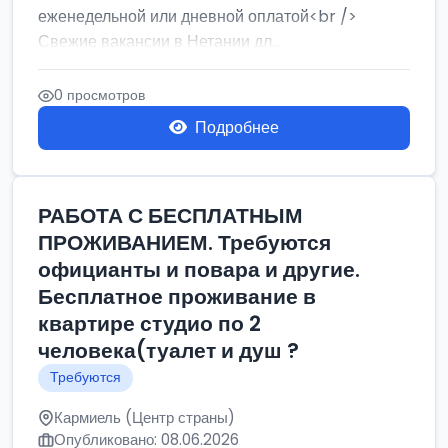
еженедельной или дневной оплатой<br />
Свежие вакансии в Нетании дл...
0 просмотров
Подробнее
РАБОТА С БЕСПЛАТНЫМ
ПРОЖИВАНИЕМ. Требуются
официанты и повара и другие.
Бесплатное проживание в
квартире студио по 2
человека(туалет и душ ?
Требуются
Кармиель (Центр страны)
Опубликовано: 08.06.2026