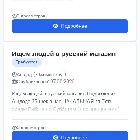
0 просмотров
Подробнее
Ищем людей в русский магазин
Требуются
Ашдод (Южный округ)
Опубликовано: 07.06.2026
Ищем людей в русский магазин Подвозки из
Ашдода 37 шек в час НАЧАЛЬНАЯ зп Есть
обеды Работа по Субботам (зп с процентами)
0 просмотров
Подробнее