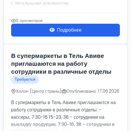
с легальными документам
0 просмотров
Подробнее
В супермаркеты в Тель Авиве
приглашаются на работу
сотрудники в различные отделы
Требуются
Холон (Центр страны)
Опубликовано: 17.06.2026
В супермаркеты в Тель Авиве приглашаются на
работу сотрудники в различные отделы. -
кассиры, 7:30-16 15-23, 38 - сотрудники на
выкладку продукции, 7:30-16, 38 - сотрудники в