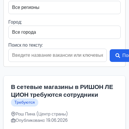
Город:
Поиск по тексту:
По
В сетевые магазины в РИШОН ЛЕ
ЦИОН требуются сотрудники
Требуются
Рош Пина (Центр страны)
Опубликовано: 19.06.2026