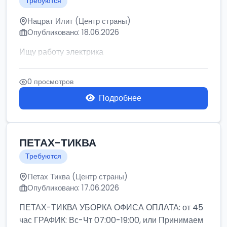
Требуются
Нацрат Илит (Центр страны)
Опубликовано: 18.06.2026
Ищу работу электрика
0 просмотров
Подробнее
ПЕТАХ-ТИКВА
Требуются
Петах Тиква (Центр страны)
Опубликовано: 17.06.2026
ПЕТАХ-ТИКВА УБОРКА ОФИСА ОПЛАТА: от 45
час ГРАФИК: Вс-Чт 07:00-19:00, или Принимаем