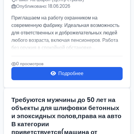
Опубликовано: 18.06.2026
Приглашаем на работу охранником на
современную фабрику. Идеальная возможность
для ответственных и доброжелательных людей
любого возраста, включая пенсионеров. Работа
без оружия в спокойной обстановке....
0 просмотров
Подробнее
Требуются мужчины до 50 лет на
объекты для шлифовки бетонных
и эпоксидных полов,права на авто
В категории
приветствуется(машина от