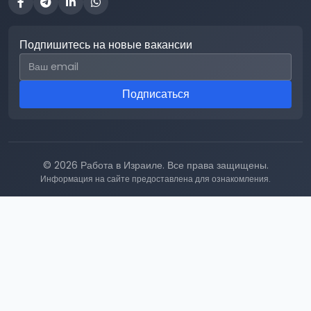
Подпишитесь на новые вакансии
Email для подписки
Подписаться
© 2026 Работа в Израиле. Все права защищены.
Информация на сайте предоставлена для ознакомления.