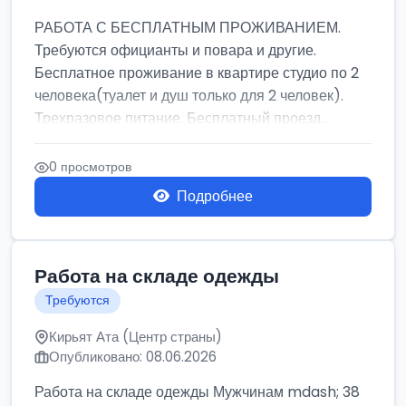
РАБОТА С БЕСПЛАТНЫМ ПРОЖИВАНИЕМ.
Требуются официанты и повара и другие.
Бесплатное проживание в квартире студио по 2
человека(туалет и душ только для 2 человек).
Трехразовое питание. Бесплатный проезд...
0 просмотров
Подробнее
Работа на складе одежды
Требуются
Кирьят Ата (Центр страны)
Опубликовано: 08.06.2026
Работа на складе одежды Мужчинам mdash; 38