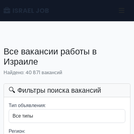
ISRAEL JOB
Все вакансии работы в
Израиле
Найдено: 40 871 вакансий
🔍 Фильтры поиска вакансий
Тип объявления:
Регион: