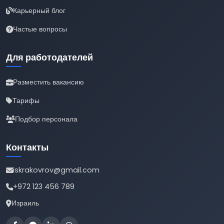
Карьерный блог
Частые вопросы
Для работодателей
Разместить вакансию
Тарифы
Подбор персонала
Контакты
iskrakovrov@gmail.com
+972 123 456 789
Израиль