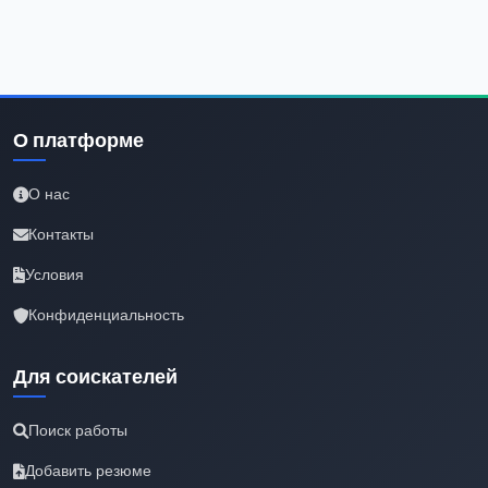
О платформе
О нас
Контакты
Условия
Конфиденциальность
Для соискателей
Поиск работы
Добавить резюме