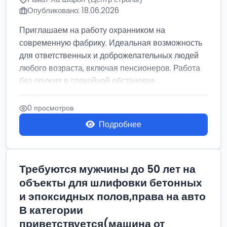
Опубликовано: 18.06.2026
Приглашаем на работу охранником на
современную фабрику. Идеальная возможность
для ответственных и доброжелательных людей
любого возраста, включая пенсионеров. Работа
без оружия в спокойной обстановке....
0 просмотров
Подробнее
Требуются мужчины до 50 лет на
объекты для шлифовки бетонных
и эпоксидных полов,права на авто
В категории
приветствуется(машина от