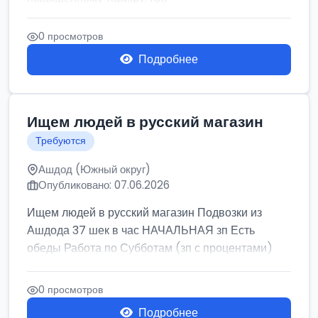
0 просмотров
Подробнее
Ищем людей в русский магазин
Требуются
Ашдод (Южный округ)
Опубликовано: 07.06.2026
Ищем людей в русский магазин Подвозки из
Ашдода 37 шек в час НАЧАЛЬНАЯ зп Есть
обеды Работа по Субботам (зп с процентами)
0 просмотров
Подробнее