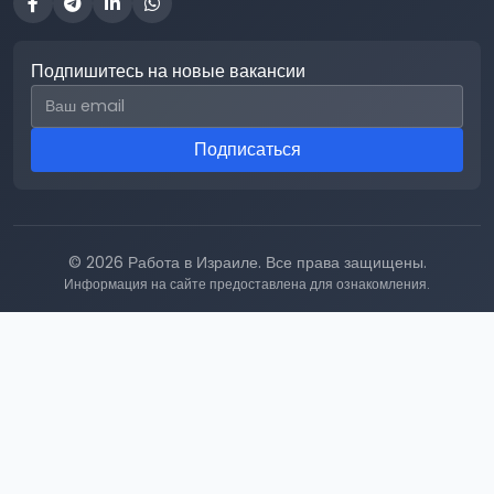
Подпишитесь на новые вакансии
Email для подписки
Подписаться
© 2026 Работа в Израиле. Все права защищены.
Информация на сайте предоставлена для ознакомления.