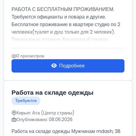
РАБОТА С БЕСПЛАТНЫМ ПРОЖИВАНИЕМ.
Требуются официанты и повара и другие.
Бесплатное проживание в квартире студио по 2
человека(туалет и душ только для 2 человек).
Трехразовое питание. Бесплатный проезд...
0 просмотров
Подробнее
Работа на складе одежды
Требуются
Кирьят Ата (Центр страны)
Опубликовано: 08.06.2026
Работа на складе одежды Мужчинам mdash; 38