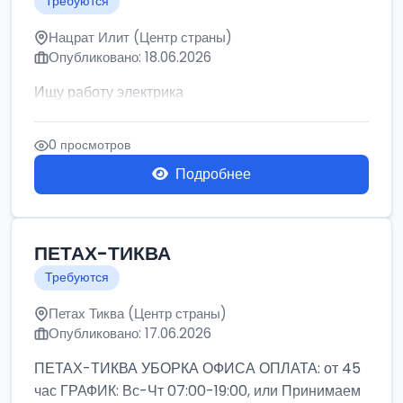
Требуются
Нацрат Илит (Центр страны)
Опубликовано: 18.06.2026
Ищу работу электрика
0 просмотров
Подробнее
ПЕТАХ-ТИКВА
Требуются
Петах Тиква (Центр страны)
Опубликовано: 17.06.2026
ПЕТАХ-ТИКВА УБОРКА ОФИСА ОПЛАТА: от 45
час ГРАФИК: Вс-Чт 07:00-19:00, или Принимаем