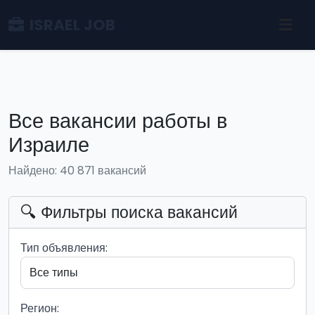
ISRAEL JOB
Все вакансии работы в
Израиле
Найдено: 40 871 вакансий
🔍 Фильтры поиска вакансий
Тип объявления:
Регион: