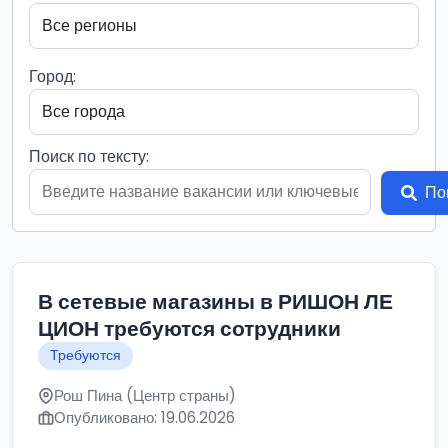
Город:
Поиск по тексту:
По
В сетевые магазины в РИШОН ЛЕ
ЦИОН требуются сотрудники
Требуются
Рош Пина (Центр страны)
Опубликовано: 19.06.2026