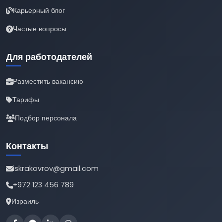
Карьерный блог
Частые вопросы
Для работодателей
Разместить вакансию
Тарифы
Подбор персонала
Контакты
iskrakovrov@gmail.com
+972 123 456 789
Израиль