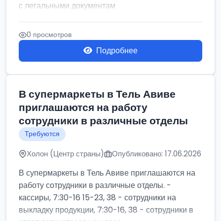
с легальными документам
0 просмотров
Подробнее
В супермаркеты в Тель Авиве
приглашаются на работу
сотрудники в различные отделы
Требуются
Холон (Центр страны)
Опубликовано: 17.06.2026
В супермаркеты в Тель Авиве приглашаются на
работу сотрудники в различные отделы. -
кассиры, 7:30-16 15-23, 38 - сотрудники на
выкладку продукции, 7:30-16, 38 - сотрудники в