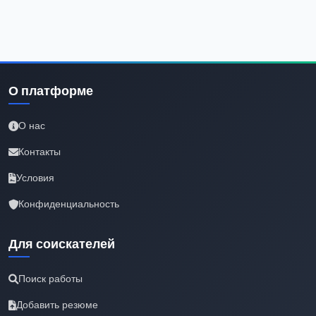
О платформе
О нас
Контакты
Условия
Конфиденциальность
Для соискателей
Поиск работы
Добавить резюме