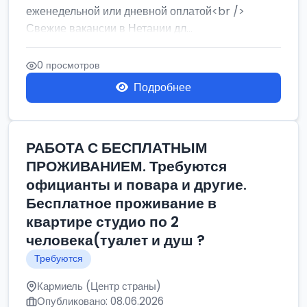
еженедельной или дневной оплатой<br />
Свежие вакансии в Нетании дл...
0 просмотров
Подробнее
РАБОТА С БЕСПЛАТНЫМ
ПРОЖИВАНИЕМ. Требуются
официанты и повара и другие.
Бесплатное проживание в
квартире студио по 2
человека(туалет и душ ?
Требуются
Кармиель (Центр страны)
Опубликовано: 08.06.2026