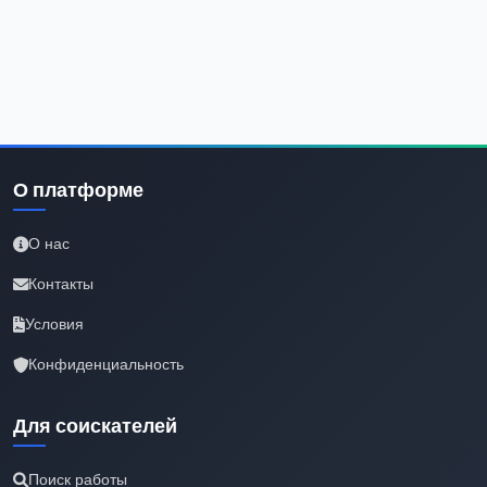
О платформе
О нас
Контакты
Условия
Конфиденциальность
Для соискателей
Поиск работы