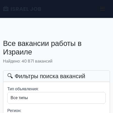
ISRAEL JOB
Все вакансии работы в
Израиле
Найдено: 40 871 вакансий
🔍 Фильтры поиска вакансий
Тип объявления:
Регион: