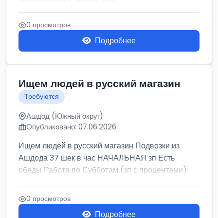
0 просмотров
Подробнее
Ищем людей в русский магазин
Требуются
Ашдод (Южный округ)
Опубликовано: 07.06.2026
Ищем людей в русский магазин Подвозки из
Ашдода 37 шек в час НАЧАЛЬНАЯ зп Есть
обеды Работа по Субботам (зп с процентами)
0 просмотров
Подробнее