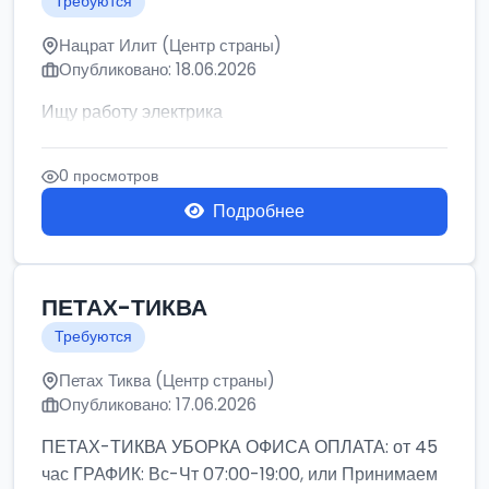
Требуются
Нацрат Илит (Центр страны)
Опубликовано: 18.06.2026
Ищу работу электрика
0 просмотров
Подробнее
ПЕТАХ-ТИКВА
Требуются
Петах Тиква (Центр страны)
Опубликовано: 17.06.2026
ПЕТАХ-ТИКВА УБОРКА ОФИСА ОПЛАТА: от 45
час ГРАФИК: Вс-Чт 07:00-19:00, или Принимаем