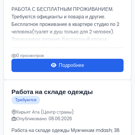
РАБОТА С БЕСПЛАТНЫМ ПРОЖИВАНИЕМ.
Требуются официанты и повара и другие.
Бесплатное проживание в квартире студио по 2
человека(туалет и душ только для 2 человек).
Трехразовое питание. Бесплатный проезд...
0 просмотров
Подробнее
Работа на складе одежды
Требуются
Кирьят Ата (Центр страны)
Опубликовано: 08.06.2026
Работа на складе одежды Мужчинам mdash; 38