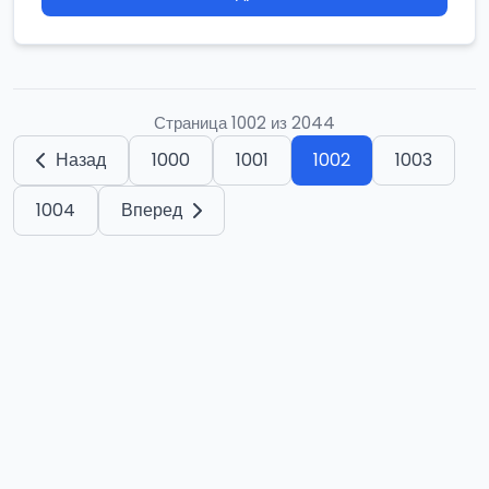
Страница 1002 из 2044
Назад
1000
1001
1002
1003
1004
Вперед