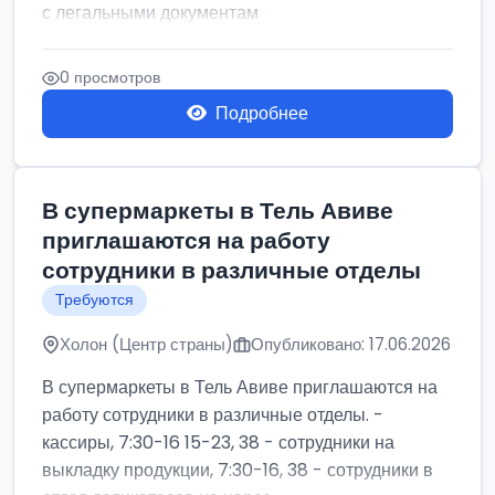
с легальными документам
0 просмотров
Подробнее
В супермаркеты в Тель Авиве
приглашаются на работу
сотрудники в различные отделы
Требуются
Холон (Центр страны)
Опубликовано: 17.06.2026
В супермаркеты в Тель Авиве приглашаются на
работу сотрудники в различные отделы. -
кассиры, 7:30-16 15-23, 38 - сотрудники на
выкладку продукции, 7:30-16, 38 - сотрудники в