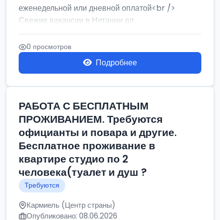
еженедельной или дневной оплатой<br />
Свежие вакансии в Нетании дл...
0 просмотров
Подробнее
РАБОТА С БЕСПЛАТНЫМ
ПРОЖИВАНИЕМ. Требуются
официанты и повара и другие.
Бесплатное проживание в
квартире студио по 2
человека(туалет и душ ?
Требуются
Кармиель (Центр страны)
Опубликовано: 08.06.2026