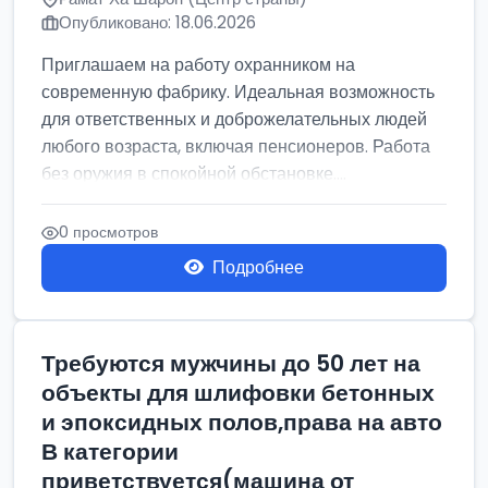
Опубликовано: 18.06.2026
Приглашаем на работу охранником на
современную фабрику. Идеальная возможность
для ответственных и доброжелательных людей
любого возраста, включая пенсионеров. Работа
без оружия в спокойной обстановке....
0 просмотров
Подробнее
Требуются мужчины до 50 лет на
объекты для шлифовки бетонных
и эпоксидных полов,права на авто
В категории
приветствуется(машина от