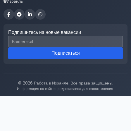
Израиль
Подпишитесь на новые вакансии
Email для подписки
Подписаться
© 2026 Работа в Израиле. Все права защищены.
Информация на сайте предоставлена для ознакомления.