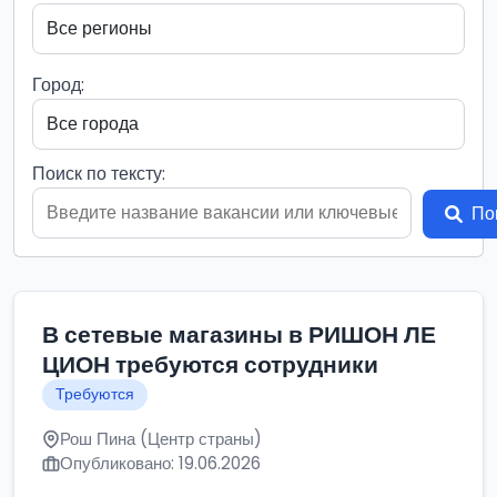
Город:
Поиск по тексту:
По
В сетевые магазины в РИШОН ЛЕ
ЦИОН требуются сотрудники
Требуются
Рош Пина (Центр страны)
Опубликовано: 19.06.2026