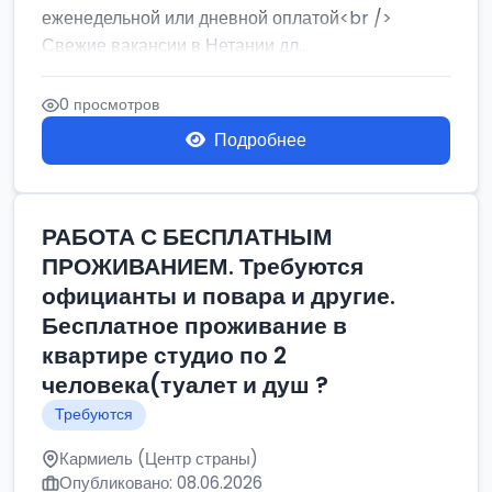
еженедельной или дневной оплатой<br />
Свежие вакансии в Нетании дл...
0 просмотров
Подробнее
РАБОТА С БЕСПЛАТНЫМ
ПРОЖИВАНИЕМ. Требуются
официанты и повара и другие.
Бесплатное проживание в
квартире студио по 2
человека(туалет и душ ?
Требуются
Кармиель (Центр страны)
Опубликовано: 08.06.2026