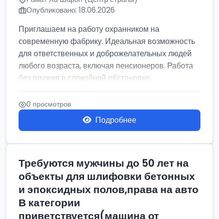
Опубликовано: 18.06.2026
Приглашаем на работу охранником на
современную фабрику. Идеальная возможность
для ответственных и доброжелательных людей
любого возраста, включая пенсионеров. Работа
без оружия в спокойной обстановке....
0 просмотров
Подробнее
Требуются мужчины до 50 лет на
объекты для шлифовки бетонных
и эпоксидных полов,права на авто
В категории
приветствуется(машина от