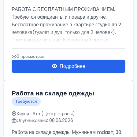
РАБОТА С БЕСПЛАТНЫМ ПРОЖИВАНИЕМ.
Требуются официанты и повара и другие.
Бесплатное проживание в квартире студио по 2
человека(туалет и душ только для 2 человек).
Трехразовое питание. Бесплатный проезд...
0 просмотров
Подробнее
Работа на складе одежды
Требуются
Кирьят Ата (Центр страны)
Опубликовано: 08.06.2026
Работа на складе одежды Мужчинам mdash; 38