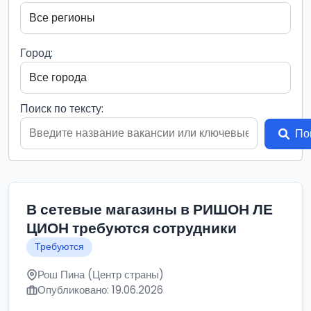
Город:
Поиск по тексту:
По
В сетевые магазины в РИШОН ЛЕ
ЦИОН требуются сотрудники
Требуются
Рош Пина (Центр страны)
Опубликовано: 19.06.2026