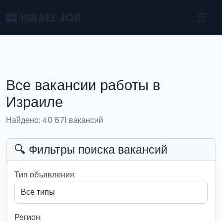
ISRAEL JOB
Все вакансии работы в
Израиле
Найдено: 40 871 вакансий
🔍 Фильтры поиска вакансий
Тип объявления:
Регион: