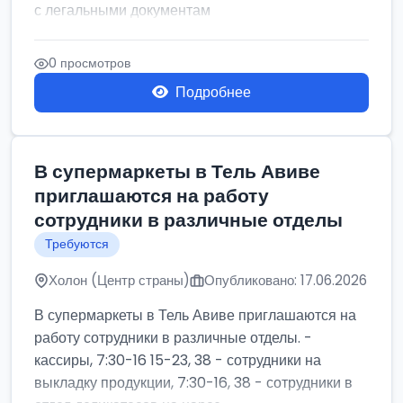
с легальными документам
0 просмотров
Подробнее
В супермаркеты в Тель Авиве
приглашаются на работу
сотрудники в различные отделы
Требуются
Холон (Центр страны)
Опубликовано: 17.06.2026
В супермаркеты в Тель Авиве приглашаются на
работу сотрудники в различные отделы. -
кассиры, 7:30-16 15-23, 38 - сотрудники на
выкладку продукции, 7:30-16, 38 - сотрудники в