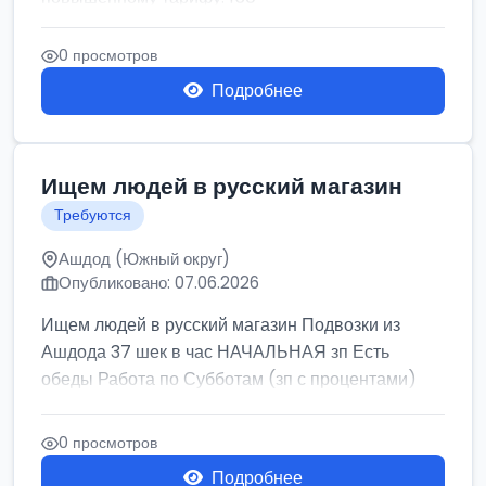
0 просмотров
Подробнее
Ищем людей в русский магазин
Требуются
Ашдод (Южный округ)
Опубликовано: 07.06.2026
Ищем людей в русский магазин Подвозки из
Ашдода 37 шек в час НАЧАЛЬНАЯ зп Есть
обеды Работа по Субботам (зп с процентами)
0 просмотров
Подробнее