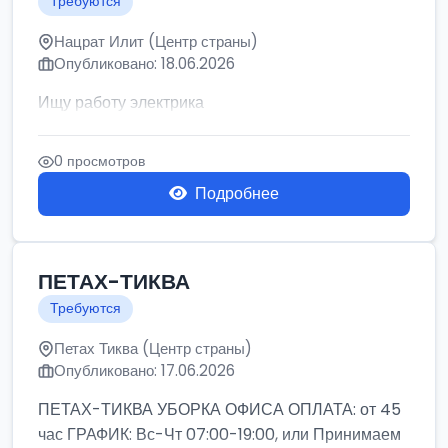
Требуются
Нацрат Илит (Центр страны)
Опубликовано: 18.06.2026
Ищу работу электрика
0 просмотров
Подробнее
ПЕТАХ-ТИКВА
Требуются
Петах Тиква (Центр страны)
Опубликовано: 17.06.2026
ПЕТАХ-ТИКВА УБОРКА ОФИСА ОПЛАТА: от 45
час ГРАФИК: Вс-Чт 07:00-19:00, или Принимаем