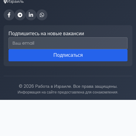
Израиль
Подпишитесь на новые вакансии
Email для подписки
Подписаться
© 2026 Работа в Израиле. Все права защищены.
Информация на сайте предоставлена для ознакомления.