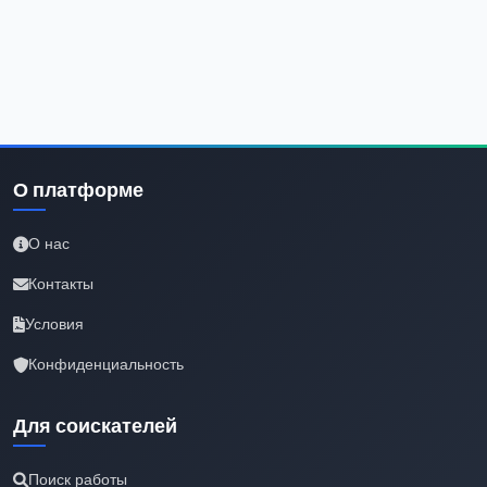
О платформе
О нас
Контакты
Условия
Конфиденциальность
Для соискателей
Поиск работы