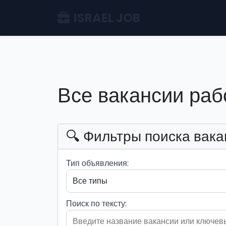
ISRAEL JOB
Все вакансии раб
🔍 Фильтры поиска вака
Тип объявления:
Поиск по тексту: