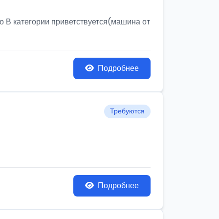
о В категории приветствуется(машина от
Подробнее
Требуются
Подробнее