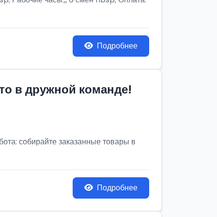
Подробнее
то в дружной команде!
бота: собирайте заказанные товары в
Подробнее