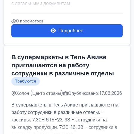
с легальными документам
0 просмотров
Подробнее
В супермаркеты в Тель Авиве
приглашаются на работу
сотрудники в различные отделы
Требуются
Холон (Центр страны)
Опубликовано: 17.06.2026
В супермаркеты в Тель Авиве приглашаются на
работу сотрудники в различные отделы. -
кассиры, 7:30-16 15-23, 38 - сотрудники на
выкладку продукции, 7:30-16, 38 - сотрудники в