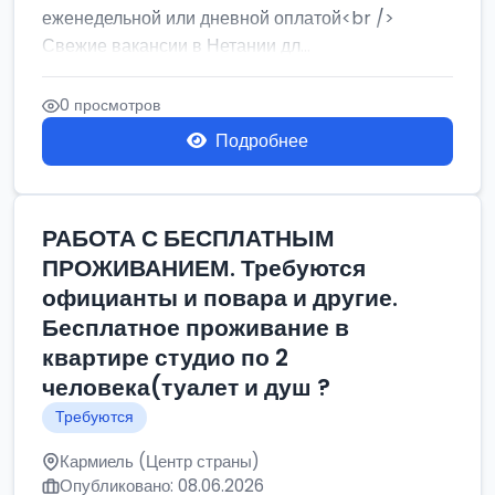
еженедельной или дневной оплатой<br />
Свежие вакансии в Нетании дл...
0 просмотров
Подробнее
РАБОТА С БЕСПЛАТНЫМ
ПРОЖИВАНИЕМ. Требуются
официанты и повара и другие.
Бесплатное проживание в
квартире студио по 2
человека(туалет и душ ?
Требуются
Кармиель (Центр страны)
Опубликовано: 08.06.2026