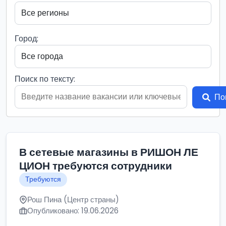
Город:
Поиск по тексту:
По
В сетевые магазины в РИШОН ЛЕ
ЦИОН требуются сотрудники
Требуются
Рош Пина (Центр страны)
Опубликовано: 19.06.2026