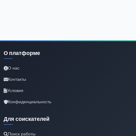
О платформе
О нас
Контакты
Условия
Конфиденциальность
Для соискателей
Поиск работы