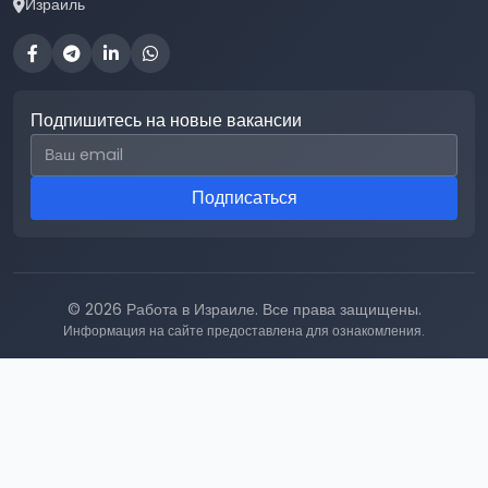
Израиль
Подпишитесь на новые вакансии
Email для подписки
Подписаться
© 2026 Работа в Израиле. Все права защищены.
Информация на сайте предоставлена для ознакомления.