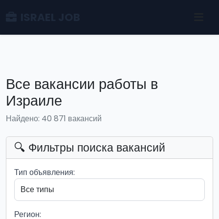
ISRAEL JOB
Все вакансии работы в
Израиле
Найдено: 40 871 вакансий
🔍 Фильтры поиска вакансий
Тип объявления:
Регион: