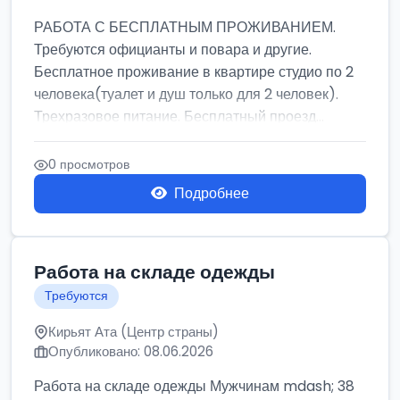
РАБОТА С БЕСПЛАТНЫМ ПРОЖИВАНИЕМ.
Требуются официанты и повара и другие.
Бесплатное проживание в квартире студио по 2
человека(туалет и душ только для 2 человек).
Трехразовое питание. Бесплатный проезд...
0 просмотров
Подробнее
Работа на складе одежды
Требуются
Кирьят Ата (Центр страны)
Опубликовано: 08.06.2026
Работа на складе одежды Мужчинам mdash; 38