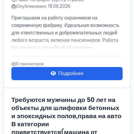
Опубликовано: 18.06.2026
Приглашаем на работу охранником на
современную фабрику. Идеальная возможность
для ответственных и доброжелательных людей
любого возраста, включая пенсионеров. Работа
без оружия в спокойной обстановке....
0 просмотров
Подробнее
Требуются мужчины до 50 лет на
объекты для шлифовки бетонных
и эпоксидных полов,права на авто
В категории
приветствуется(машина от