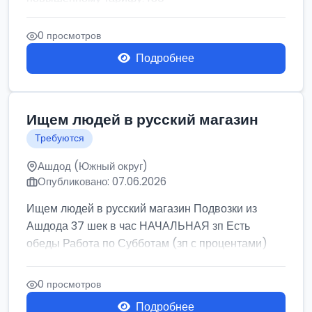
0 просмотров
Подробнее
Ищем людей в русский магазин
Требуются
Ашдод (Южный округ)
Опубликовано: 07.06.2026
Ищем людей в русский магазин Подвозки из
Ашдода 37 шек в час НАЧАЛЬНАЯ зп Есть
обеды Работа по Субботам (зп с процентами)
0 просмотров
Подробнее