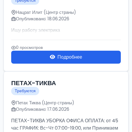
Требуются
Нацрат Илит (Центр страны)
Опубликовано: 18.06.2026
Ищу работу электрика
0 просмотров
Подробнее
ПЕТАХ-ТИКВА
Требуются
Петах Тиква (Центр страны)
Опубликовано: 17.06.2026
ПЕТАХ-ТИКВА УБОРКА ОФИСА ОПЛАТА: от 45
час ГРАФИК: Вс-Чт 07:00-19:00, или Принимаем