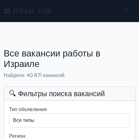
ISRAEL JOB
Все вакансии работы в
Израиле
Найдено: 40 871 вакансий
🔍 Фильтры поиска вакансий
Тип объявления:
Регион: