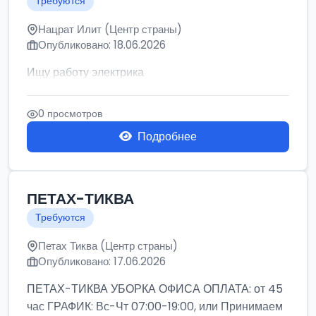
Требуются
Нацрат Илит (Центр страны)
Опубликовано: 18.06.2026
Ищу работу электрика
0 просмотров
Подробнее
ПЕТАХ-ТИКВА
Требуются
Петах Тиква (Центр страны)
Опубликовано: 17.06.2026
ПЕТАХ-ТИКВА УБОРКА ОФИСА ОПЛАТА: от 45
час ГРАФИК: Вс-Чт 07:00-19:00, или Принимаем