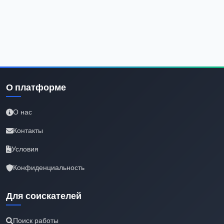
О платформе
О нас
Контакты
Условия
Конфиденциальность
Для соискателей
Поиск работы