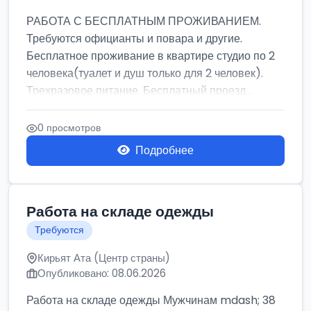
РАБОТА С БЕСПЛАТНЫМ ПРОЖИВАНИЕМ.
Требуются официанты и повара и другие.
Бесплатное проживание в квартире студио по 2
человека(туалет и душ только для 2 человек).
Трехразовое питание. Бесплатный проезд...
0 просмотров
Подробнее
Работа на складе одежды
Требуются
Кирьят Ата (Центр страны)
Опубликовано: 08.06.2026
Работа на складе одежды Мужчинам mdash; 38