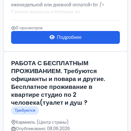
еженедельной или дневной оплатой<br />
Свежие вакансии в Нетании дл...
0 просмотров
Подробнее
РАБОТА С БЕСПЛАТНЫМ
ПРОЖИВАНИЕМ. Требуются
официанты и повара и другие.
Бесплатное проживание в
квартире студио по 2
человека(туалет и душ ?
Требуются
Кармиель (Центр страны)
Опубликовано: 08.06.2026