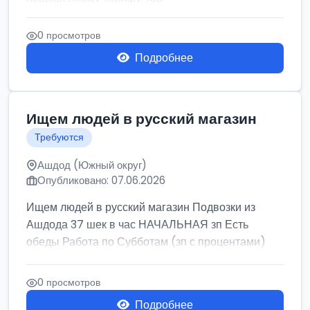
0 просмотров
Подробнее
Ищем людей в русский магазин
Требуются
Ашдод (Южный округ)
Опубликовано: 07.06.2026
Ищем людей в русский магазин Подвозки из
Ашдода 37 шек в час НАЧАЛЬНАЯ зп Есть
обеды Работа по Субботам (зп с процентами)
0 просмотров
Подробнее