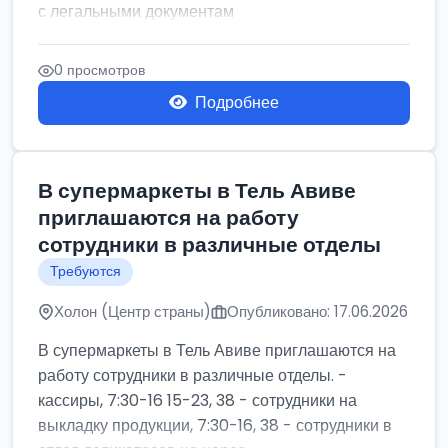
с легальными документам
0 просмотров
Подробнее
В супермаркеты в Тель Авиве
приглашаются на работу
сотрудники в различные отделы
Требуются
Холон (Центр страны)
Опубликовано: 17.06.2026
В супермаркеты в Тель Авиве приглашаются на
работу сотрудники в различные отделы. -
кассиры, 7:30-16 15-23, 38 - сотрудники на
выкладку продукции, 7:30-16, 38 - сотрудники в