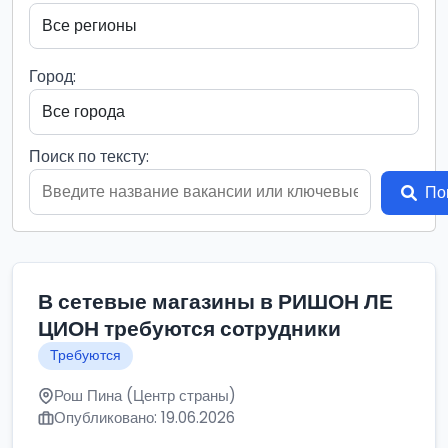
Город:
Поиск по тексту:
По
В сетевые магазины в РИШОН ЛЕ
ЦИОН требуются сотрудники
Требуются
Рош Пина (Центр страны)
Опубликовано: 19.06.2026