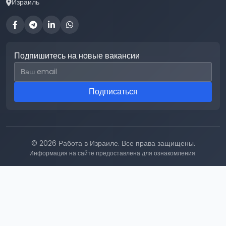
Израиль
Подпишитесь на новые вакансии
Email для подписки
Подписаться
© 2026 Работа в Израиле. Все права защищены.
Информация на сайте предоставлена для ознакомления.