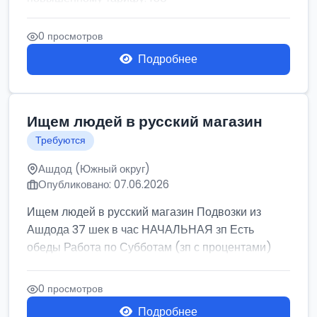
0 просмотров
Подробнее
Ищем людей в русский магазин
Требуются
Ашдод (Южный округ)
Опубликовано: 07.06.2026
Ищем людей в русский магазин Подвозки из
Ашдода 37 шек в час НАЧАЛЬНАЯ зп Есть
обеды Работа по Субботам (зп с процентами)
0 просмотров
Подробнее