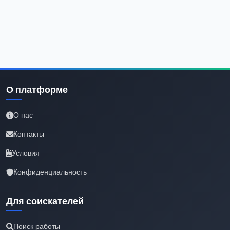
О платформе
О нас
Контакты
Условия
Конфиденциальность
Для соискателей
Поиск работы