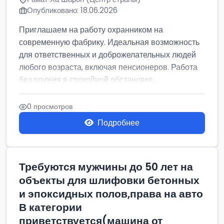
Опубликовано: 18.06.2026
Приглашаем на работу охранником на
современную фабрику. Идеальная возможность
для ответственных и доброжелательных людей
любого возраста, включая пенсионеров. Работа
без оружия в спокойной обстановке....
0 просмотров
Подробнее
Требуются мужчины до 50 лет на
объекты для шлифовки бетонных
и эпоксидных полов,права на авто
В категории
приветствуется(машина от