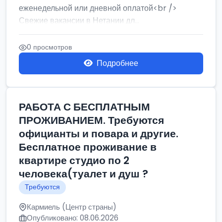
еженедельной или дневной оплатой<br />
Свежие вакансии в Нетании дл...
0 просмотров
Подробнее
РАБОТА С БЕСПЛАТНЫМ
ПРОЖИВАНИЕМ. Требуются
официанты и повара и другие.
Бесплатное проживание в
квартире студио по 2
человека(туалет и душ ?
Требуются
Кармиель (Центр страны)
Опубликовано: 08.06.2026