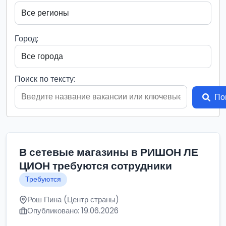
Город:
Поиск по тексту:
По
В сетевые магазины в РИШОН ЛЕ
ЦИОН требуются сотрудники
Требуются
Рош Пина (Центр страны)
Опубликовано: 19.06.2026