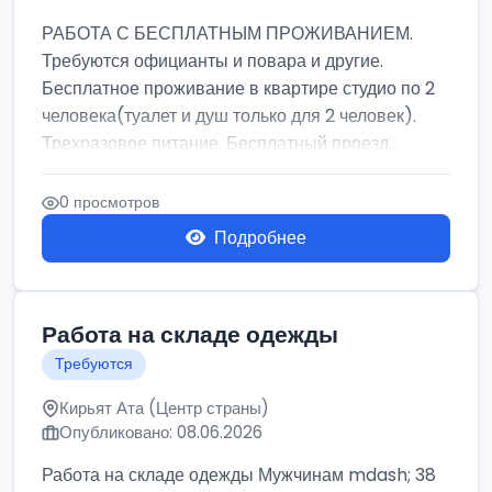
РАБОТА С БЕСПЛАТНЫМ ПРОЖИВАНИЕМ.
Требуются официанты и повара и другие.
Бесплатное проживание в квартире студио по 2
человека(туалет и душ только для 2 человек).
Трехразовое питание. Бесплатный проезд...
0 просмотров
Подробнее
Работа на складе одежды
Требуются
Кирьят Ата (Центр страны)
Опубликовано: 08.06.2026
Работа на складе одежды Мужчинам mdash; 38