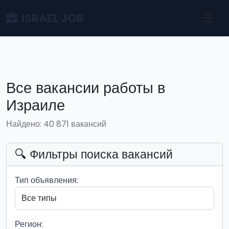
ISRAEL JOB
Все вакансии работы в
Израиле
Найдено: 40 871 вакансий
🔍 Фильтры поиска вакансий
Тип объявления:
Регион: