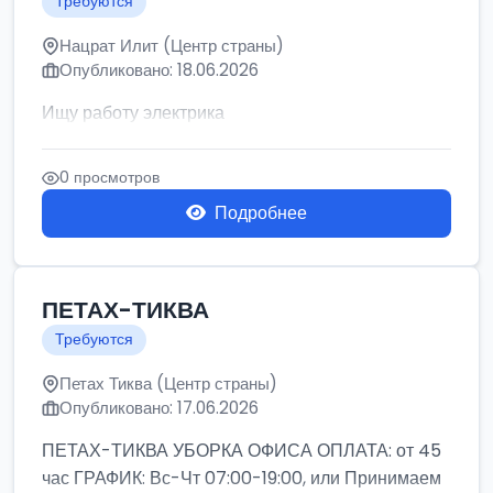
Требуются
Нацрат Илит (Центр страны)
Опубликовано: 18.06.2026
Ищу работу электрика
0 просмотров
Подробнее
ПЕТАХ-ТИКВА
Требуются
Петах Тиква (Центр страны)
Опубликовано: 17.06.2026
ПЕТАХ-ТИКВА УБОРКА ОФИСА ОПЛАТА: от 45
час ГРАФИК: Вс-Чт 07:00-19:00, или Принимаем