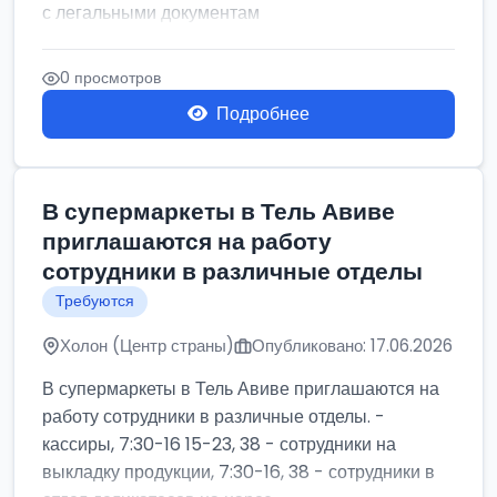
с легальными документам
0 просмотров
Подробнее
В супермаркеты в Тель Авиве
приглашаются на работу
сотрудники в различные отделы
Требуются
Холон (Центр страны)
Опубликовано: 17.06.2026
В супермаркеты в Тель Авиве приглашаются на
работу сотрудники в различные отделы. -
кассиры, 7:30-16 15-23, 38 - сотрудники на
выкладку продукции, 7:30-16, 38 - сотрудники в