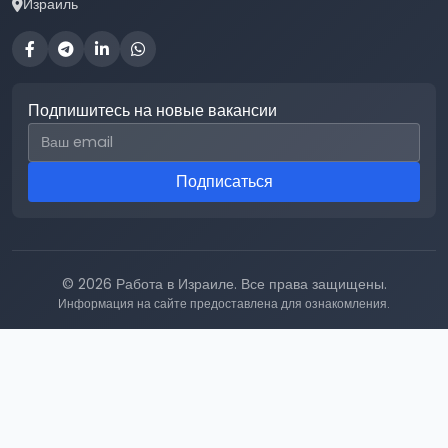
Израиль
Подпишитесь на новые вакансии
Email для подписки
Подписаться
© 2026 Работа в Израиле. Все права защищены.
Информация на сайте предоставлена для ознакомления.