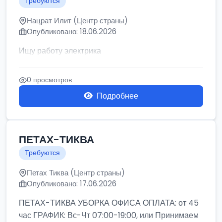
Требуются
Нацрат Илит (Центр страны)
Опубликовано: 18.06.2026
Ищу работу электрика
0 просмотров
Подробнее
ПЕТАХ-ТИКВА
Требуются
Петах Тиква (Центр страны)
Опубликовано: 17.06.2026
ПЕТАХ-ТИКВА УБОРКА ОФИСА ОПЛАТА: от 45
час ГРАФИК: Вс-Чт 07:00-19:00, или Принимаем