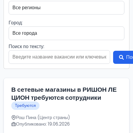
Город:
Поиск по тексту:
По
В сетевые магазины в РИШОН ЛЕ
ЦИОН требуются сотрудники
Требуются
Рош Пина (Центр страны)
Опубликовано: 19.06.2026