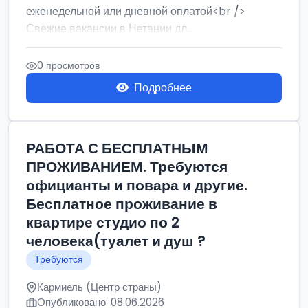
еженедельной или дневной оплатой<br />
Свежие вакансии в Нетании дл...
0 просмотров
Подробнее
РАБОТА С БЕСПЛАТНЫМ
ПРОЖИВАНИЕМ. Требуются
официанты и повара и другие.
Бесплатное проживание в
квартире студио по 2
человека(туалет и душ ?
Требуются
Кармиель (Центр страны)
Опубликовано: 08.06.2026