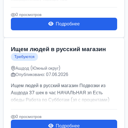
0 просмотров
Подробнее
Ищем людей в русский магазин
Требуются
Ашдод (Южный округ)
Опубликовано: 07.06.2026
Ищем людей в русский магазин Подвозки из
Ашдода 37 шек в час НАЧАЛЬНАЯ зп Есть
обеды Работа по Субботам (зп с процентами)
0 просмотров
Подробнее