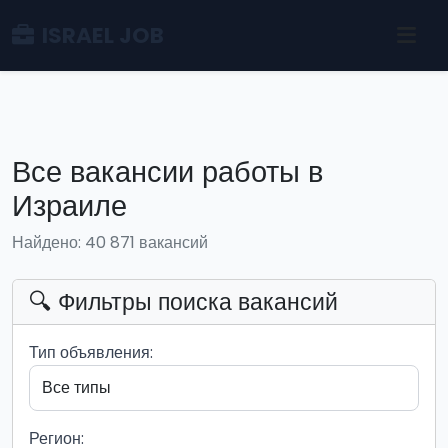
ISRAEL JOB
Все вакансии работы в
Израиле
Найдено: 40 871 вакансий
🔍 Фильтры поиска вакансий
Тип объявления:
Регион: