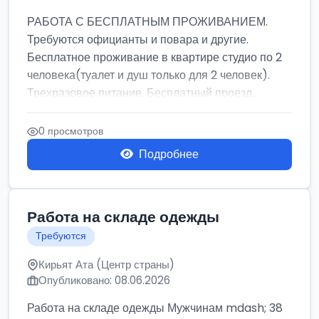
РАБОТА С БЕСПЛАТНЫМ ПРОЖИВАНИЕМ.
Требуются официанты и повара и другие.
Бесплатное проживание в квартире студио по 2
человека(туалет и душ только для 2 человек).
Трехразовое питание. Бесплатный проезд...
0 просмотров
Подробнее
Работа на складе одежды
Требуются
Кирьят Ата (Центр страны)
Опубликовано: 08.06.2026
Работа на складе одежды Мужчинам mdash; 38