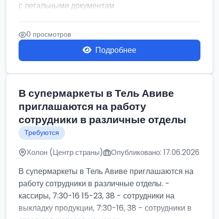
с легальными документам
0 просмотров
Подробнее
В супермаркеты в Тель Авиве
приглашаются на работу
сотрудники в различные отделы
Требуются
Холон (Центр страны)
Опубликовано: 17.06.2026
В супермаркеты в Тель Авиве приглашаются на
работу сотрудники в различные отделы. -
кассиры, 7:30-16 15-23, 38 - сотрудники на
выкладку продукции, 7:30-16, 38 - сотрудники в