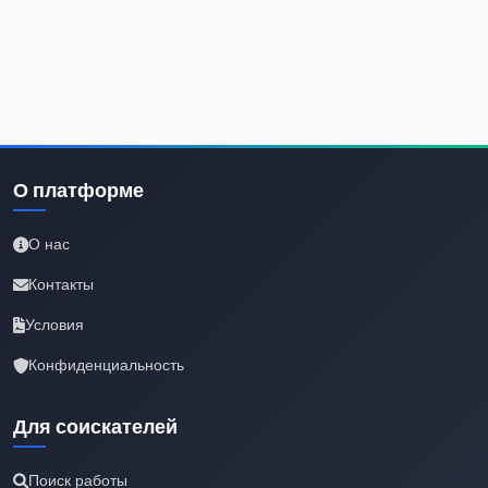
О платформе
О нас
Контакты
Условия
Конфиденциальность
Для соискателей
Поиск работы