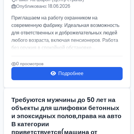
Опубликовано: 18.06.2026
Приглашаем на работу охранником на
современную фабрику. Идеальная возможность
для ответственных и доброжелательных людей
любого возраста, включая пенсионеров. Работа
без оружия в спокойной обстановке....
0 просмотров
Подробнее
Требуются мужчины до 50 лет на
объекты для шлифовки бетонных
и эпоксидных полов,права на авто
В категории
приветствуется(машина от