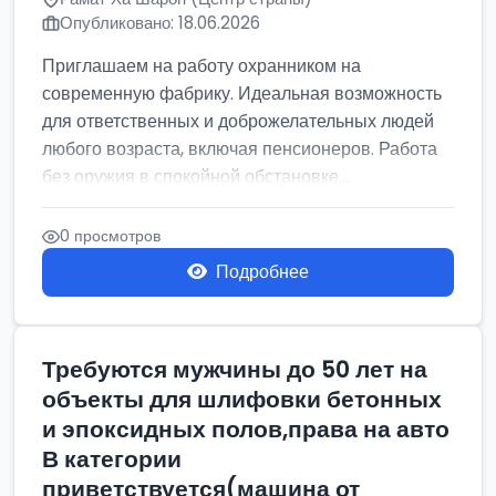
Опубликовано: 18.06.2026
Приглашаем на работу охранником на
современную фабрику. Идеальная возможность
для ответственных и доброжелательных людей
любого возраста, включая пенсионеров. Работа
без оружия в спокойной обстановке....
0 просмотров
Подробнее
Требуются мужчины до 50 лет на
объекты для шлифовки бетонных
и эпоксидных полов,права на авто
В категории
приветствуется(машина от