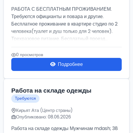
РАБОТА С БЕСПЛАТНЫМ ПРОЖИВАНИЕМ.
Требуются официанты и повара и другие.
Бесплатное проживание в квартире студио по 2
человека(туалет и душ только для 2 человек).
Трехразовое питание. Бесплатный проезд...
0 просмотров
Подробнее
Работа на складе одежды
Требуются
Кирьят Ата (Центр страны)
Опубликовано: 08.06.2026
Работа на складе одежды Мужчинам mdash; 38