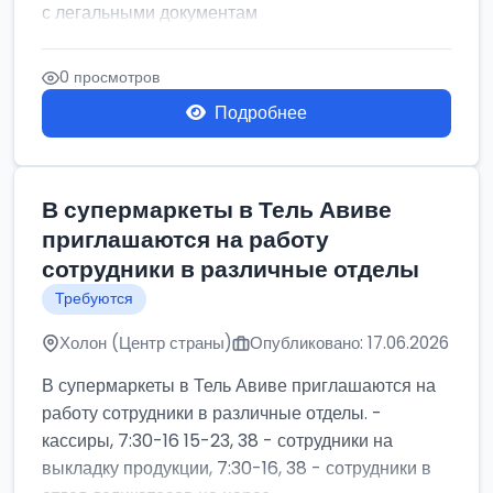
с легальными документам
0 просмотров
Подробнее
В супермаркеты в Тель Авиве
приглашаются на работу
сотрудники в различные отделы
Требуются
Холон (Центр страны)
Опубликовано: 17.06.2026
В супермаркеты в Тель Авиве приглашаются на
работу сотрудники в различные отделы. -
кассиры, 7:30-16 15-23, 38 - сотрудники на
выкладку продукции, 7:30-16, 38 - сотрудники в