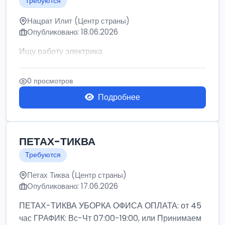
Требуются
Нацрат Илит (Центр страны)
Опубликовано: 18.06.2026
Ищу работу электрика
0 просмотров
Подробнее
ПЕТАХ-ТИКВА
Требуются
Петах Тиква (Центр страны)
Опубликовано: 17.06.2026
ПЕТАХ-ТИКВА УБОРКА ОФИСА ОПЛАТА: от 45
час ГРАФИК: Вс-Чт 07:00-19:00, или Принимаем