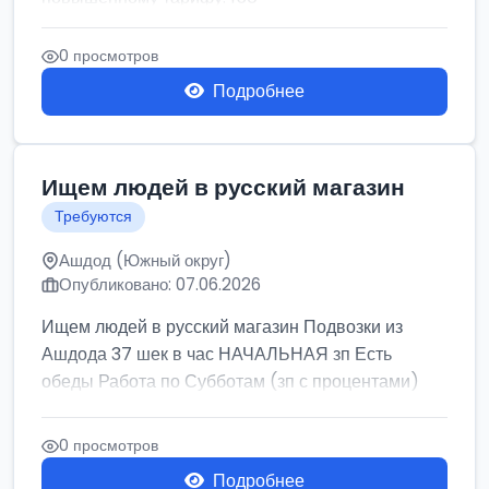
0 просмотров
Подробнее
Ищем людей в русский магазин
Требуются
Ашдод (Южный округ)
Опубликовано: 07.06.2026
Ищем людей в русский магазин Подвозки из
Ашдода 37 шек в час НАЧАЛЬНАЯ зп Есть
обеды Работа по Субботам (зп с процентами)
0 просмотров
Подробнее