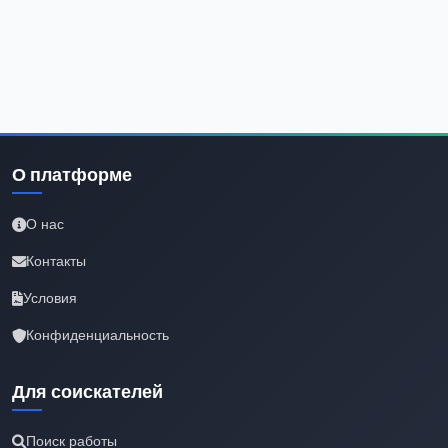
О платформе
О нас
Контакты
Условия
Конфиденциальность
Для соискателей
Поиск работы