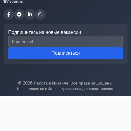
Израиль
Подпишитесь на новые вакансии
Email для подписки
Подписаться
© 2026 Работа в Израиле. Все права защищены.
Информация на сайте предоставлена для ознакомления.