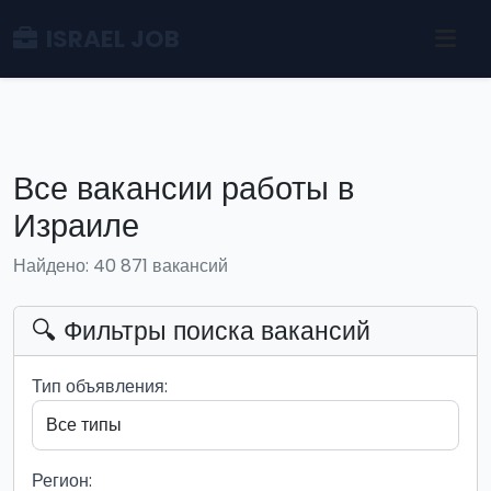
ISRAEL JOB
Все вакансии работы в
Израиле
Найдено: 40 871 вакансий
🔍 Фильтры поиска вакансий
Тип объявления:
Регион: