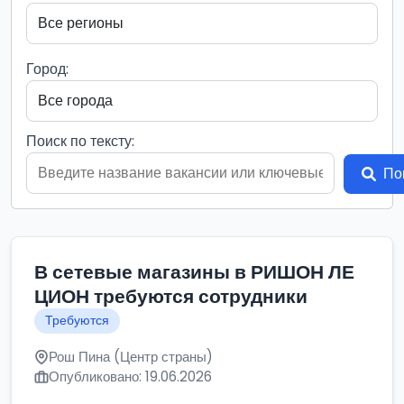
Город:
Поиск по тексту:
По
В сетевые магазины в РИШОН ЛЕ
ЦИОН требуются сотрудники
Требуются
Рош Пина (Центр страны)
Опубликовано: 19.06.2026