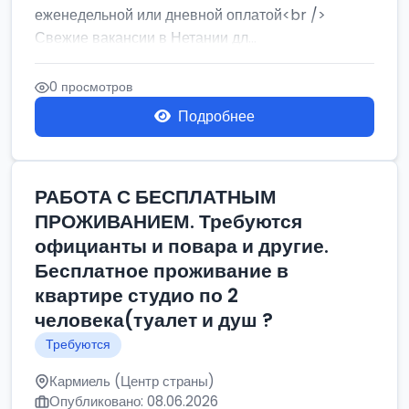
еженедельной или дневной оплатой<br />
Свежие вакансии в Нетании дл...
0 просмотров
Подробнее
РАБОТА С БЕСПЛАТНЫМ
ПРОЖИВАНИЕМ. Требуются
официанты и повара и другие.
Бесплатное проживание в
квартире студио по 2
человека(туалет и душ ?
Требуются
Кармиель (Центр страны)
Опубликовано: 08.06.2026