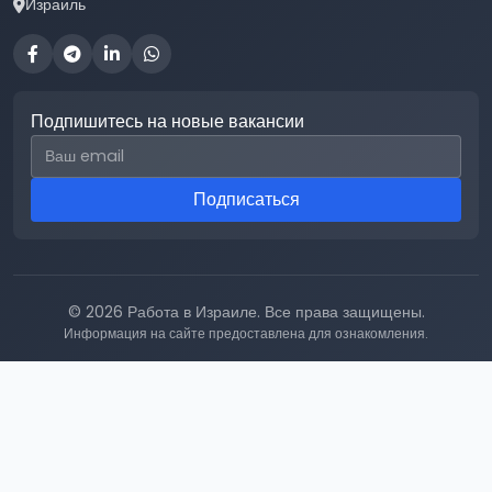
Израиль
Подпишитесь на новые вакансии
Email для подписки
Подписаться
© 2026 Работа в Израиле. Все права защищены.
Информация на сайте предоставлена для ознакомления.