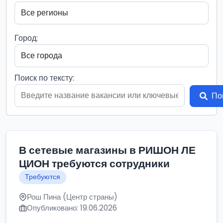
Город:
Поиск по тексту:
По
В сетевые магазины в РИШОН ЛЕ
ЦИОН требуются сотрудники
Требуются
Рош Пина (Центр страны)
Опубликовано: 19.06.2026