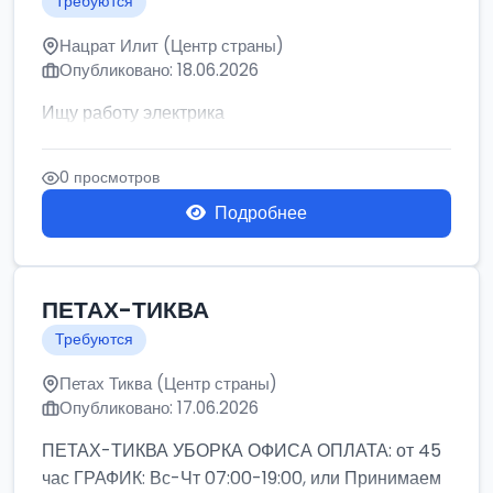
Требуются
Нацрат Илит (Центр страны)
Опубликовано: 18.06.2026
Ищу работу электрика
0 просмотров
Подробнее
ПЕТАХ-ТИКВА
Требуются
Петах Тиква (Центр страны)
Опубликовано: 17.06.2026
ПЕТАХ-ТИКВА УБОРКА ОФИСА ОПЛАТА: от 45
час ГРАФИК: Вс-Чт 07:00-19:00, или Принимаем