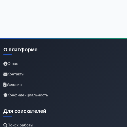
О платформе
О нас
Контакты
Условия
Конфиденциальность
Для соискателей
Поиск работы