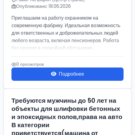
Опубликовано: 18.06.2026
Приглашаем на работу охранником на
современную фабрику. Идеальная возможность
для ответственных и доброжелательных людей
любого возраста, включая пенсионеров. Работа
без оружия в спокойной обстановке....
0 просмотров
Подробнее
Требуются мужчины до 50 лет на
объекты для шлифовки бетонных
и эпоксидных полов,права на авто
В категории
приветствуется(машина от