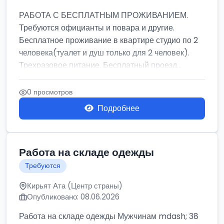
РАБОТА С БЕСПЛАТНЫМ ПРОЖИВАНИЕМ.
Требуются официанты и повара и другие.
Бесплатное проживание в квартире студио по 2
человека(туалет и душ только для 2 человек).
Трехразовое питание. Бесплатный проезд...
0 просмотров
Подробнее
Работа на складе одежды
Требуются
Кирьят Ата (Центр страны)
Опубликовано: 08.06.2026
Работа на складе одежды Мужчинам mdash; 38