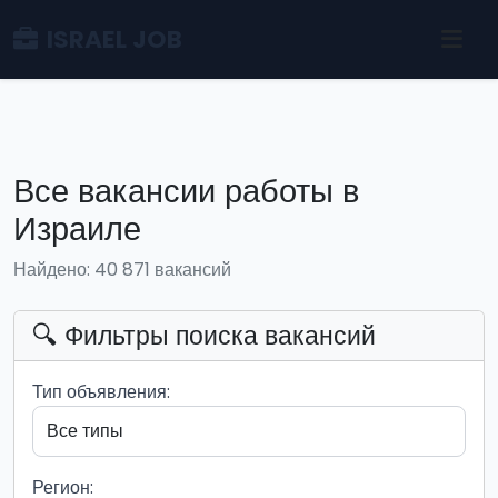
ISRAEL JOB
Все вакансии работы в
Израиле
Найдено: 40 871 вакансий
🔍 Фильтры поиска вакансий
Тип объявления:
Регион: