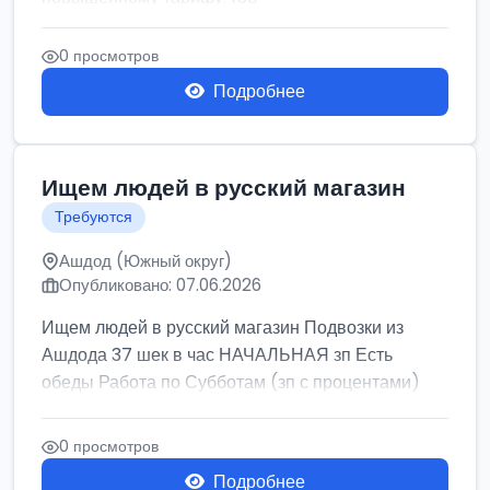
0 просмотров
Подробнее
Ищем людей в русский магазин
Требуются
Ашдод (Южный округ)
Опубликовано: 07.06.2026
Ищем людей в русский магазин Подвозки из
Ашдода 37 шек в час НАЧАЛЬНАЯ зп Есть
обеды Работа по Субботам (зп с процентами)
0 просмотров
Подробнее