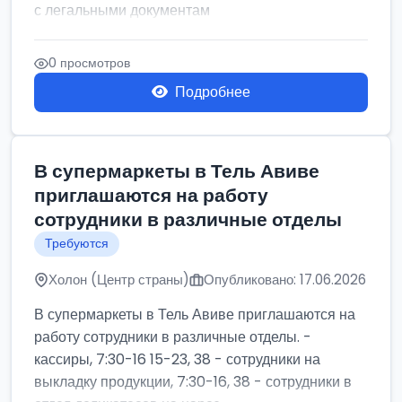
с легальными документам
0 просмотров
Подробнее
В супермаркеты в Тель Авиве
приглашаются на работу
сотрудники в различные отделы
Требуются
Холон (Центр страны)
Опубликовано: 17.06.2026
В супермаркеты в Тель Авиве приглашаются на
работу сотрудники в различные отделы. -
кассиры, 7:30-16 15-23, 38 - сотрудники на
выкладку продукции, 7:30-16, 38 - сотрудники в