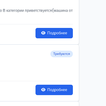
о В категории приветствуется(машина от
Подробнее
Требуются
Подробнее