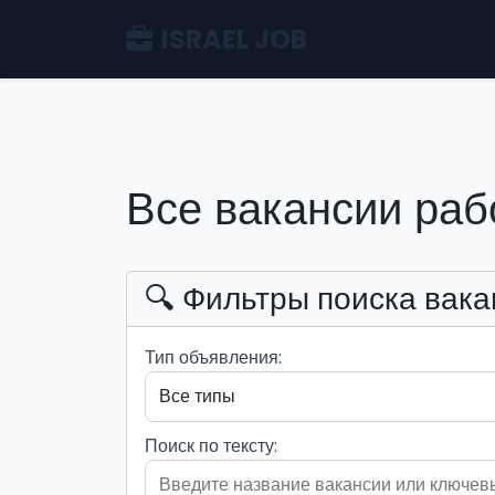
ISRAEL JOB
Все вакансии раб
🔍 Фильтры поиска вака
Тип объявления:
Поиск по тексту: