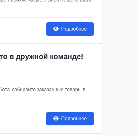
Подробнее
то в дружной команде!
бота: собирайте заказанные товары в
Подробнее