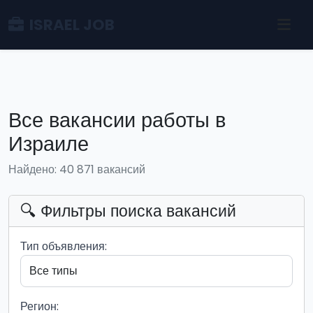
ISRAEL JOB
Все вакансии работы в
Израиле
Найдено: 40 871 вакансий
🔍 Фильтры поиска вакансий
Тип объявления:
Регион: