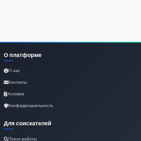
О платформе
О нас
Контакты
Условия
Конфиденциальность
Для соискателей
Поиск работы