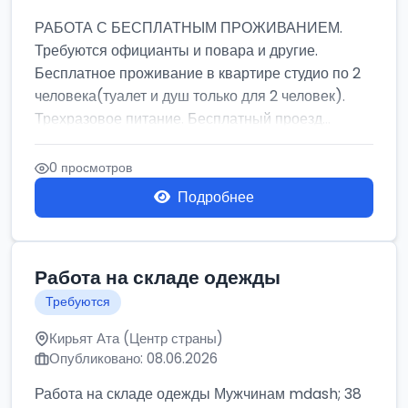
РАБОТА С БЕСПЛАТНЫМ ПРОЖИВАНИЕМ.
Требуются официанты и повара и другие.
Бесплатное проживание в квартире студио по 2
человека(туалет и душ только для 2 человек).
Трехразовое питание. Бесплатный проезд...
0 просмотров
Подробнее
Работа на складе одежды
Требуются
Кирьят Ата (Центр страны)
Опубликовано: 08.06.2026
Работа на складе одежды Мужчинам mdash; 38