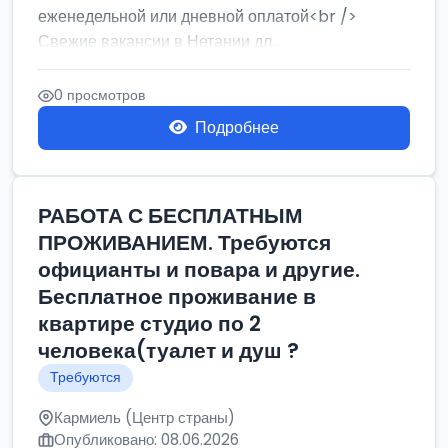
еженедельной или дневной оплатой<br />
Свежие вакансии в Нетании дл...
0 просмотров
Подробнее
РАБОТА С БЕСПЛАТНЫМ
ПРОЖИВАНИЕМ. Требуются
официанты и повара и другие.
Бесплатное проживание в
квартире студио по 2
человека(туалет и душ ?
Требуются
Кармиель (Центр страны)
Опубликовано: 08.06.2026