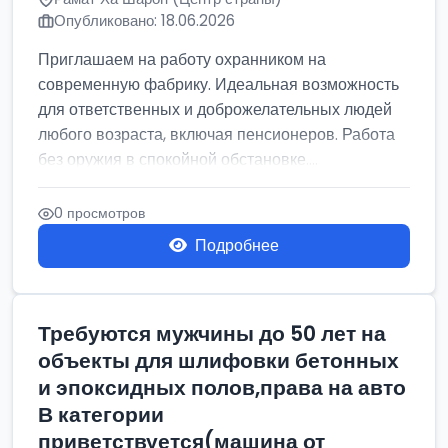
Опубликовано: 18.06.2026
Приглашаем на работу охранником на
современную фабрику. Идеальная возможность
для ответственных и доброжелательных людей
любого возраста, включая пенсионеров. Работа
без оружия в спокойной обстановке....
0 просмотров
Подробнее
Требуются мужчины до 50 лет на
объекты для шлифовки бетонных
и эпоксидных полов,права на авто
В категории
приветствуется(машина от