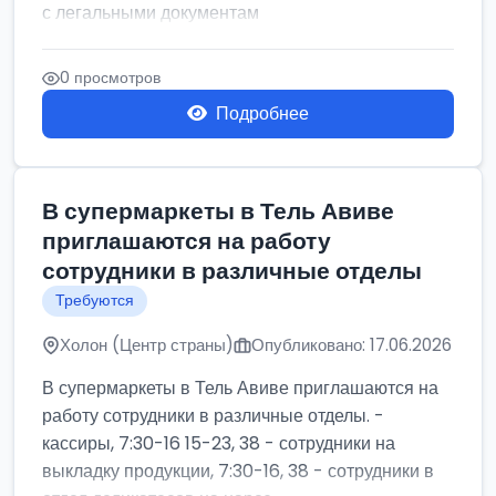
с легальными документам
0 просмотров
Подробнее
В супермаркеты в Тель Авиве
приглашаются на работу
сотрудники в различные отделы
Требуются
Холон (Центр страны)
Опубликовано: 17.06.2026
В супермаркеты в Тель Авиве приглашаются на
работу сотрудники в различные отделы. -
кассиры, 7:30-16 15-23, 38 - сотрудники на
выкладку продукции, 7:30-16, 38 - сотрудники в