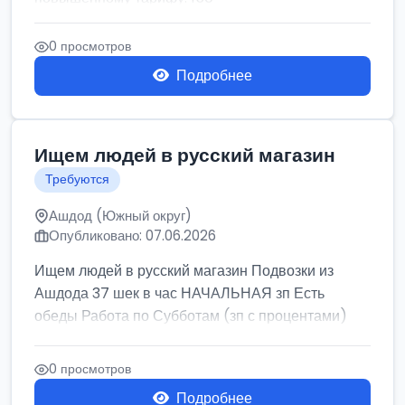
0 просмотров
Подробнее
Ищем людей в русский магазин
Требуются
Ашдод (Южный округ)
Опубликовано: 07.06.2026
Ищем людей в русский магазин Подвозки из
Ашдода 37 шек в час НАЧАЛЬНАЯ зп Есть
обеды Работа по Субботам (зп с процентами)
0 просмотров
Подробнее