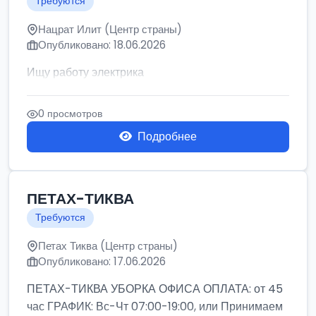
Требуются
Нацрат Илит (Центр страны)
Опубликовано: 18.06.2026
Ищу работу электрика
0 просмотров
Подробнее
ПЕТАХ-ТИКВА
Требуются
Петах Тиква (Центр страны)
Опубликовано: 17.06.2026
ПЕТАХ-ТИКВА УБОРКА ОФИСА ОПЛАТА: от 45
час ГРАФИК: Вс-Чт 07:00-19:00, или Принимаем