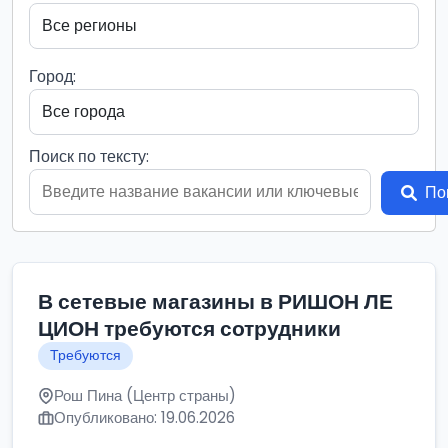
Город:
Поиск по тексту:
По
В сетевые магазины в РИШОН ЛЕ
ЦИОН требуются сотрудники
Требуются
Рош Пина (Центр страны)
Опубликовано: 19.06.2026