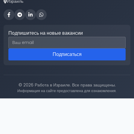
Израиль
Подпишитесь на новые вакансии
Email для подписки
Подписаться
© 2026 Работа в Израиле. Все права защищены.
Информация на сайте предоставлена для ознакомления.