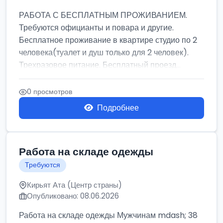
РАБОТА С БЕСПЛАТНЫМ ПРОЖИВАНИЕМ.
Требуются официанты и повара и другие.
Бесплатное проживание в квартире студио по 2
человека(туалет и душ только для 2 человек).
Трехразовое питание. Бесплатный проезд...
0 просмотров
Подробнее
Работа на складе одежды
Требуются
Кирьят Ата (Центр страны)
Опубликовано: 08.06.2026
Работа на складе одежды Мужчинам mdash; 38