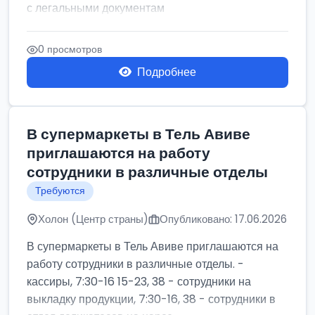
с легальными документам
0 просмотров
Подробнее
В супермаркеты в Тель Авиве
приглашаются на работу
сотрудники в различные отделы
Требуются
Холон (Центр страны)
Опубликовано: 17.06.2026
В супермаркеты в Тель Авиве приглашаются на
работу сотрудники в различные отделы. -
кассиры, 7:30-16 15-23, 38 - сотрудники на
выкладку продукции, 7:30-16, 38 - сотрудники в