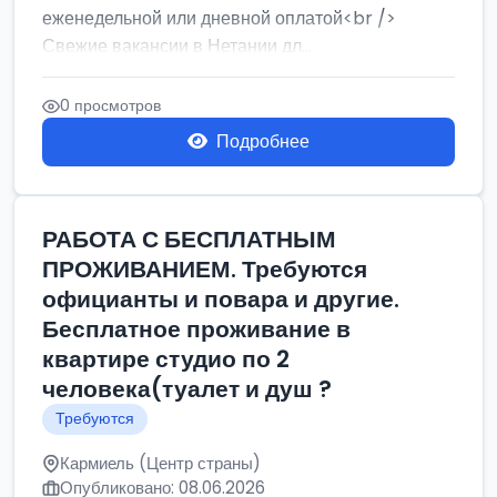
еженедельной или дневной оплатой<br />
Свежие вакансии в Нетании дл...
0 просмотров
Подробнее
РАБОТА С БЕСПЛАТНЫМ
ПРОЖИВАНИЕМ. Требуются
официанты и повара и другие.
Бесплатное проживание в
квартире студио по 2
человека(туалет и душ ?
Требуются
Кармиель (Центр страны)
Опубликовано: 08.06.2026