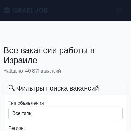
ISRAEL JOB
Все вакансии работы в
Израиле
Найдено: 40 871 вакансий
🔍 Фильтры поиска вакансий
Тип объявления:
Регион: