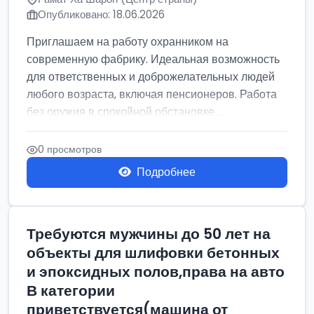
Опубликовано: 18.06.2026
Приглашаем на работу охранником на
современную фабрику. Идеальная возможность
для ответственных и доброжелательных людей
любого возраста, включая пенсионеров. Работа
без оружия в спокойной обстановке....
0 просмотров
Подробнее
Требуются мужчины до 50 лет на
объекты для шлифовки бетонных
и эпоксидных полов,права на авто
В категории
приветствуется(машина от