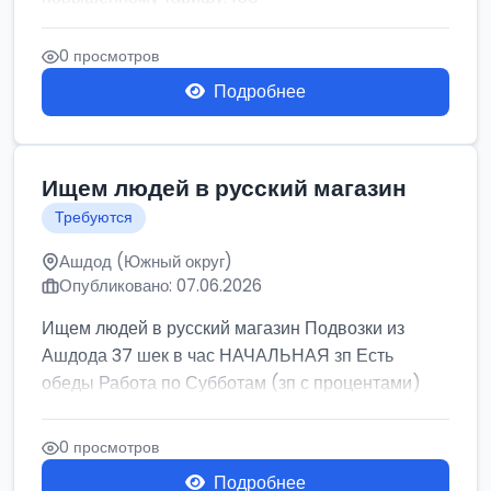
0 просмотров
Подробнее
Ищем людей в русский магазин
Требуются
Ашдод (Южный округ)
Опубликовано: 07.06.2026
Ищем людей в русский магазин Подвозки из
Ашдода 37 шек в час НАЧАЛЬНАЯ зп Есть
обеды Работа по Субботам (зп с процентами)
0 просмотров
Подробнее