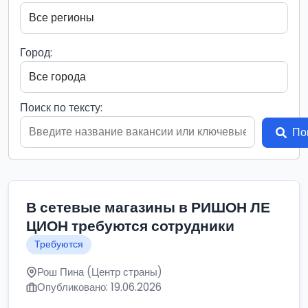
Город:
Поиск по тексту:
По
В сетевые магазины в РИШОН ЛЕ
ЦИОН требуются сотрудники
Требуются
Рош Пина (Центр страны)
Опубликовано: 19.06.2026