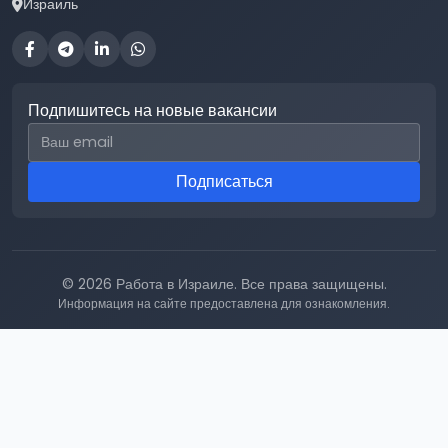
Израиль
Подпишитесь на новые вакансии
Email для подписки
Подписаться
© 2026 Работа в Израиле. Все права защищены.
Информация на сайте предоставлена для ознакомления.