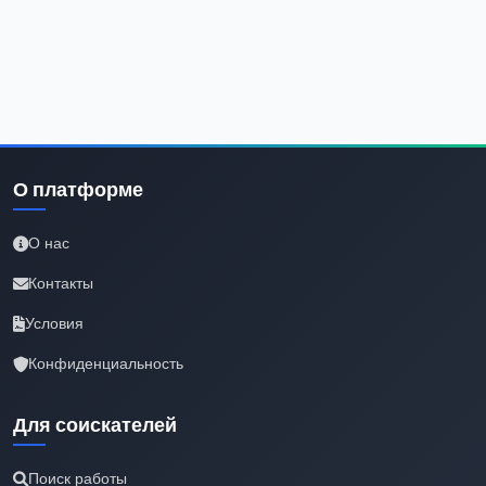
О платформе
О нас
Контакты
Условия
Конфиденциальность
Для соискателей
Поиск работы