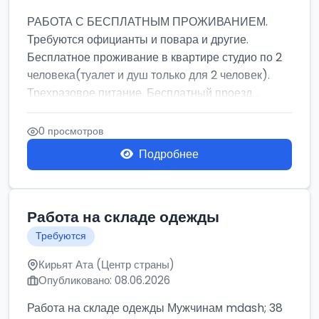
РАБОТА С БЕСПЛАТНЫМ ПРОЖИВАНИЕМ.
Требуются официанты и повара и другие.
Бесплатное проживание в квартире студио по 2
человека(туалет и душ только для 2 человек).
Трехразовое питание. Бесплатный проезд...
0 просмотров
Подробнее
Работа на складе одежды
Требуются
Кирьят Ата (Центр страны)
Опубликовано: 08.06.2026
Работа на складе одежды Мужчинам mdash; 38