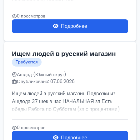
0 просмотров
Подробнее
Ищем людей в русский магазин
Требуются
Ашдод (Южный округ)
Опубликовано: 07.06.2026
Ищем людей в русский магазин Подвозки из
Ашдода 37 шек в час НАЧАЛЬНАЯ зп Есть
обеды Работа по Субботам (зп с процентами)
0 просмотров
Подробнее