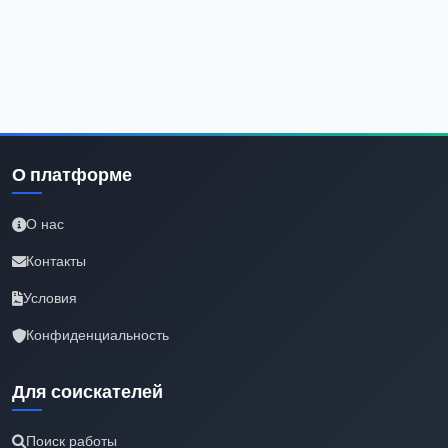
О платформе
О нас
Контакты
Условия
Конфиденциальность
Для соискателей
Поиск работы