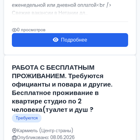
еженедельной или дневной оплатой<br />
Свежие вакансии в Нетании дл...
0 просмотров
Подробнее
РАБОТА С БЕСПЛАТНЫМ
ПРОЖИВАНИЕМ. Требуются
официанты и повара и другие.
Бесплатное проживание в
квартире студио по 2
человека(туалет и душ ?
Требуются
Кармиель (Центр страны)
Опубликовано: 08.06.2026