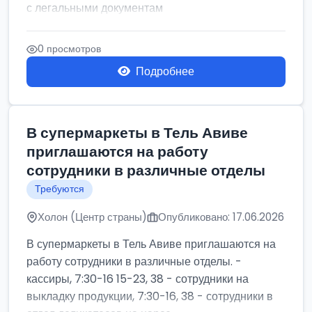
с легальными документам
0 просмотров
Подробнее
В супермаркеты в Тель Авиве
приглашаются на работу
сотрудники в различные отделы
Требуются
Холон (Центр страны)
Опубликовано: 17.06.2026
В супермаркеты в Тель Авиве приглашаются на
работу сотрудники в различные отделы. -
кассиры, 7:30-16 15-23, 38 - сотрудники на
выкладку продукции, 7:30-16, 38 - сотрудники в