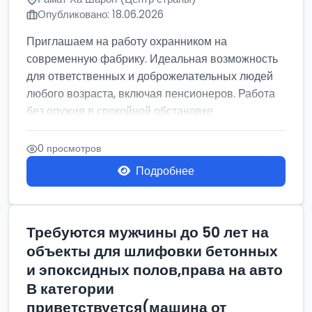
Опубликовано: 18.06.2026
Приглашаем на работу охранником на
современную фабрику. Идеальная возможность
для ответственных и доброжелательных людей
любого возраста, включая пенсионеров. Работа
без оружия в спокойной обстановке....
0 просмотров
Подробнее
Требуются мужчины до 50 лет на
объекты для шлифовки бетонных
и эпоксидных полов,права на авто
В категории
приветствуется(машина от