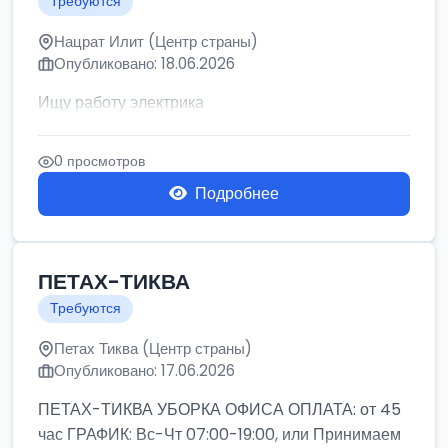
Требуются
Нацрат Илит (Центр страны)
Опубликовано: 18.06.2026
Ищу работу электрика
0 просмотров
Подробнее
ПЕТАХ-ТИКВА
Требуются
Петах Тиква (Центр страны)
Опубликовано: 17.06.2026
ПЕТАХ-ТИКВА УБОРКА ОФИСА ОПЛАТА: от 45
час ГРАФИК: Вс-Чт 07:00-19:00, или Принимаем