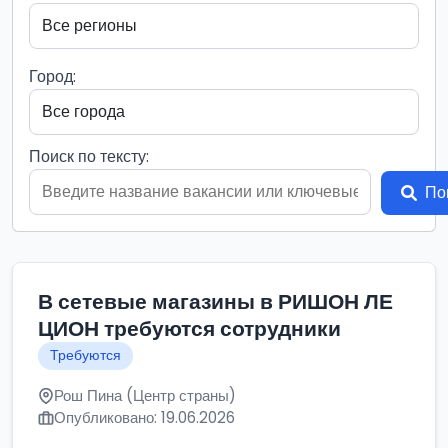
Город:
Поиск по тексту:
По
В сетевые магазины в РИШОН ЛЕ
ЦИОН требуются сотрудники
Требуются
Рош Пина (Центр страны)
Опубликовано: 19.06.2026