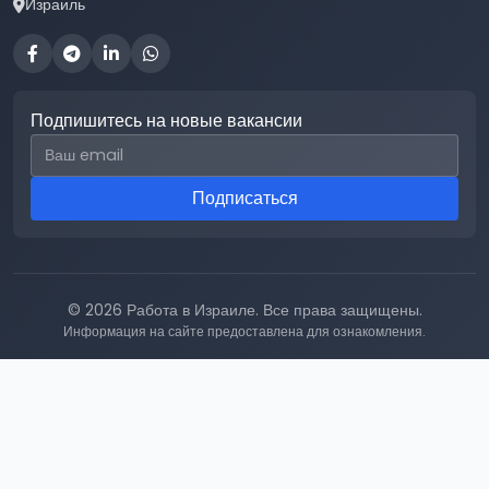
Израиль
Подпишитесь на новые вакансии
Email для подписки
Подписаться
© 2026 Работа в Израиле. Все права защищены.
Информация на сайте предоставлена для ознакомления.