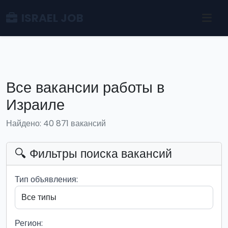
ISRAEL JOB
Все вакансии работы в
Израиле
Найдено: 40 871 вакансий
🔍 Фильтры поиска вакансий
Тип объявления:
Регион: