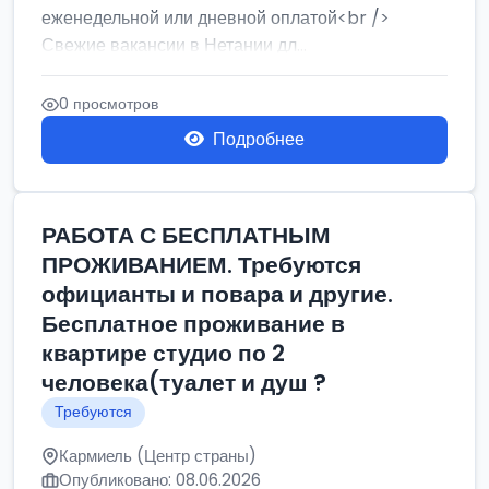
еженедельной или дневной оплатой<br />
Свежие вакансии в Нетании дл...
0 просмотров
Подробнее
РАБОТА С БЕСПЛАТНЫМ
ПРОЖИВАНИЕМ. Требуются
официанты и повара и другие.
Бесплатное проживание в
квартире студио по 2
человека(туалет и душ ?
Требуются
Кармиель (Центр страны)
Опубликовано: 08.06.2026