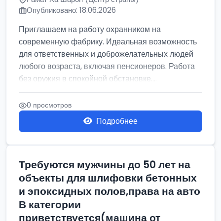
Опубликовано: 18.06.2026
Приглашаем на работу охранником на
современную фабрику. Идеальная возможность
для ответственных и доброжелательных людей
любого возраста, включая пенсионеров. Работа
без оружия в спокойной обстановке....
0 просмотров
Подробнее
Требуются мужчины до 50 лет на
объекты для шлифовки бетонных
и эпоксидных полов,права на авто
В категории
приветствуется(машина от