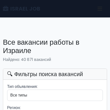
ISRAEL JOB
Все вакансии работы в
Израиле
Найдено: 40 871 вакансий
🔍 Фильтры поиска вакансий
Тип объявления:
Регион: