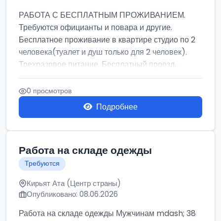
РАБОТА С БЕСПЛАТНЫМ ПРОЖИВАНИЕМ.
Требуются официанты и повара и другие.
Бесплатное проживание в квартире студио по 2
человека(туалет и душ только для 2 человек).
Трехразовое питание. Бесплатный проезд...
0 просмотров
Подробнее
Работа на складе одежды
Требуются
Кирьят Ата (Центр страны)
Опубликовано: 08.06.2026
Работа на складе одежды Мужчинам mdash; 38