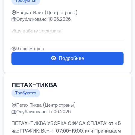
Требуются
Нацрат Илит (Центр страны)
Опубликовано: 18.06.2026
Ищу работу электрика
0 просмотров
Подробнее
ПЕТАХ-ТИКВА
Требуются
Петах Тиква (Центр страны)
Опубликовано: 17.06.2026
ПЕТАХ-ТИКВА УБОРКА ОФИСА ОПЛАТА: от 45
час ГРАФИК: Вс-Чт 07:00-19:00, или Принимаем