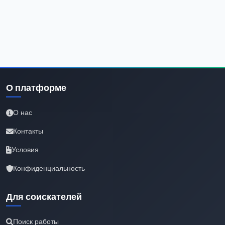
О платформе
О нас
Контакты
Условия
Конфиденциальность
Для соискателей
Поиск работы