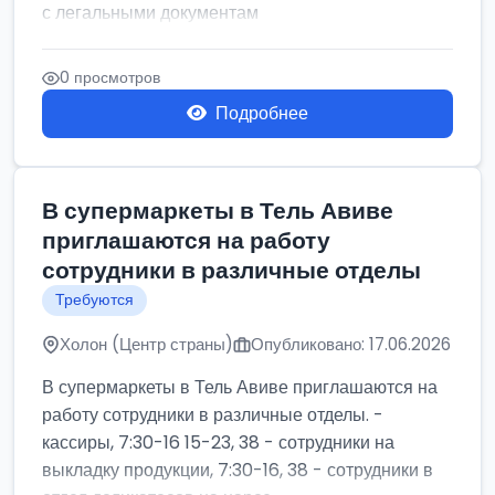
с легальными документам
0 просмотров
Подробнее
В супермаркеты в Тель Авиве
приглашаются на работу
сотрудники в различные отделы
Требуются
Холон (Центр страны)
Опубликовано: 17.06.2026
В супермаркеты в Тель Авиве приглашаются на
работу сотрудники в различные отделы. -
кассиры, 7:30-16 15-23, 38 - сотрудники на
выкладку продукции, 7:30-16, 38 - сотрудники в