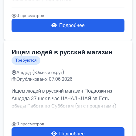
0 просмотров
Подробнее
Ищем людей в русский магазин
Требуются
Ашдод (Южный округ)
Опубликовано: 07.06.2026
Ищем людей в русский магазин Подвозки из
Ашдода 37 шек в час НАЧАЛЬНАЯ зп Есть
обеды Работа по Субботам (зп с процентами)
0 просмотров
Подробнее