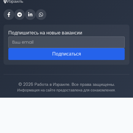
Израиль
Подпишитесь на новые вакансии
Email для подписки
Подписаться
© 2026 Работа в Израиле. Все права защищены.
Информация на сайте предоставлена для ознакомления.