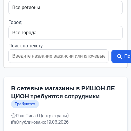
Город:
Поиск по тексту:
По
В сетевые магазины в РИШОН ЛЕ
ЦИОН требуются сотрудники
Требуются
Рош Пина (Центр страны)
Опубликовано: 19.06.2026