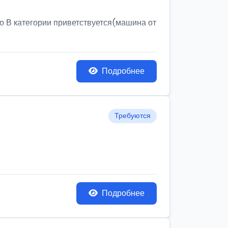
о В категории приветствуется(машина от
Подробнее
Требуются
Подробнее