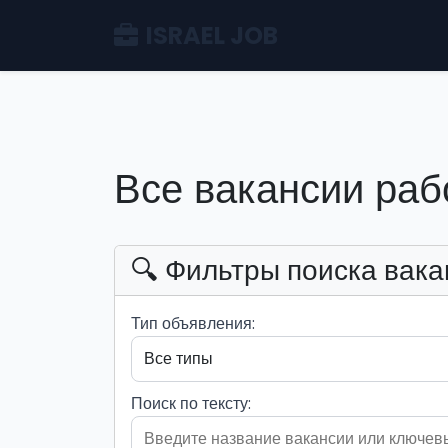
ISRAEL JOB
Все вакансии раб
🔍 Фильтры поиска вака
Тип объявления:
Поиск по тексту: