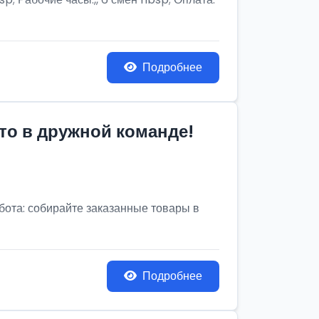
Подробнее
то в дружной команде!
бота: собирайте заказанные товары в
Подробнее