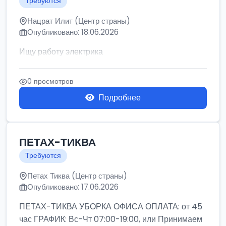
Требуются
Нацрат Илит (Центр страны)
Опубликовано: 18.06.2026
Ищу работу электрика
0 просмотров
Подробнее
ПЕТАХ-ТИКВА
Требуются
Петах Тиква (Центр страны)
Опубликовано: 17.06.2026
ПЕТАХ-ТИКВА УБОРКА ОФИСА ОПЛАТА: от 45
час ГРАФИК: Вс-Чт 07:00-19:00, или Принимаем