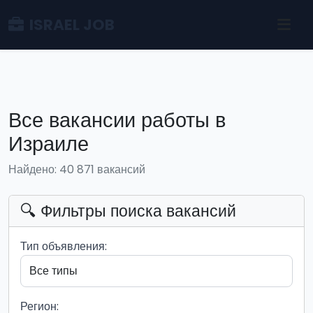
ISRAEL JOB
Все вакансии работы в
Израиле
Найдено: 40 871 вакансий
🔍 Фильтры поиска вакансий
Тип объявления:
Регион: