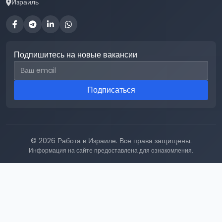
Израиль
Подпишитесь на новые вакансии
Email для подписки
Подписаться
© 2026 Работа в Израиле. Все права защищены.
Информация на сайте предоставлена для ознакомления.