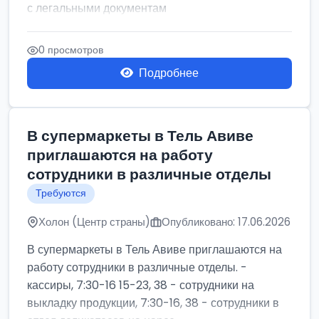
с легальными документам
0 просмотров
Подробнее
В супермаркеты в Тель Авиве
приглашаются на работу
сотрудники в различные отделы
Требуются
Холон (Центр страны)
Опубликовано: 17.06.2026
В супермаркеты в Тель Авиве приглашаются на
работу сотрудники в различные отделы. -
кассиры, 7:30-16 15-23, 38 - сотрудники на
выкладку продукции, 7:30-16, 38 - сотрудники в