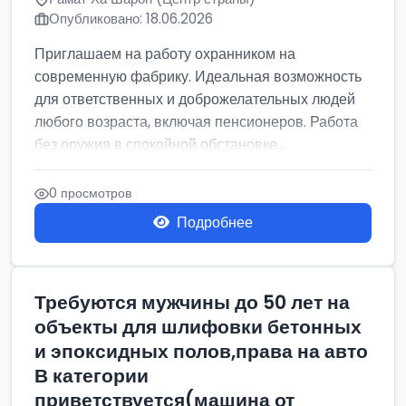
Опубликовано: 18.06.2026
Приглашаем на работу охранником на
современную фабрику. Идеальная возможность
для ответственных и доброжелательных людей
любого возраста, включая пенсионеров. Работа
без оружия в спокойной обстановке....
0 просмотров
Подробнее
Требуются мужчины до 50 лет на
объекты для шлифовки бетонных
и эпоксидных полов,права на авто
В категории
приветствуется(машина от