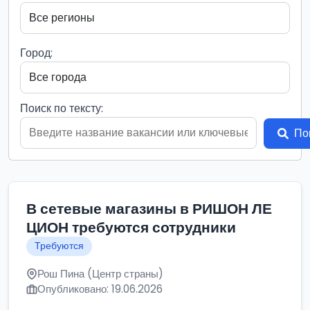
Город:
Поиск по тексту:
По
В сетевые магазины в РИШОН ЛЕ
ЦИОН требуются сотрудники
Требуются
Рош Пина (Центр страны)
Опубликовано: 19.06.2026