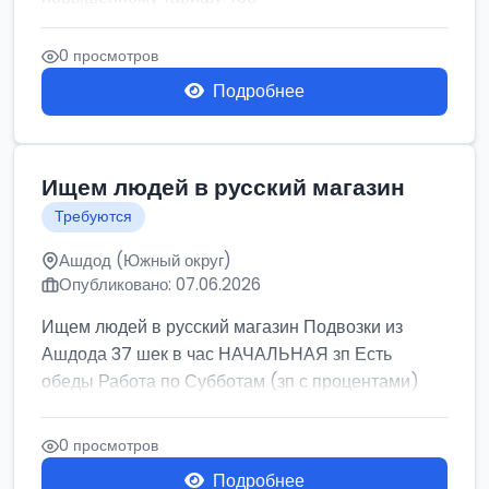
0 просмотров
Подробнее
Ищем людей в русский магазин
Требуются
Ашдод (Южный округ)
Опубликовано: 07.06.2026
Ищем людей в русский магазин Подвозки из
Ашдода 37 шек в час НАЧАЛЬНАЯ зп Есть
обеды Работа по Субботам (зп с процентами)
0 просмотров
Подробнее