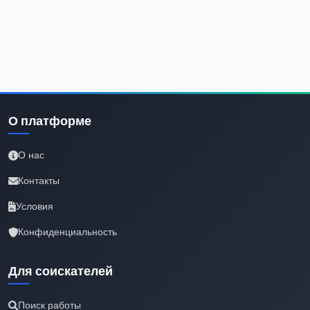
О платформе
О нас
Контакты
Условия
Конфиденциальность
Для соискателей
Поиск работы