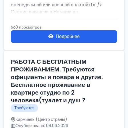
еженедельной или дневной оплатой<br />
Свежие вакансии в Нетании дл...
0 просмотров
Подробнее
РАБОТА С БЕСПЛАТНЫМ
ПРОЖИВАНИЕМ. Требуются
официанты и повара и другие.
Бесплатное проживание в
квартире студио по 2
человека(туалет и душ ?
Требуются
Кармиель (Центр страны)
Опубликовано: 08.06.2026