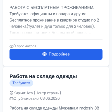
РАБОТА С БЕСПЛАТНЫМ ПРОЖИВАНИЕМ.
Требуются официанты и повара и другие.
Бесплатное проживание в квартире студио по 2
человека(туалет и душ только для 2 человек).
Трехразовое питание. Бесплатный проезд...
0 просмотров
Подробнее
Работа на складе одежды
Требуются
Кирьят Ата (Центр страны)
Опубликовано: 08.06.2026
Работа на складе одежды Мужчинам mdash; 38