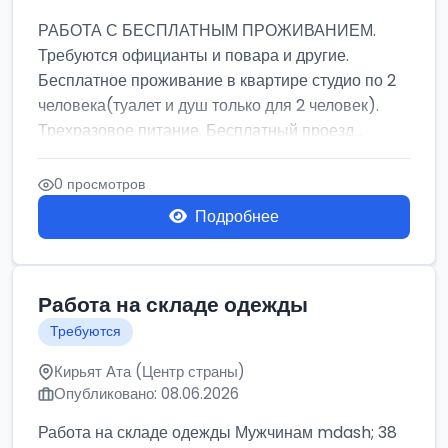
РАБОТА С БЕСПЛАТНЫМ ПРОЖИВАНИЕМ.
Требуются официанты и повара и другие.
Бесплатное проживание в квартире студио по 2
человека(туалет и душ только для 2 человек).
Трехразовое питание. Бесплатный проезд...
0 просмотров
Подробнее
Работа на складе одежды
Требуются
Кирьят Ата (Центр страны)
Опубликовано: 08.06.2026
Работа на складе одежды Мужчинам mdash; 38