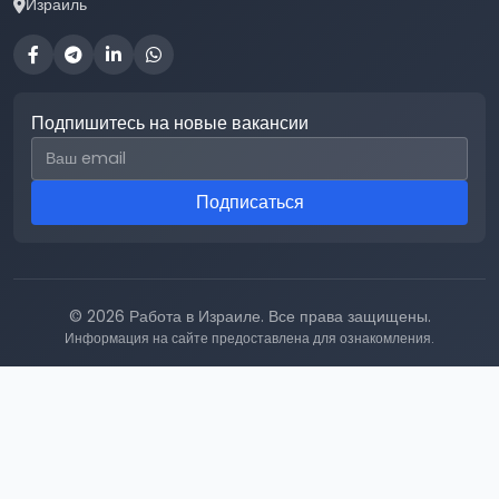
Израиль
Подпишитесь на новые вакансии
Email для подписки
Подписаться
© 2026 Работа в Израиле. Все права защищены.
Информация на сайте предоставлена для ознакомления.