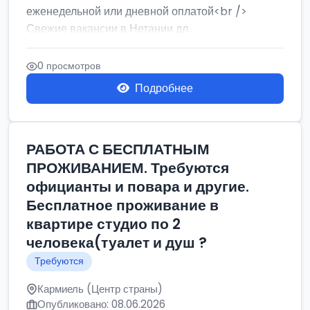
еженедельной или дневной оплатой<br />
Свежие вакансии в Нетании дл...
0 просмотров
Подробнее
РАБОТА С БЕСПЛАТНЫМ
ПРОЖИВАНИЕМ. Требуются
официанты и повара и другие.
Бесплатное проживание в
квартире студио по 2
человека(туалет и душ ?
Требуются
Кармиель (Центр страны)
Опубликовано: 08.06.2026