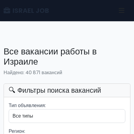
ISRAEL JOB
Все вакансии работы в
Израиле
Найдено: 40 871 вакансий
🔍 Фильтры поиска вакансий
Тип объявления:
Регион: