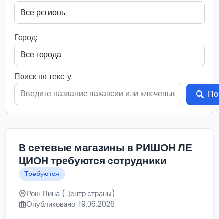
Город:
Поиск по тексту:
По
В сетевые магазины в РИШОН ЛЕ
ЦИОН требуются сотрудники
Требуются
Рош Пина (Центр страны)
Опубликовано: 19.06.2026