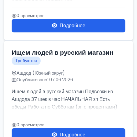
0 просмотров
Подробнее
Ищем людей в русский магазин
Требуются
Ашдод (Южный округ)
Опубликовано: 07.06.2026
Ищем людей в русский магазин Подвозки из
Ашдода 37 шек в час НАЧАЛЬНАЯ зп Есть
обеды Работа по Субботам (зп с процентами)
0 просмотров
Подробнее