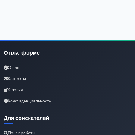
О платформе
О нас
Контакты
Условия
Конфиденциальность
Для соискателей
Поиск работы