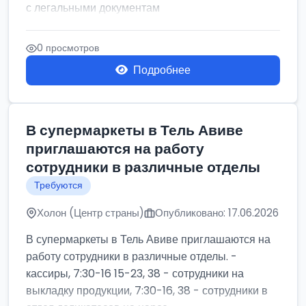
с легальными документам
0 просмотров
Подробнее
В супермаркеты в Тель Авиве
приглашаются на работу
сотрудники в различные отделы
Требуются
Холон (Центр страны)
Опубликовано: 17.06.2026
В супермаркеты в Тель Авиве приглашаются на
работу сотрудники в различные отделы. -
кассиры, 7:30-16 15-23, 38 - сотрудники на
выкладку продукции, 7:30-16, 38 - сотрудники в