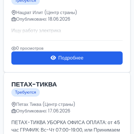
Требуются
Нацрат Илит (Центр страны)
Опубликовано: 18.06.2026
Ищу работу электрика
0 просмотров
Подробнее
ПЕТАХ-ТИКВА
Требуются
Петах Тиква (Центр страны)
Опубликовано: 17.06.2026
ПЕТАХ-ТИКВА УБОРКА ОФИСА ОПЛАТА: от 45
час ГРАФИК: Вс-Чт 07:00-19:00, или Принимаем