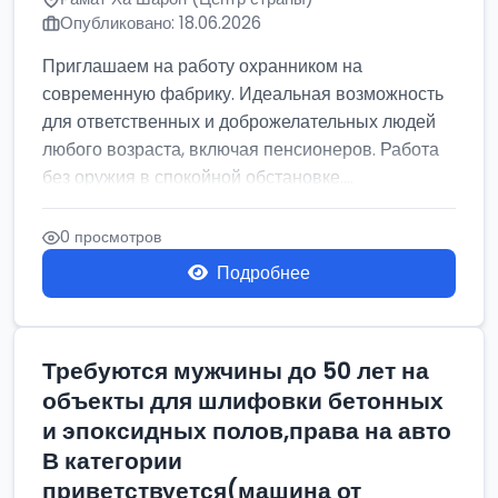
Опубликовано: 18.06.2026
Приглашаем на работу охранником на
современную фабрику. Идеальная возможность
для ответственных и доброжелательных людей
любого возраста, включая пенсионеров. Работа
без оружия в спокойной обстановке....
0 просмотров
Подробнее
Требуются мужчины до 50 лет на
объекты для шлифовки бетонных
и эпоксидных полов,права на авто
В категории
приветствуется(машина от