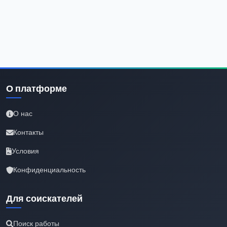
О платформе
О нас
Контакты
Условия
Конфиденциальность
Для соискателей
Поиск работы