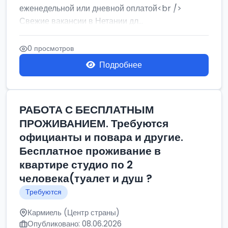
еженедельной или дневной оплатой<br />
Свежие вакансии в Нетании дл...
0 просмотров
Подробнее
РАБОТА С БЕСПЛАТНЫМ
ПРОЖИВАНИЕМ. Требуются
официанты и повара и другие.
Бесплатное проживание в
квартире студио по 2
человека(туалет и душ ?
Требуются
Кармиель (Центр страны)
Опубликовано: 08.06.2026