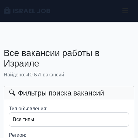
ISRAEL JOB
Все вакансии работы в
Израиле
Найдено: 40 871 вакансий
🔍 Фильтры поиска вакансий
Тип объявления:
Регион: