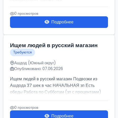
0 просмотров
Подробнее
Ищем людей в русский магазин
Требуются
Ашдод (Южный округ)
Опубликовано: 07.06.2026
Ищем людей в русский магазин Подвозки из
Ашдода 37 шек в час НАЧАЛЬНАЯ зп Есть
обеды Работа по Субботам (зп с процентами)
0 просмотров
Подробнее