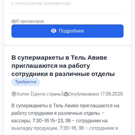
с легальными документам
0 просмотров
Подробнее
В супермаркеты в Тель Авиве
приглашаются на работу
сотрудники в различные отделы
Требуются
Холон (Центр страны)
Опубликовано: 17.06.2026
В супермаркеты в Тель Авиве приглашаются на
работу сотрудники в различные отделы. -
кассиры, 7:30-16 15-23, 38 - сотрудники на
выкладку продукции, 7:30-16, 38 - сотрудники в