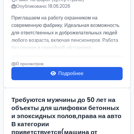
Опубликовано: 18.06.2026
Приглашаем на работу охранником на
современную фабрику. Идеальная возможность
для ответственных и доброжелательных людей
любого возраста, включая пенсионеров. Работа
без оружия в спокойной обстановке....
0 просмотров
Подробнее
Требуются мужчины до 50 лет на
объекты для шлифовки бетонных
и эпоксидных полов,права на авто
В категории
приветствуется(машина от