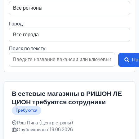
Город:
Поиск по тексту:
По
В сетевые магазины в РИШОН ЛЕ
ЦИОН требуются сотрудники
Требуются
Рош Пина (Центр страны)
Опубликовано: 19.06.2026