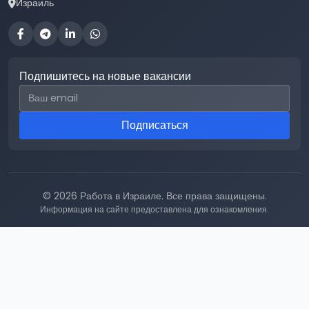
Израиль
Подпишитесь на новые вакансии
Email для подписки
Подписаться
© 2026 Работа в Израиле. Все права защищены.
Информация на сайте предоставлена для ознакомления.