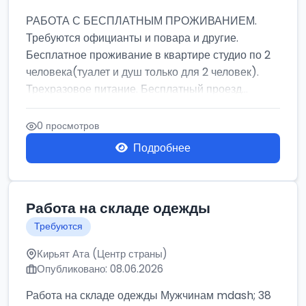
РАБОТА С БЕСПЛАТНЫМ ПРОЖИВАНИЕМ.
Требуются официанты и повара и другие.
Бесплатное проживание в квартире студио по 2
человека(туалет и душ только для 2 человек).
Трехразовое питание. Бесплатный проезд...
0 просмотров
Подробнее
Работа на складе одежды
Требуются
Кирьят Ата (Центр страны)
Опубликовано: 08.06.2026
Работа на складе одежды Мужчинам mdash; 38