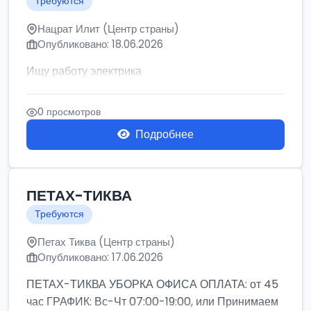
Требуются
Нацрат Илит (Центр страны)
Опубликовано: 18.06.2026
Ищу работу электрика
0 просмотров
Подробнее
ПЕТАХ-ТИКВА
Требуются
Петах Тиква (Центр страны)
Опубликовано: 17.06.2026
ПЕТАХ-ТИКВА УБОРКА ОФИСА ОПЛАТА: от 45
час ГРАФИК: Вс-Чт 07:00-19:00, или Принимаем