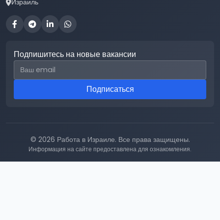
Израиль
Подпишитесь на новые вакансии
Email для подписки
Подписаться
© 2026 Работа в Израиле. Все права защищены.
Информация на сайте предоставлена для ознакомления.