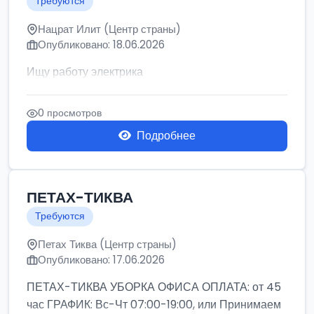
Требуются
Нацрат Илит (Центр страны)
Опубликовано: 18.06.2026
Ищу работу электрика
0 просмотров
Подробнее
ПЕТАХ-ТИКВА
Требуются
Петах Тиква (Центр страны)
Опубликовано: 17.06.2026
ПЕТАХ-ТИКВА УБОРКА ОФИСА ОПЛАТА: от 45
час ГРАФИК: Вс-Чт 07:00-19:00, или Принимаем