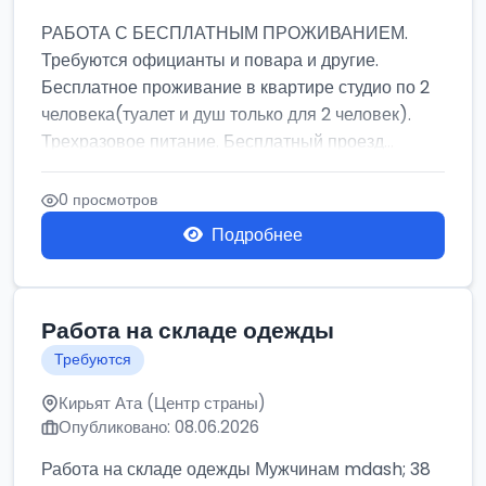
РАБОТА С БЕСПЛАТНЫМ ПРОЖИВАНИЕМ.
Требуются официанты и повара и другие.
Бесплатное проживание в квартире студио по 2
человека(туалет и душ только для 2 человек).
Трехразовое питание. Бесплатный проезд...
0 просмотров
Подробнее
Работа на складе одежды
Требуются
Кирьят Ата (Центр страны)
Опубликовано: 08.06.2026
Работа на складе одежды Мужчинам mdash; 38