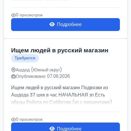
0 просмотров
Подробнее
Ищем людей в русский магазин
Требуются
Ашдод (Южный округ)
Опубликовано: 07.06.2026
Ищем людей в русский магазин Подвозки из
Ашдода 37 шек в час НАЧАЛЬНАЯ зп Есть
обеды Работа по Субботам (зп с процентами)
0 просмотров
Подробнее