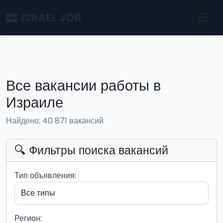
ISRAEL JOB
Все вакансии работы в
Израиле
Найдено: 40 871 вакансий
🔍 Фильтры поиска вакансий
Тип объявления:
Регион: