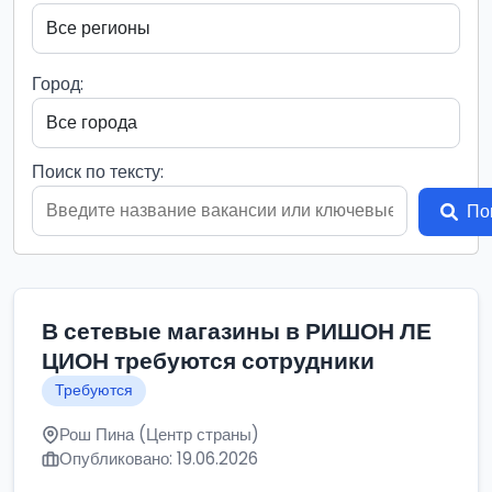
Город:
Поиск по тексту:
По
В сетевые магазины в РИШОН ЛЕ
ЦИОН требуются сотрудники
Требуются
Рош Пина (Центр страны)
Опубликовано: 19.06.2026