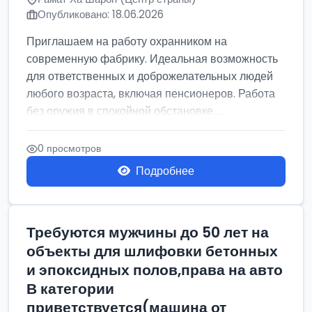
Опубликовано: 18.06.2026
Приглашаем на работу охранником на
современную фабрику. Идеальная возможность
для ответственных и доброжелательных людей
любого возраста, включая пенсионеров. Работа
без оружия в спокойной обстановке....
0 просмотров
Подробнее
Требуются мужчины до 50 лет на
объекты для шлифовки бетонных
и эпоксидных полов,права на авто
В категории
приветствуется(машина от