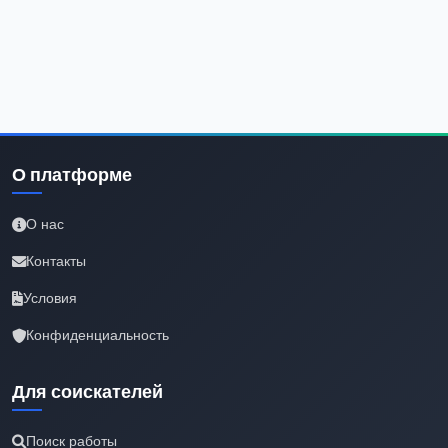
О платформе
О нас
Контакты
Условия
Конфиденциальность
Для соискателей
Поиск работы