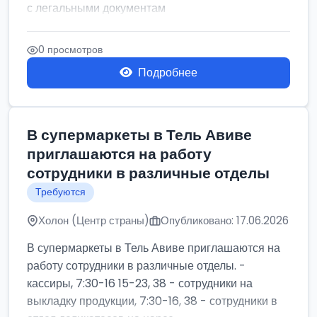
с легальными документам
0 просмотров
Подробнее
В супермаркеты в Тель Авиве
приглашаются на работу
сотрудники в различные отделы
Требуются
Холон (Центр страны)
Опубликовано: 17.06.2026
В супермаркеты в Тель Авиве приглашаются на
работу сотрудники в различные отделы. -
кассиры, 7:30-16 15-23, 38 - сотрудники на
выкладку продукции, 7:30-16, 38 - сотрудники в