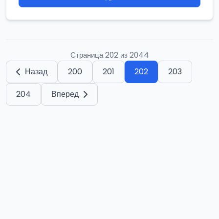
Страница 202 из 2044
Назад
200
201
202
203
204
Вперед