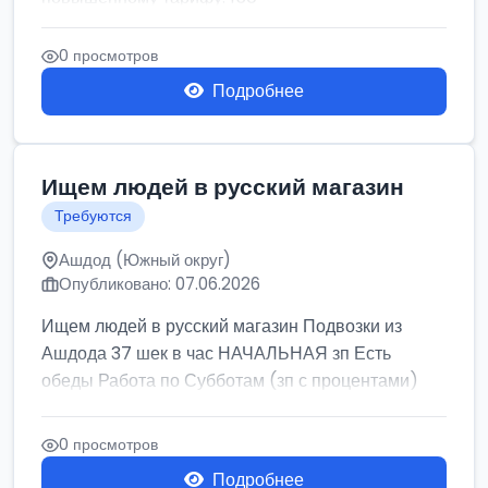
0 просмотров
Подробнее
Ищем людей в русский магазин
Требуются
Ашдод (Южный округ)
Опубликовано: 07.06.2026
Ищем людей в русский магазин Подвозки из
Ашдода 37 шек в час НАЧАЛЬНАЯ зп Есть
обеды Работа по Субботам (зп с процентами)
0 просмотров
Подробнее