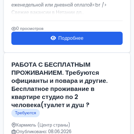
еженедельной или дневной оплатой<br />
Свежие вакансии в Нетании дл...
0 просмотров
Подробнее
РАБОТА С БЕСПЛАТНЫМ
ПРОЖИВАНИЕМ. Требуются
официанты и повара и другие.
Бесплатное проживание в
квартире студио по 2
человека(туалет и душ ?
Требуются
Кармиель (Центр страны)
Опубликовано: 08.06.2026