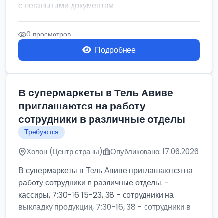
с легальными документам
0 просмотров
Подробнее
В супермаркеты в Тель Авиве
приглашаются на работу
сотрудники в различные отделы
Требуются
Холон (Центр страны)
Опубликовано: 17.06.2026
В супермаркеты в Тель Авиве приглашаются на
работу сотрудники в различные отделы. -
кассиры, 7:30-16 15-23, 38 - сотрудники на
выкладку продукции, 7:30-16, 38 - сотрудники в