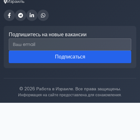
Израиль
Подпишитесь на новые вакансии
Email для подписки
Подписаться
© 2026 Работа в Израиле. Все права защищены.
Информация на сайте предоставлена для ознакомления.