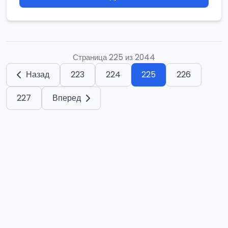
Страница 225 из 2044
Назад
223
224
225
226
227
Вперед