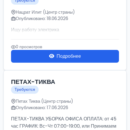
Требуются
Нацрат Илит (Центр страны)
Опубликовано: 18.06.2026
Ищу работу электрика
0 просмотров
Подробнее
ПЕТАХ-ТИКВА
Требуются
Петах Тиква (Центр страны)
Опубликовано: 17.06.2026
ПЕТАХ-ТИКВА УБОРКА ОФИСА ОПЛАТА: от 45
час ГРАФИК: Вс-Чт 07:00-19:00, или Принимаем