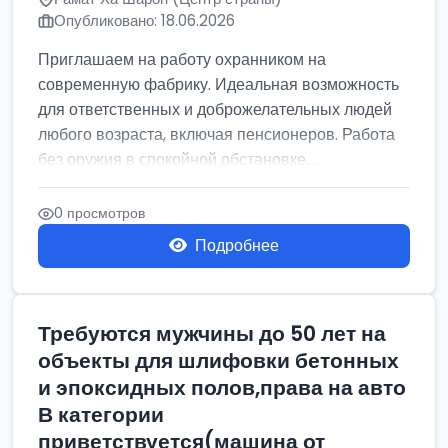
Опубликовано: 18.06.2026
Приглашаем на работу охранником на
современную фабрику. Идеальная возможность
для ответственных и доброжелательных людей
любого возраста, включая пенсионеров. Работа
без оружия в спокойной обстановке....
0 просмотров
Подробнее
Требуются мужчины до 50 лет на
объекты для шлифовки бетонных
и эпоксидных полов,права на авто
В категории
приветствуется(машина от