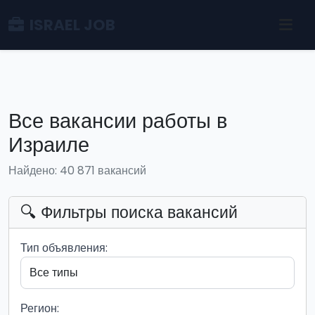
ISRAEL JOB
Все вакансии работы в
Израиле
Найдено: 40 871 вакансий
🔍 Фильтры поиска вакансий
Тип объявления:
Регион: