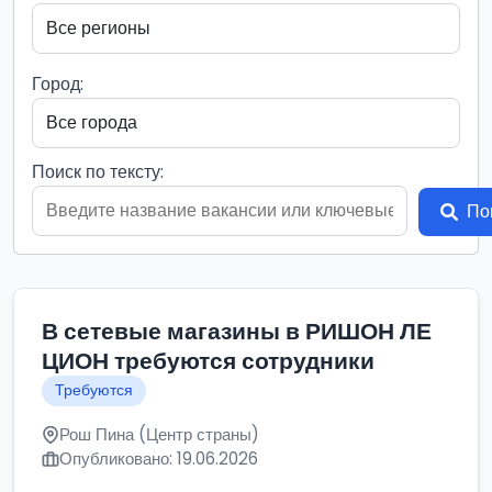
Город:
Поиск по тексту:
По
В сетевые магазины в РИШОН ЛЕ
ЦИОН требуются сотрудники
Требуются
Рош Пина (Центр страны)
Опубликовано: 19.06.2026