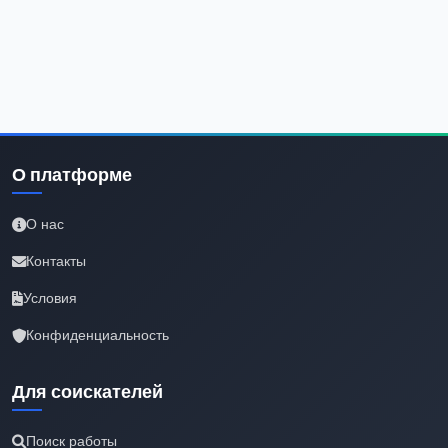
О платформе
О нас
Контакты
Условия
Конфиденциальность
Для соискателей
Поиск работы