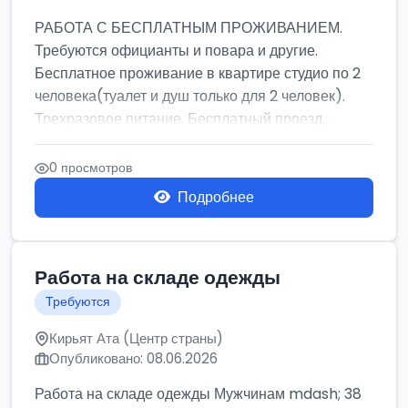
РАБОТА С БЕСПЛАТНЫМ ПРОЖИВАНИЕМ.
Требуются официанты и повара и другие.
Бесплатное проживание в квартире студио по 2
человека(туалет и душ только для 2 человек).
Трехразовое питание. Бесплатный проезд...
0 просмотров
Подробнее
Работа на складе одежды
Требуются
Кирьят Ата (Центр страны)
Опубликовано: 08.06.2026
Работа на складе одежды Мужчинам mdash; 38