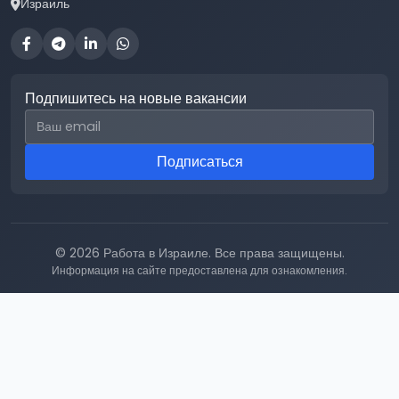
Израиль
Подпишитесь на новые вакансии
Email для подписки
Подписаться
© 2026 Работа в Израиле. Все права защищены.
Информация на сайте предоставлена для ознакомления.