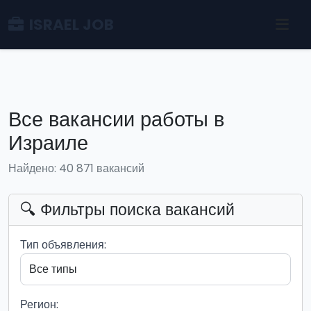
ISRAEL JOB
Все вакансии работы в
Израиле
Найдено: 40 871 вакансий
🔍 Фильтры поиска вакансий
Тип объявления:
Регион: