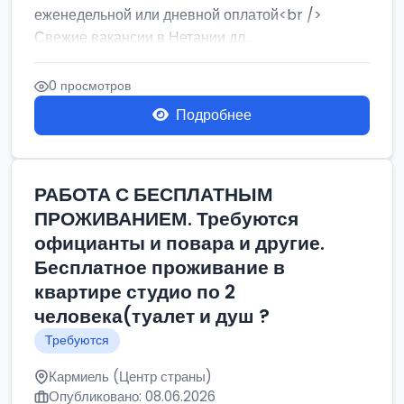
еженедельной или дневной оплатой<br />
Свежие вакансии в Нетании дл...
0 просмотров
Подробнее
РАБОТА С БЕСПЛАТНЫМ
ПРОЖИВАНИЕМ. Требуются
официанты и повара и другие.
Бесплатное проживание в
квартире студио по 2
человека(туалет и душ ?
Требуются
Кармиель (Центр страны)
Опубликовано: 08.06.2026