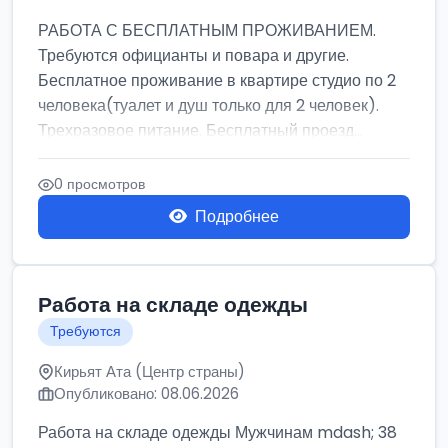
РАБОТА С БЕСПЛАТНЫМ ПРОЖИВАНИЕМ.
Требуются официанты и повара и другие.
Бесплатное проживание в квартире студио по 2
человека(туалет и душ только для 2 человек).
Трехразовое питание. Бесплатный проезд...
0 просмотров
Подробнее
Работа на складе одежды
Требуются
Кирьят Ата (Центр страны)
Опубликовано: 08.06.2026
Работа на складе одежды Мужчинам mdash; 38