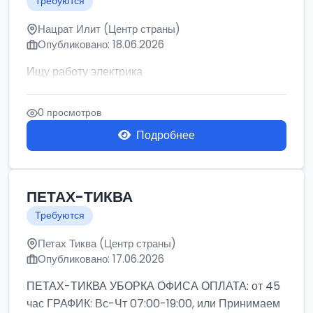
Требуются
Нацрат Илит (Центр страны)
Опубликовано: 18.06.2026
Ищу работу электрика
0 просмотров
Подробнее
ПЕТАХ-ТИКВА
Требуются
Петах Тиква (Центр страны)
Опубликовано: 17.06.2026
ПЕТАХ-ТИКВА УБОРКА ОФИСА ОПЛАТА: от 45
час ГРАФИК: Вс-Чт 07:00-19:00, или Принимаем