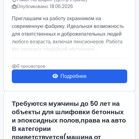
Опубликовано: 18.06.2026
Приглашаем на работу охранником на
современную фабрику. Идеальная возможность
для ответственных и доброжелательных людей
любого возраста, включая пенсионеров. Работа
без оружия в спокойной обстановке....
0 просмотров
Подробнее
Требуются мужчины до 50 лет на
объекты для шлифовки бетонных
и эпоксидных полов,права на авто
В категории
приветствуется(машина от