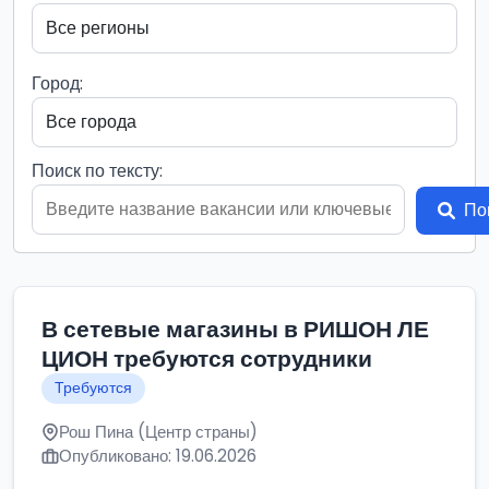
Город:
Поиск по тексту:
По
В сетевые магазины в РИШОН ЛЕ
ЦИОН требуются сотрудники
Требуются
Рош Пина (Центр страны)
Опубликовано: 19.06.2026