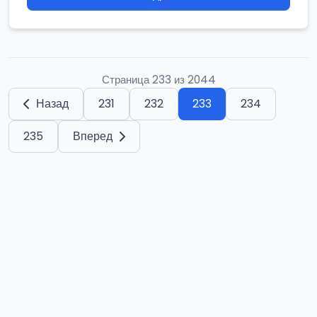
Страница 233 из 2044
Назад
231
232
233
234
235
Вперед