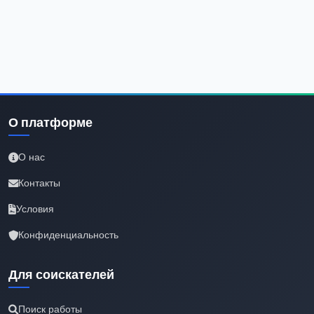
О платформе
О нас
Контакты
Условия
Конфиденциальность
Для соискателей
Поиск работы