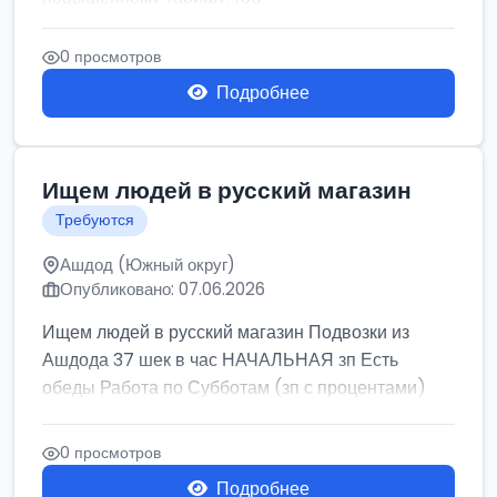
0 просмотров
Подробнее
Ищем людей в русский магазин
Требуются
Ашдод (Южный округ)
Опубликовано: 07.06.2026
Ищем людей в русский магазин Подвозки из
Ашдода 37 шек в час НАЧАЛЬНАЯ зп Есть
обеды Работа по Субботам (зп с процентами)
0 просмотров
Подробнее