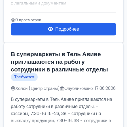
с легальными документам
0 просмотров
Подробнее
В супермаркеты в Тель Авиве
приглашаются на работу
сотрудники в различные отделы
Требуются
Холон (Центр страны)
Опубликовано: 17.06.2026
В супермаркеты в Тель Авиве приглашаются на
работу сотрудники в различные отделы. -
кассиры, 7:30-16 15-23, 38 - сотрудники на
выкладку продукции, 7:30-16, 38 - сотрудники в