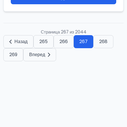
Страница 267 из 2044
Назад
265
266
267
268
269
Вперед