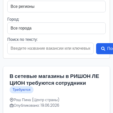
Город:
Поиск по тексту:
По
В сетевые магазины в РИШОН ЛЕ
ЦИОН требуются сотрудники
Требуются
Рош Пина (Центр страны)
Опубликовано: 19.06.2026