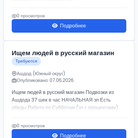
0 просмотров
Подробнее
Ищем людей в русский магазин
Требуются
Ашдод (Южный округ)
Опубликовано: 07.06.2026
Ищем людей в русский магазин Подвозки из
Ашдода 37 шек в час НАЧАЛЬНАЯ зп Есть
обеды Работа по Субботам (зп с процентами)
0 просмотров
Подробнее