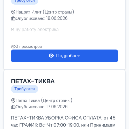
Требуются
Нацрат Илит (Центр страны)
Опубликовано: 18.06.2026
Ищу работу электрика
0 просмотров
Подробнее
ПЕТАХ-ТИКВА
Требуются
Петах Тиква (Центр страны)
Опубликовано: 17.06.2026
ПЕТАХ-ТИКВА УБОРКА ОФИСА ОПЛАТА: от 45
час ГРАФИК: Вс-Чт 07:00-19:00, или Принимаем