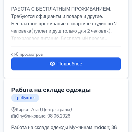
РАБОТА С БЕСПЛАТНЫМ ПРОЖИВАНИЕМ.
Требуются официанты и повара и другие.
Бесплатное проживание в квартире студио по 2
человека(туалет и душ только для 2 человек).
Трехразовое питание. Бесплатный проезд...
0 просмотров
Подробнее
Работа на складе одежды
Требуются
Кирьят Ата (Центр страны)
Опубликовано: 08.06.2026
Работа на складе одежды Мужчинам mdash; 38