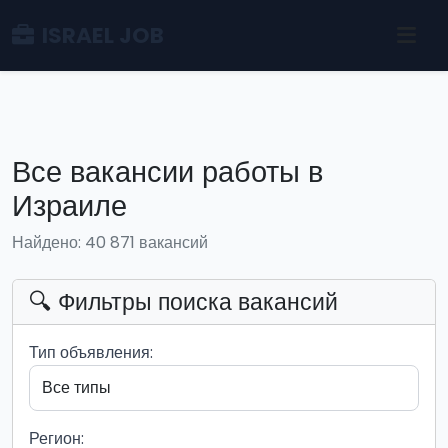
ISRAEL JOB
Все вакансии работы в
Израиле
Найдено: 40 871 вакансий
🔍 Фильтры поиска вакансий
Тип объявления:
Регион: