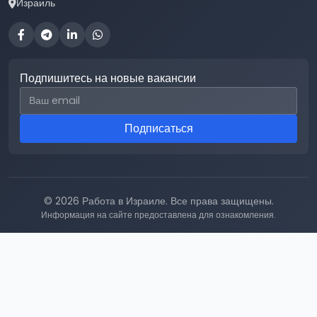
Израиль
Подпишитесь на новые вакансии
Email для подписки
Подписаться
© 2026 Работа в Израиле. Все права защищены.
Информация на сайте предоставлена для ознакомления.