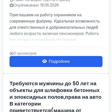
Опубликовано: 18.06.2026
Приглашаем на работу охранником на
современную фабрику. Идеальная возможность
для ответственных и доброжелательных людей
любого возраста, включая пенсионеров. Работа
без оружия в спокойной обстановке....
0 просмотров
Подробнее
Требуются мужчины до 50 лет на
объекты для шлифовки бетонных
и эпоксидных полов,права на авто
В категории
приветствуется(машина от