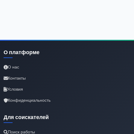
О платформе
О нас
Контакты
Условия
Конфиденциальность
Для соискателей
Поиск работы