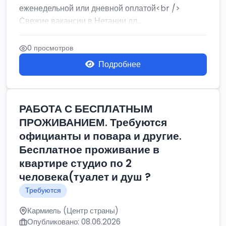
еженедельной или дневной оплатой<br />
Свежие вакансии в Нетании дл...
0 просмотров
Подробнее
РАБОТА С БЕСПЛАТНЫМ
ПРОЖИВАНИЕМ. Требуются
официанты и повара и другие.
Бесплатное проживание в
квартире студио по 2
человека(туалет и душ ?
Требуются
Кармиель (Центр страны)
Опубликовано: 08.06.2026