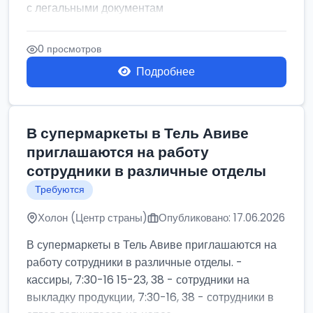
с легальными документам
0 просмотров
Подробнее
В супермаркеты в Тель Авиве
приглашаются на работу
сотрудники в различные отделы
Требуются
Холон (Центр страны)
Опубликовано: 17.06.2026
В супермаркеты в Тель Авиве приглашаются на
работу сотрудники в различные отделы. -
кассиры, 7:30-16 15-23, 38 - сотрудники на
выкладку продукции, 7:30-16, 38 - сотрудники в