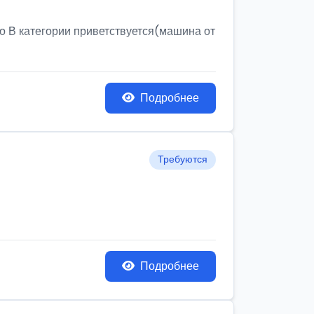
о В категории приветствуется(машина от
Подробнее
Требуются
Подробнее