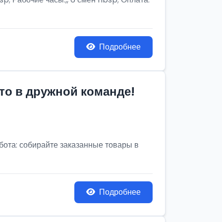
Подробнее
то в дружной команде!
бота: собирайте заказанные товары в
Подробнее