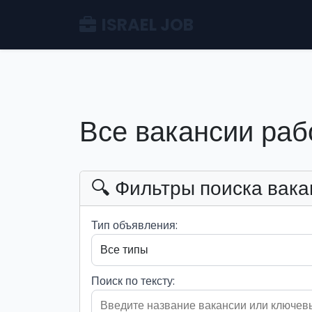
ISRAEL JOB
Все вакансии раб
🔍 Фильтры поиска вака
Тип объявления:
Поиск по тексту: