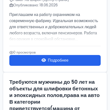
Опубликовано: 18.06.2026
Приглашаем на работу охранником на
современную фабрику. Идеальная возможность
для ответственных и доброжелательных людей
любого возраста, включая пенсионеров. Работа
без оружия в спокойной обстановке....
0 просмотров
Подробнее
Требуются мужчины до 50 лет на
объекты для шлифовки бетонных
и эпоксидных полов,права на авто
В категории
приветствуется(машина от