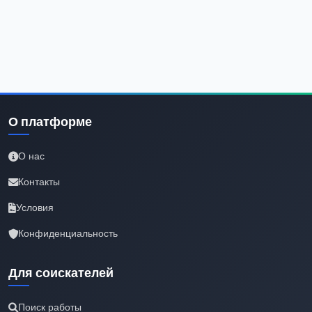
О платформе
О нас
Контакты
Условия
Конфиденциальность
Для соискателей
Поиск работы