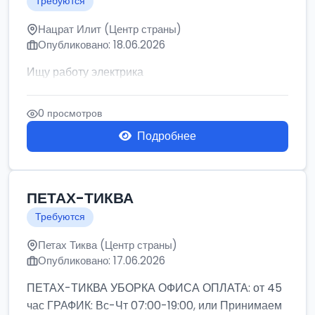
Требуются
Нацрат Илит (Центр страны)
Опубликовано: 18.06.2026
Ищу работу электрика
0 просмотров
Подробнее
ПЕТАХ-ТИКВА
Требуются
Петах Тиква (Центр страны)
Опубликовано: 17.06.2026
ПЕТАХ-ТИКВА УБОРКА ОФИСА ОПЛАТА: от 45
час ГРАФИК: Вс-Чт 07:00-19:00, или Принимаем