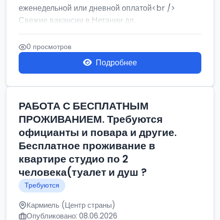
еженедельной или дневной оплатой<br />
Свежие вакансии в Нетании дл...
0 просмотров
Подробнее
РАБОТА С БЕСПЛАТНЫМ
ПРОЖИВАНИЕМ. Требуются
официанты и повара и другие.
Бесплатное проживание в
квартире студио по 2
человека(туалет и душ ?
Требуются
Кармиель (Центр страны)
Опубликовано: 08.06.2026