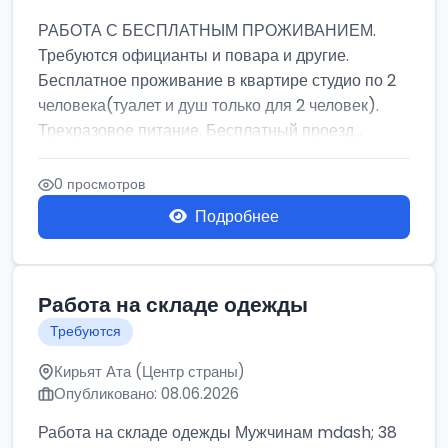
РАБОТА С БЕСПЛАТНЫМ ПРОЖИВАНИЕМ.
Требуются официанты и повара и другие.
Бесплатное проживание в квартире студио по 2
человека(туалет и душ только для 2 человек).
Трехразовое питание. Бесплатный проезд...
0 просмотров
Подробнее
Работа на складе одежды
Требуются
Кирьят Ата (Центр страны)
Опубликовано: 08.06.2026
Работа на складе одежды Мужчинам mdash; 38