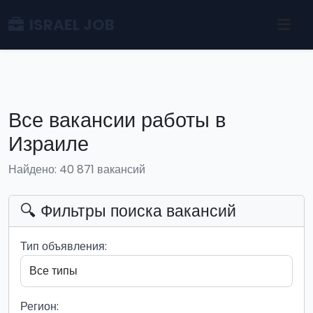
ISRAEL JOB
Все вакансии работы в
Израиле
Найдено: 40 871 вакансий
🔍 Фильтры поиска вакансий
Тип объявления:
Регион: