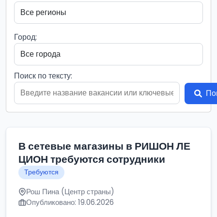
Город:
Поиск по тексту:
По
В сетевые магазины в РИШОН ЛЕ
ЦИОН требуются сотрудники
Требуются
Рош Пина (Центр страны)
Опубликовано: 19.06.2026