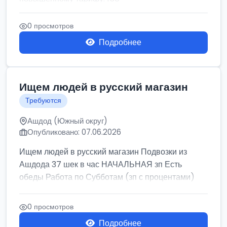
0 просмотров
Подробнее
Ищем людей в русский магазин
Требуются
Ашдод (Южный округ)
Опубликовано: 07.06.2026
Ищем людей в русский магазин Подвозки из
Ашдода 37 шек в час НАЧАЛЬНАЯ зп Есть
обеды Работа по Субботам (зп с процентами)
0 просмотров
Подробнее