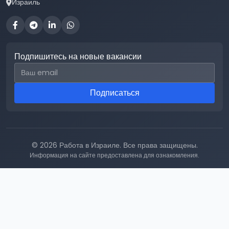
Израиль
Подпишитесь на новые вакансии
Email для подписки
Подписаться
© 2026 Работа в Израиле. Все права защищены.
Информация на сайте предоставлена для ознакомления.