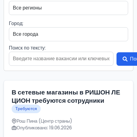
Город:
Поиск по тексту:
По
В сетевые магазины в РИШОН ЛЕ
ЦИОН требуются сотрудники
Требуются
Рош Пина (Центр страны)
Опубликовано: 19.06.2026