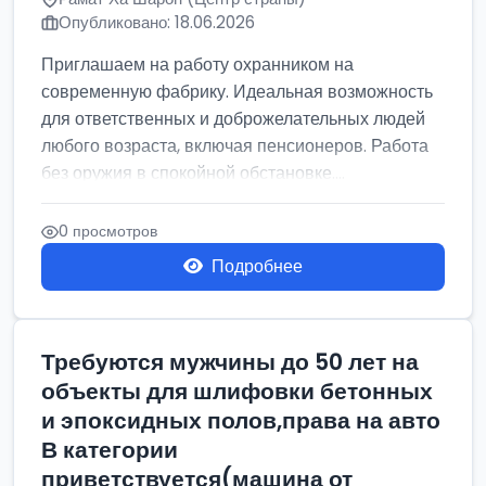
Опубликовано: 18.06.2026
Приглашаем на работу охранником на
современную фабрику. Идеальная возможность
для ответственных и доброжелательных людей
любого возраста, включая пенсионеров. Работа
без оружия в спокойной обстановке....
0 просмотров
Подробнее
Требуются мужчины до 50 лет на
объекты для шлифовки бетонных
и эпоксидных полов,права на авто
В категории
приветствуется(машина от