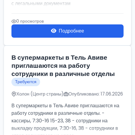
с легальными документам
0 просмотров
Подробнее
В супермаркеты в Тель Авиве
приглашаются на работу
сотрудники в различные отделы
Требуются
Холон (Центр страны)
Опубликовано: 17.06.2026
В супермаркеты в Тель Авиве приглашаются на
работу сотрудники в различные отделы. -
кассиры, 7:30-16 15-23, 38 - сотрудники на
выкладку продукции, 7:30-16, 38 - сотрудники в