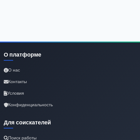
О платформе
О нас
Контакты
Условия
Конфиденциальность
Для соискателей
Поиск работы