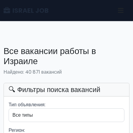
ISRAEL JOB
Все вакансии работы в
Израиле
Найдено: 40 871 вакансий
🔍 Фильтры поиска вакансий
Тип объявления:
Регион: