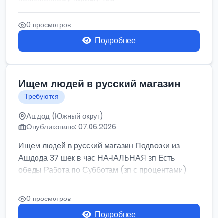
0 просмотров
Подробнее
Ищем людей в русский магазин
Требуются
Ашдод (Южный округ)
Опубликовано: 07.06.2026
Ищем людей в русский магазин Подвозки из
Ашдода 37 шек в час НАЧАЛЬНАЯ зп Есть
обеды Работа по Субботам (зп с процентами)
0 просмотров
Подробнее