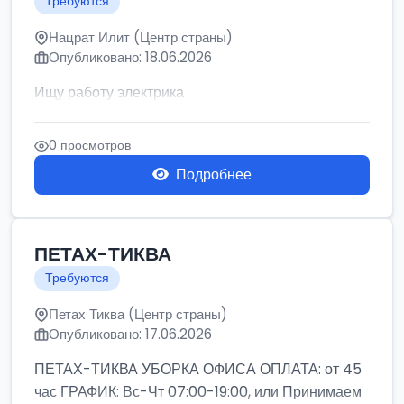
Требуются
Нацрат Илит (Центр страны)
Опубликовано: 18.06.2026
Ищу работу электрика
0 просмотров
Подробнее
ПЕТАХ-ТИКВА
Требуются
Петах Тиква (Центр страны)
Опубликовано: 17.06.2026
ПЕТАХ-ТИКВА УБОРКА ОФИСА ОПЛАТА: от 45
час ГРАФИК: Вс-Чт 07:00-19:00, или Принимаем