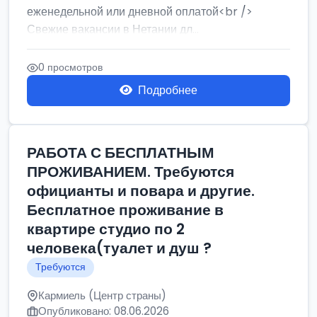
еженедельной или дневной оплатой<br />
Свежие вакансии в Нетании дл...
0 просмотров
Подробнее
РАБОТА С БЕСПЛАТНЫМ
ПРОЖИВАНИЕМ. Требуются
официанты и повара и другие.
Бесплатное проживание в
квартире студио по 2
человека(туалет и душ ?
Требуются
Кармиель (Центр страны)
Опубликовано: 08.06.2026