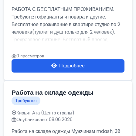
РАБОТА С БЕСПЛАТНЫМ ПРОЖИВАНИЕМ.
Требуются официанты и повара и другие.
Бесплатное проживание в квартире студио по 2
человека(туалет и душ только для 2 человек).
Трехразовое питание. Бесплатный проезд...
0 просмотров
Подробнее
Работа на складе одежды
Требуются
Кирьят Ата (Центр страны)
Опубликовано: 08.06.2026
Работа на складе одежды Мужчинам mdash; 38