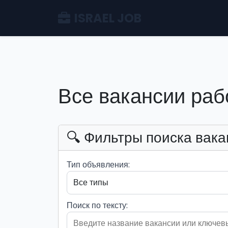
ISRAEL JOB
Все вакансии раб
🔍 Фильтры поиска вака
Тип объявления:
Поиск по тексту: