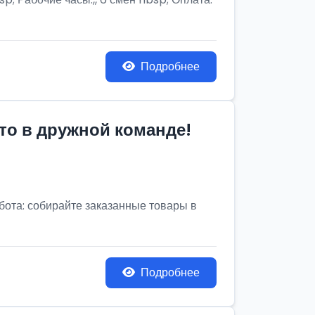
Подробнее
то в дружной команде!
бота: собирайте заказанные товары в
Подробнее