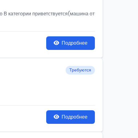
о В категории приветствуется(машина от
Подробнее
Требуются
Подробнее