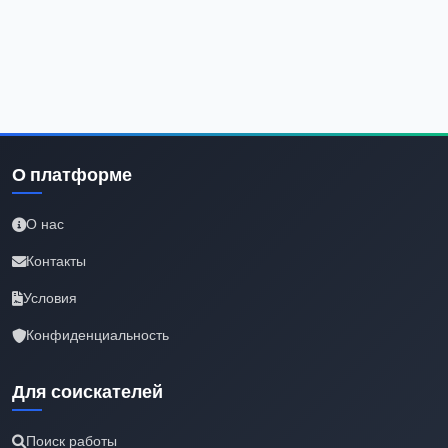
О платформе
О нас
Контакты
Условия
Конфиденциальность
Для соискателей
Поиск работы