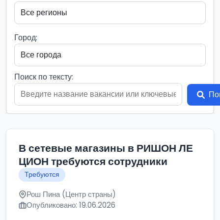
Город:
Поиск по тексту:
По
В сетевые магазины в РИШОН ЛЕ
ЦИОН требуются сотрудники
Требуются
Рош Пина (Центр страны)
Опубликовано: 19.06.2026