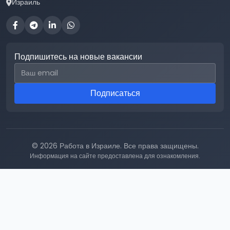
Израиль
Подпишитесь на новые вакансии
Email для подписки
Подписаться
© 2026 Работа в Израиле. Все права защищены.
Информация на сайте предоставлена для ознакомления.