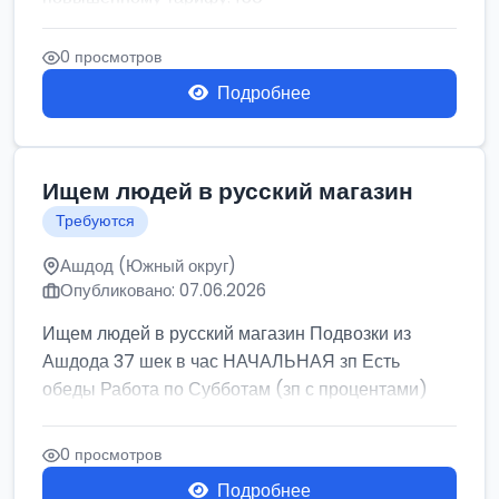
0 просмотров
Подробнее
Ищем людей в русский магазин
Требуются
Ашдод (Южный округ)
Опубликовано: 07.06.2026
Ищем людей в русский магазин Подвозки из
Ашдода 37 шек в час НАЧАЛЬНАЯ зп Есть
обеды Работа по Субботам (зп с процентами)
0 просмотров
Подробнее