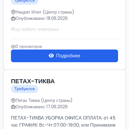
Требуются
Нацрат Илит (Центр страны)
Опубликовано: 18.06.2026
Ищу работу электрика
0 просмотров
Подробнее
ПЕТАХ-ТИКВА
Требуются
Петах Тиква (Центр страны)
Опубликовано: 17.06.2026
ПЕТАХ-ТИКВА УБОРКА ОФИСА ОПЛАТА: от 45
час ГРАФИК: Вс-Чт 07:00-19:00, или Принимаем