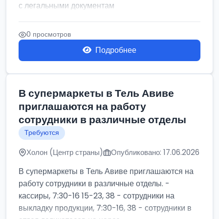
с легальными документам
0 просмотров
Подробнее
В супермаркеты в Тель Авиве
приглашаются на работу
сотрудники в различные отделы
Требуются
Холон (Центр страны)
Опубликовано: 17.06.2026
В супермаркеты в Тель Авиве приглашаются на
работу сотрудники в различные отделы. -
кассиры, 7:30-16 15-23, 38 - сотрудники на
выкладку продукции, 7:30-16, 38 - сотрудники в