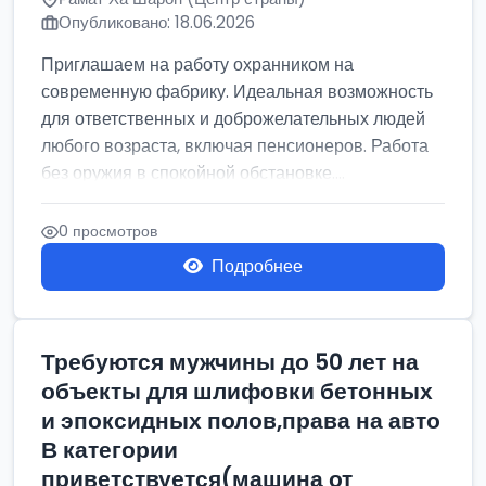
Опубликовано: 18.06.2026
Приглашаем на работу охранником на
современную фабрику. Идеальная возможность
для ответственных и доброжелательных людей
любого возраста, включая пенсионеров. Работа
без оружия в спокойной обстановке....
0 просмотров
Подробнее
Требуются мужчины до 50 лет на
объекты для шлифовки бетонных
и эпоксидных полов,права на авто
В категории
приветствуется(машина от