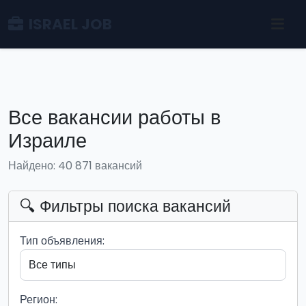
ISRAEL JOB
Все вакансии работы в
Израиле
Найдено: 40 871 вакансий
🔍 Фильтры поиска вакансий
Тип объявления:
Регион: