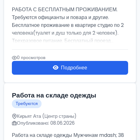
РАБОТА С БЕСПЛАТНЫМ ПРОЖИВАНИЕМ.
Требуются официанты и повара и другие.
Бесплатное проживание в квартире студио по 2
человека(туалет и душ только для 2 человек).
Трехразовое питание. Бесплатный проезд...
0 просмотров
Подробнее
Работа на складе одежды
Требуются
Кирьят Ата (Центр страны)
Опубликовано: 08.06.2026
Работа на складе одежды Мужчинам mdash; 38