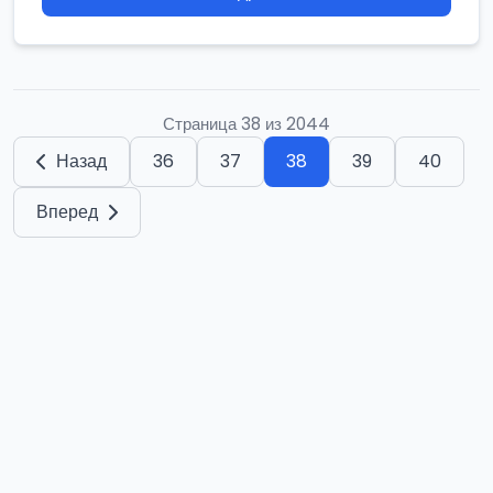
Страница 38 из 2044
Назад
36
37
38
39
40
Вперед