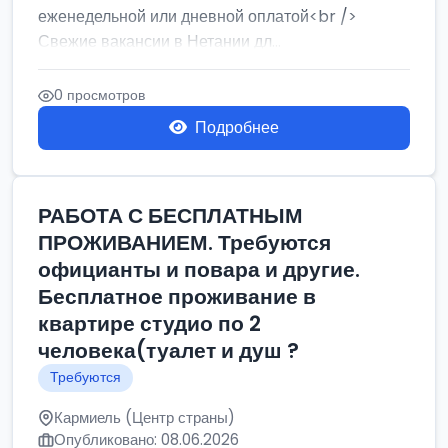
еженедельной или дневной оплатой<br />
Свежие вакансии в Нетании дл...
0 просмотров
Подробнее
РАБОТА С БЕСПЛАТНЫМ
ПРОЖИВАНИЕМ. Требуются
официанты и повара и другие.
Бесплатное проживание в
квартире студио по 2
человека(туалет и душ ?
Требуются
Кармиель (Центр страны)
Опубликовано: 08.06.2026