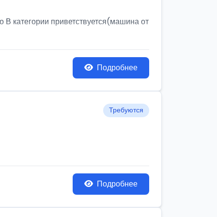
о В категории приветствуется(машина от
Подробнее
Требуются
Подробнее