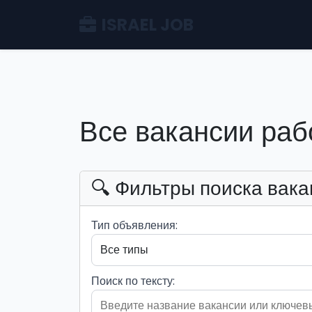
ISRAEL JOB
Все вакансии раб
🔍 Фильтры поиска вака
Тип объявления:
Поиск по тексту: