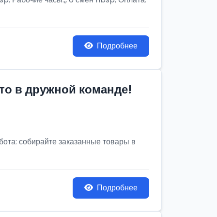
Подробнее
то в дружной команде!
бота: собирайте заказанные товары в
Подробнее