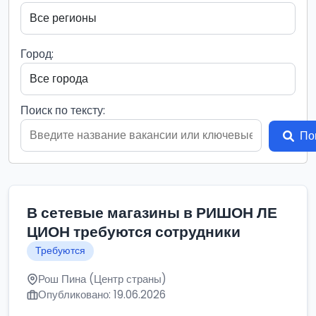
Город:
Поиск по тексту:
По
В сетевые магазины в РИШОН ЛЕ
ЦИОН требуются сотрудники
Требуются
Рош Пина (Центр страны)
Опубликовано: 19.06.2026