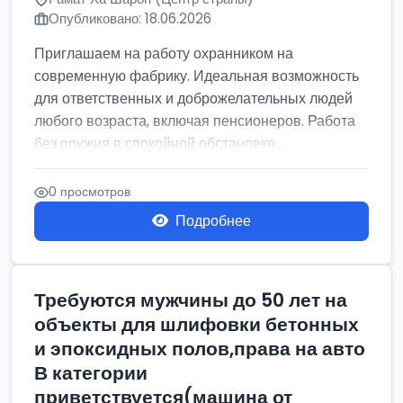
Опубликовано: 18.06.2026
Приглашаем на работу охранником на
современную фабрику. Идеальная возможность
для ответственных и доброжелательных людей
любого возраста, включая пенсионеров. Работа
без оружия в спокойной обстановке....
0 просмотров
Подробнее
Требуются мужчины до 50 лет на
объекты для шлифовки бетонных
и эпоксидных полов,права на авто
В категории
приветствуется(машина от