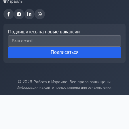
Израиль
Подпишитесь на новые вакансии
Email для подписки
Подписаться
© 2026 Работа в Израиле. Все права защищены.
Информация на сайте предоставлена для ознакомления.