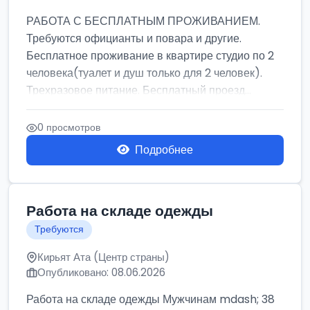
РАБОТА С БЕСПЛАТНЫМ ПРОЖИВАНИЕМ.
Требуются официанты и повара и другие.
Бесплатное проживание в квартире студио по 2
человека(туалет и душ только для 2 человек).
Трехразовое питание. Бесплатный проезд...
0 просмотров
Подробнее
Работа на складе одежды
Требуются
Кирьят Ата (Центр страны)
Опубликовано: 08.06.2026
Работа на складе одежды Мужчинам mdash; 38