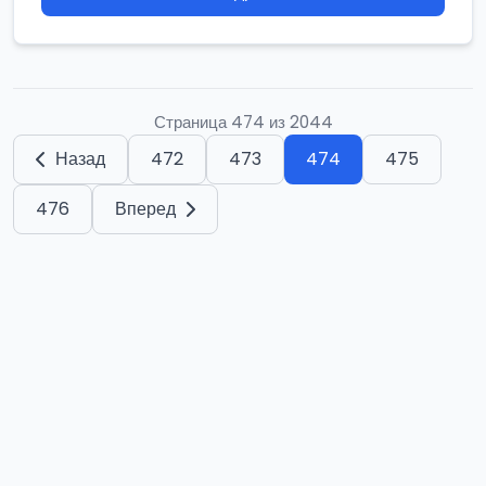
Страница 474 из 2044
Назад
472
473
474
475
476
Вперед