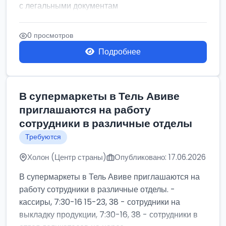
с легальными документам
0 просмотров
Подробнее
В супермаркеты в Тель Авиве
приглашаются на работу
сотрудники в различные отделы
Требуются
Холон (Центр страны)
Опубликовано: 17.06.2026
В супермаркеты в Тель Авиве приглашаются на
работу сотрудники в различные отделы. -
кассиры, 7:30-16 15-23, 38 - сотрудники на
выкладку продукции, 7:30-16, 38 - сотрудники в