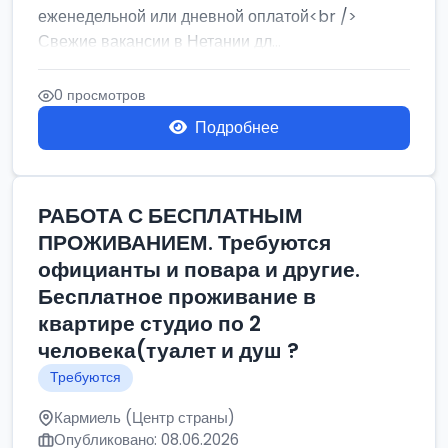
еженедельной или дневной оплатой<br />
Свежие вакансии в Нетании дл...
0 просмотров
Подробнее
РАБОТА С БЕСПЛАТНЫМ
ПРОЖИВАНИЕМ. Требуются
официанты и повара и другие.
Бесплатное проживание в
квартире студио по 2
человека(туалет и душ ?
Требуются
Кармиель (Центр страны)
Опубликовано: 08.06.2026