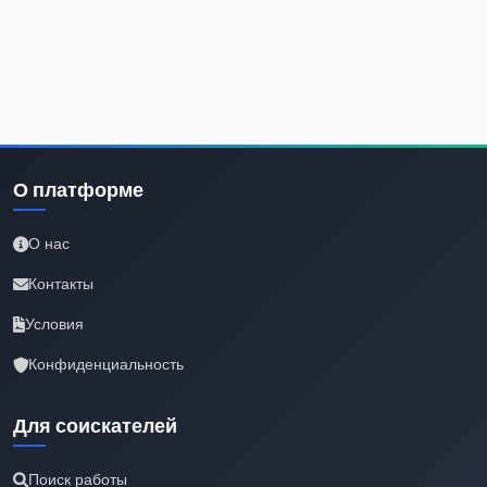
О платформе
О нас
Контакты
Условия
Конфиденциальность
Для соискателей
Поиск работы