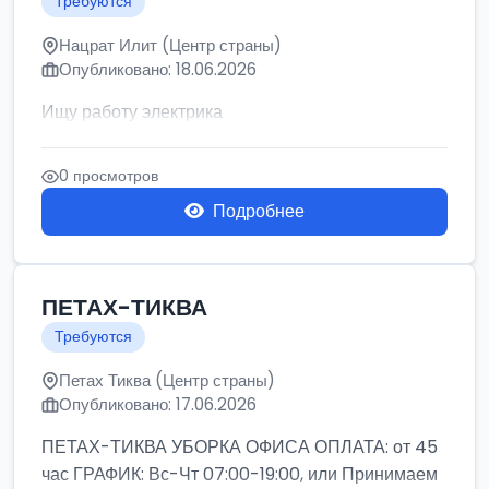
Требуются
Нацрат Илит (Центр страны)
Опубликовано: 18.06.2026
Ищу работу электрика
0 просмотров
Подробнее
ПЕТАХ-ТИКВА
Требуются
Петах Тиква (Центр страны)
Опубликовано: 17.06.2026
ПЕТАХ-ТИКВА УБОРКА ОФИСА ОПЛАТА: от 45
час ГРАФИК: Вс-Чт 07:00-19:00, или Принимаем