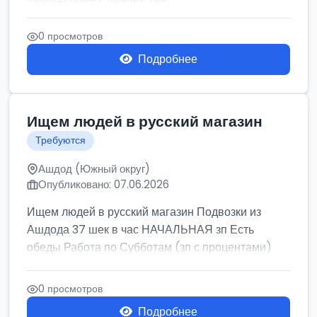
0 просмотров
Подробнее
Ищем людей в русский магазин
Требуются
Ашдод (Южный округ)
Опубликовано: 07.06.2026
Ищем людей в русский магазин Подвозки из
Ашдода 37 шек в час НАЧАЛЬНАЯ зп Есть
обеды Работа по Субботам (зп с процентами)
0 просмотров
Подробнее