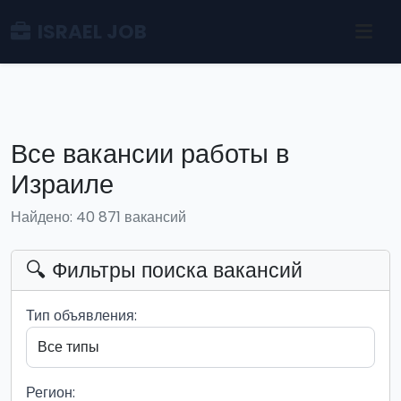
ISRAEL JOB
Все вакансии работы в
Израиле
Найдено: 40 871 вакансий
🔍 Фильтры поиска вакансий
Тип объявления:
Регион: