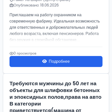
Опубликовано: 18.06.2026
Приглашаем на работу охранником на
современную фабрику. Идеальная возможность
для ответственных и доброжелательных людей
любого возраста, включая пенсионеров. Работа
без оружия в спокойной обстановке....
0 просмотров
Подробнее
Требуются мужчины до 50 лет на
объекты для шлифовки бетонных
и эпоксидных полов,права на авто
В категории
приветствуется(машина от