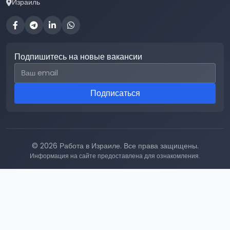
Израиль
Подпишитесь на новые вакансии
Email для подписки
Подписаться
© 2026 Работа в Израиле. Все права защищены.
Информация на сайте предоставлена для ознакомления.