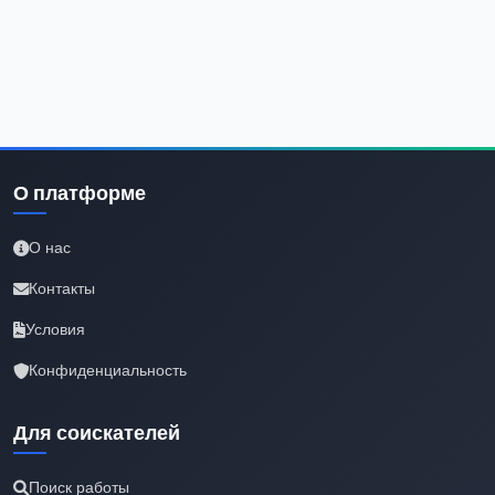
О платформе
О нас
Контакты
Условия
Конфиденциальность
Для соискателей
Поиск работы