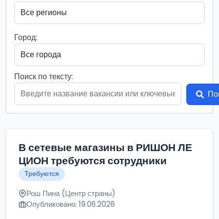
Город:
Поиск по тексту:
По
В сетевые магазины в РИШОН ЛЕ
ЦИОН требуются сотрудники
Требуются
Рош Пина (Центр страны)
Опубликовано: 19.06.2026