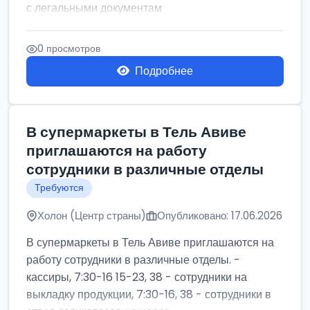
с легальными документам
0 просмотров
Подробнее
В супермаркеты в Тель Авиве
приглашаются на работу
сотрудники в различные отделы
Требуются
Холон (Центр страны)
Опубликовано: 17.06.2026
В супермаркеты в Тель Авиве приглашаются на
работу сотрудники в различные отделы. -
кассиры, 7:30-16 15-23, 38 - сотрудники на
выкладку продукции, 7:30-16, 38 - сотрудники в