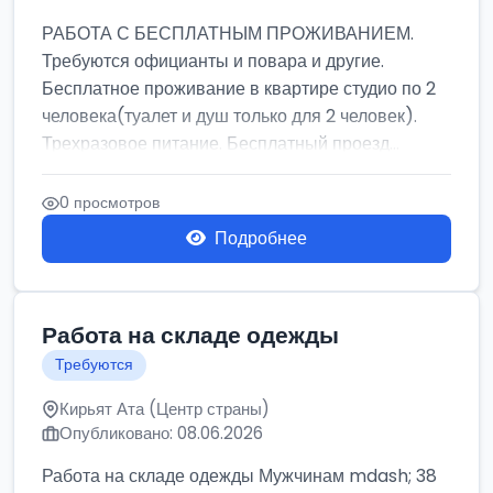
РАБОТА С БЕСПЛАТНЫМ ПРОЖИВАНИЕМ.
Требуются официанты и повара и другие.
Бесплатное проживание в квартире студио по 2
человека(туалет и душ только для 2 человек).
Трехразовое питание. Бесплатный проезд...
0 просмотров
Подробнее
Работа на складе одежды
Требуются
Кирьят Ата (Центр страны)
Опубликовано: 08.06.2026
Работа на складе одежды Мужчинам mdash; 38