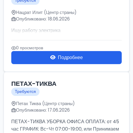
Требуются
Нацрат Илит (Центр страны)
Опубликовано: 18.06.2026
Ищу работу электрика
0 просмотров
Подробнее
ПЕТАХ-ТИКВА
Требуются
Петах Тиква (Центр страны)
Опубликовано: 17.06.2026
ПЕТАХ-ТИКВА УБОРКА ОФИСА ОПЛАТА: от 45
час ГРАФИК: Вс-Чт 07:00-19:00, или Принимаем