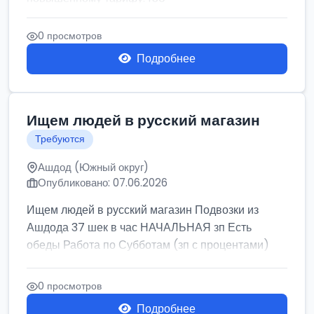
0 просмотров
Подробнее
Ищем людей в русский магазин
Требуются
Ашдод (Южный округ)
Опубликовано: 07.06.2026
Ищем людей в русский магазин Подвозки из
Ашдода 37 шек в час НАЧАЛЬНАЯ зп Есть
обеды Работа по Субботам (зп с процентами)
0 просмотров
Подробнее