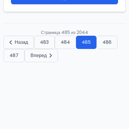
Страница 485 из 2044
Назад
483
484
485
486
487
Вперед