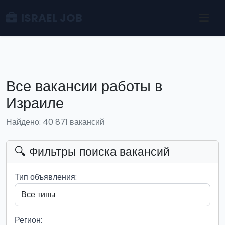
ISRAEL JOB
Все вакансии работы в
Израиле
Найдено: 40 871 вакансий
🔍 Фильтры поиска вакансий
Тип объявления:
Регион: