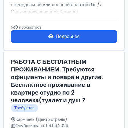
еженедельной или дневной оплатой<br />
Свежие вакансии в Нетании дл...
0 просмотров
Подробнее
РАБОТА С БЕСПЛАТНЫМ
ПРОЖИВАНИЕМ. Требуются
официанты и повара и другие.
Бесплатное проживание в
квартире студио по 2
человека(туалет и душ ?
Требуются
Кармиель (Центр страны)
Опубликовано: 08.06.2026