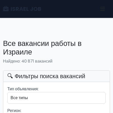
ISRAEL JOB
Все вакансии работы в
Израиле
Найдено: 40 871 вакансий
🔍 Фильтры поиска вакансий
Тип объявления:
Регион: