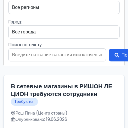
Город:
Поиск по тексту:
По
В сетевые магазины в РИШОН ЛЕ
ЦИОН требуются сотрудники
Требуются
Рош Пина (Центр страны)
Опубликовано: 19.06.2026