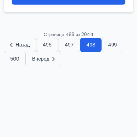
Страница 498 из 2044
Назад
496
497
498
499
500
Вперед