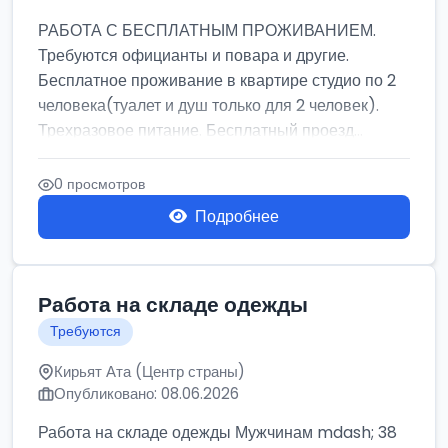
РАБОТА С БЕСПЛАТНЫМ ПРОЖИВАНИЕМ.
Требуются официанты и повара и другие.
Бесплатное проживание в квартире студио по 2
человека(туалет и душ только для 2 человек).
Трехразовое питание. Бесплатный проезд...
0 просмотров
Подробнее
Работа на складе одежды
Требуются
Кирьят Ата (Центр страны)
Опубликовано: 08.06.2026
Работа на складе одежды Мужчинам mdash; 38