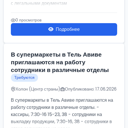
с легальными документам
0 просмотров
Подробнее
В супермаркеты в Тель Авиве
приглашаются на работу
сотрудники в различные отделы
Требуются
Холон (Центр страны)
Опубликовано: 17.06.2026
В супермаркеты в Тель Авиве приглашаются на
работу сотрудники в различные отделы. -
кассиры, 7:30-16 15-23, 38 - сотрудники на
выкладку продукции, 7:30-16, 38 - сотрудники в