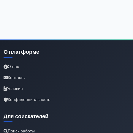
О платформе
О нас
Контакты
Условия
Конфиденциальность
Для соискателей
Поиск работы