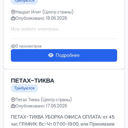
Требуются
Нацрат Илит (Центр страны)
Опубликовано: 18.06.2026
Ищу работу электрика
0 просмотров
Подробнее
ПЕТАХ-ТИКВА
Требуются
Петах Тиква (Центр страны)
Опубликовано: 17.06.2026
ПЕТАХ-ТИКВА УБОРКА ОФИСА ОПЛАТА: от 45
час ГРАФИК: Вс-Чт 07:00-19:00, или Принимаем