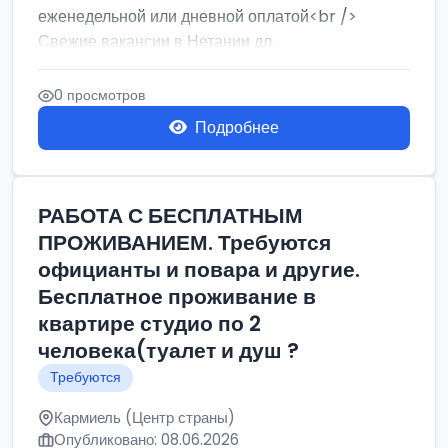
еженедельной или дневной оплатой<br />
Свежие вакансии в Нетании дл...
0 просмотров
Подробнее
РАБОТА С БЕСПЛАТНЫМ
ПРОЖИВАНИЕМ. Требуются
официанты и повара и другие.
Бесплатное проживание в
квартире студио по 2
человека(туалет и душ ?
Требуются
Кармиель (Центр страны)
Опубликовано: 08.06.2026