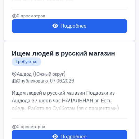
0 просмотров
Подробнее
Ищем людей в русский магазин
Требуются
Ашдод (Южный округ)
Опубликовано: 07.06.2026
Ищем людей в русский магазин Подвозки из
Ашдода 37 шек в час НАЧАЛЬНАЯ зп Есть
обеды Работа по Субботам (зп с процентами)
0 просмотров
Подробнее