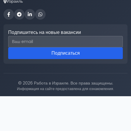
Израиль
Подпишитесь на новые вакансии
Email для подписки
Подписаться
© 2026 Работа в Израиле. Все права защищены.
Информация на сайте предоставлена для ознакомления.