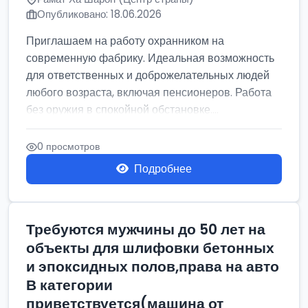
Опубликовано: 18.06.2026
Приглашаем на работу охранником на
современную фабрику. Идеальная возможность
для ответственных и доброжелательных людей
любого возраста, включая пенсионеров. Работа
без оружия в спокойной обстановке....
0 просмотров
Подробнее
Требуются мужчины до 50 лет на
объекты для шлифовки бетонных
и эпоксидных полов,права на авто
В категории
приветствуется(машина от