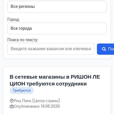
Город:
Поиск по тексту:
По
В сетевые магазины в РИШОН ЛЕ
ЦИОН требуются сотрудники
Требуются
Рош Пина (Центр страны)
Опубликовано: 19.06.2026