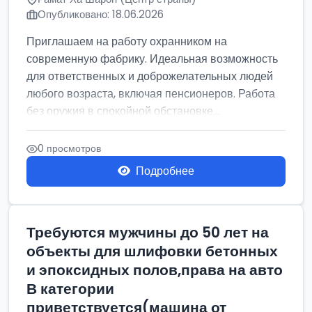
Опубликовано: 18.06.2026
Приглашаем на работу охранником на
современную фабрику. Идеальная возможность
для ответственных и доброжелательных людей
любого возраста, включая пенсионеров. Работа
без оружия в спокойной обстановке....
0 просмотров
Подробнее
Требуются мужчины до 50 лет на
объекты для шлифовки бетонных
и эпоксидных полов,права на авто
В категории
приветствуется(машина от