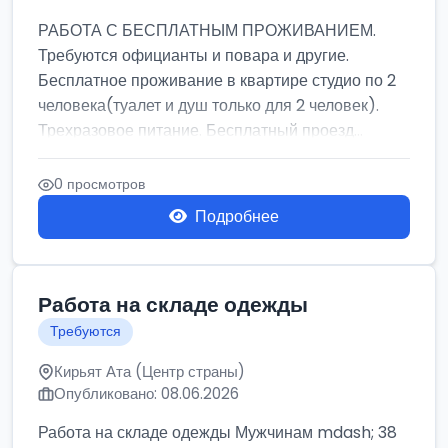
РАБОТА С БЕСПЛАТНЫМ ПРОЖИВАНИЕМ.
Требуются официанты и повара и другие.
Бесплатное проживание в квартире студио по 2
человека(туалет и душ только для 2 человек).
Трехразовое питание. Бесплатный проезд...
0 просмотров
Подробнее
Работа на складе одежды
Требуются
Кирьят Ата (Центр страны)
Опубликовано: 08.06.2026
Работа на складе одежды Мужчинам mdash; 38