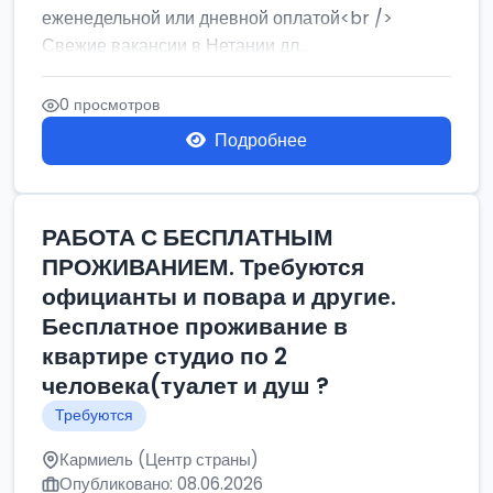
еженедельной или дневной оплатой<br />
Свежие вакансии в Нетании дл...
0 просмотров
Подробнее
РАБОТА С БЕСПЛАТНЫМ
ПРОЖИВАНИЕМ. Требуются
официанты и повара и другие.
Бесплатное проживание в
квартире студио по 2
человека(туалет и душ ?
Требуются
Кармиель (Центр страны)
Опубликовано: 08.06.2026