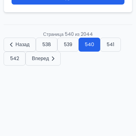
Страница 540 из 2044
Назад
538
539
540
541
542
Вперед