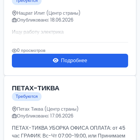
Требуются
Нацрат Илит (Центр страны)
Опубликовано: 18.06.2026
Ищу работу электрика
0 просмотров
Подробнее
ПЕТАХ-ТИКВА
Требуются
Петах Тиква (Центр страны)
Опубликовано: 17.06.2026
ПЕТАХ-ТИКВА УБОРКА ОФИСА ОПЛАТА: от 45
час ГРАФИК: Вс-Чт 07:00-19:00, или Принимаем