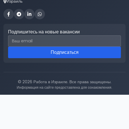
Израиль
Подпишитесь на новые вакансии
Email для подписки
Подписаться
© 2026 Работа в Израиле. Все права защищены.
Информация на сайте предоставлена для ознакомления.