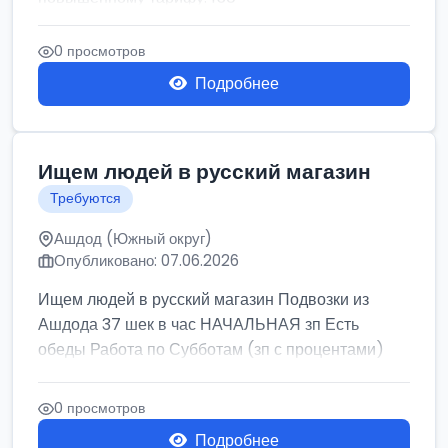
0 просмотров
Подробнее
Ищем людей в русский магазин
Требуются
Ашдод (Южный округ)
Опубликовано: 07.06.2026
Ищем людей в русский магазин Подвозки из
Ашдода 37 шек в час НАЧАЛЬНАЯ зп Есть
обеды Работа по Субботам (зп с процентами)
0 просмотров
Подробнее