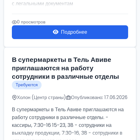
с легальными документам
0 просмотров
Подробнее
В супермаркеты в Тель Авиве
приглашаются на работу
сотрудники в различные отделы
Требуются
Холон (Центр страны)
Опубликовано: 17.06.2026
В супермаркеты в Тель Авиве приглашаются на
работу сотрудники в различные отделы. -
кассиры, 7:30-16 15-23, 38 - сотрудники на
выкладку продукции, 7:30-16, 38 - сотрудники в