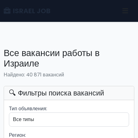
ISRAEL JOB
Все вакансии работы в
Израиле
Найдено: 40 871 вакансий
🔍 Фильтры поиска вакансий
Тип объявления:
Регион: