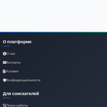
О платформе
О нас
Контакты
Условия
Конфиденциальность
Для соискателей
Поиск работы