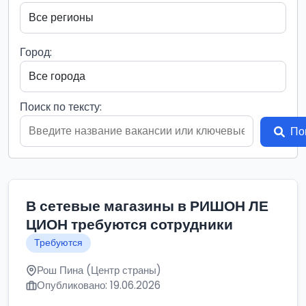
Город:
Поиск по тексту:
По
В сетевые магазины в РИШОН ЛЕ
ЦИОН требуются сотрудники
Требуются
Рош Пина (Центр страны)
Опубликовано: 19.06.2026