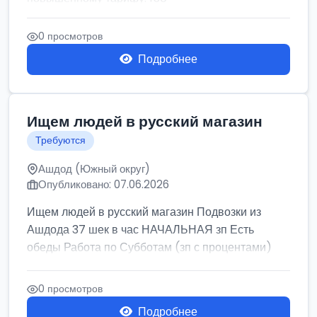
0 просмотров
Подробнее
Ищем людей в русский магазин
Требуются
Ашдод (Южный округ)
Опубликовано: 07.06.2026
Ищем людей в русский магазин Подвозки из
Ашдода 37 шек в час НАЧАЛЬНАЯ зп Есть
обеды Работа по Субботам (зп с процентами)
0 просмотров
Подробнее