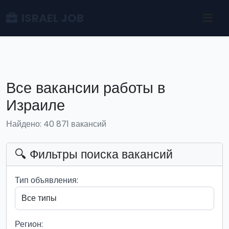
ISRAEL JOB
Все вакансии работы в
Израиле
Найдено: 40 871 вакансий
🔍 Фильтры поиска вакансий
Тип объявления:
Регион: