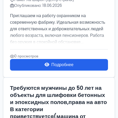
Опубликовано: 18.06.2026
Приглашаем на работу охранником на
современную фабрику. Идеальная возможность
для ответственных и доброжелательных людей
любого возраста, включая пенсионеров. Работа
без оружия в спокойной обстановке....
0 просмотров
Подробнее
Требуются мужчины до 50 лет на
объекты для шлифовки бетонных
и эпоксидных полов,права на авто
В категории
приветствуется(машина от