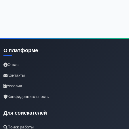
О платформе
О нас
Контакты
Условия
Конфиденциальность
Для соискателей
Поиск работы