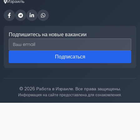
Израиль
Подпишитесь на новые вакансии
Email для подписки
Подписаться
© 2026 Работа в Израиле. Все права защищены.
Информация на сайте предоставлена для ознакомления.