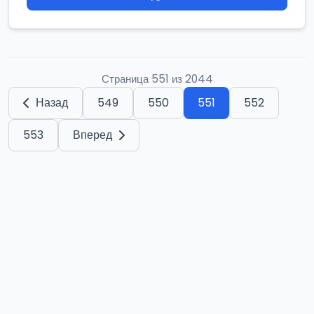
Страница 551 из 2044
Назад
549
550
551
552
553
Вперед