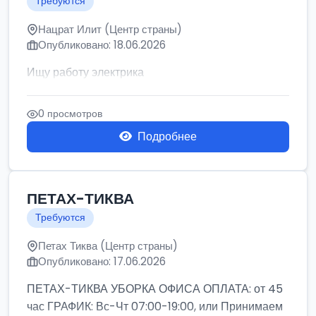
Требуются
Нацрат Илит (Центр страны)
Опубликовано: 18.06.2026
Ищу работу электрика
0 просмотров
Подробнее
ПЕТАХ-ТИКВА
Требуются
Петах Тиква (Центр страны)
Опубликовано: 17.06.2026
ПЕТАХ-ТИКВА УБОРКА ОФИСА ОПЛАТА: от 45
час ГРАФИК: Вс-Чт 07:00-19:00, или Принимаем