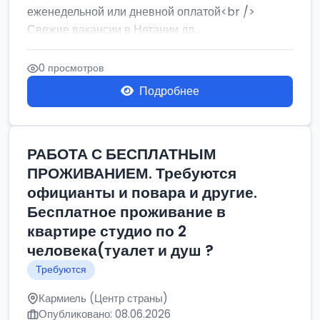
еженедельной или дневной оплатой<br />
Свежие вакансии в Нетании дл...
0 просмотров
Подробнее
РАБОТА С БЕСПЛАТНЫМ
ПРОЖИВАНИЕМ. Требуются
официанты и повара и другие.
Бесплатное проживание в
квартире студио по 2
человека(туалет и душ ?
Требуются
Кармиель (Центр страны)
Опубликовано: 08.06.2026