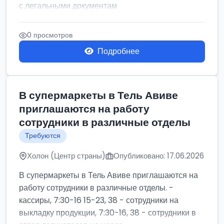
с легальными документам
0 просмотров
Подробнее
В супермаркеты в Тель Авиве
приглашаются на работу
сотрудники в различные отделы
Требуются
Холон (Центр страны)
Опубликовано: 17.06.2026
В супермаркеты в Тель Авиве приглашаются на
работу сотрудники в различные отделы. -
кассиры, 7:30-16 15-23, 38 - сотрудники на
выкладку продукции, 7:30-16, 38 - сотрудники в