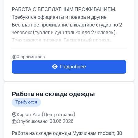
РАБОТА С БЕСПЛАТНЫМ ПРОЖИВАНИЕМ.
Требуются официанты и повара и другие.
Бесплатное проживание в квартире студио по 2
человека(туалет и душ только для 2 человек).
Трехразовое питание. Бесплатный проезд...
0 просмотров
Подробнее
Работа на складе одежды
Требуются
Кирьят Ата (Центр страны)
Опубликовано: 08.06.2026
Работа на складе одежды Мужчинам mdash; 38