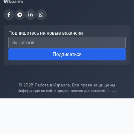
Израиль
Подпишитесь на новые вакансии
Email для подписки
Подписаться
© 2026 Работа в Израиле. Все права защищены.
Информация на сайте предоставлена для ознакомления.