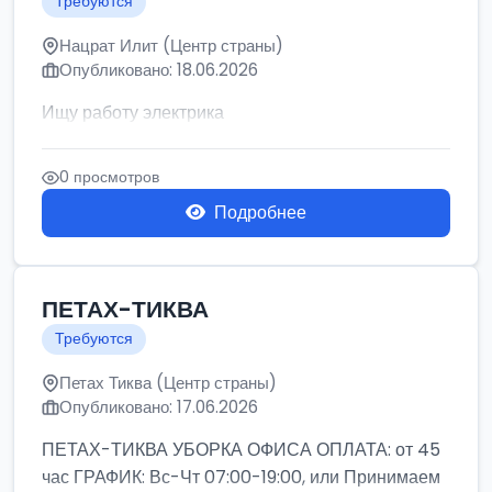
Требуются
Нацрат Илит (Центр страны)
Опубликовано: 18.06.2026
Ищу работу электрика
0 просмотров
Подробнее
ПЕТАХ-ТИКВА
Требуются
Петах Тиква (Центр страны)
Опубликовано: 17.06.2026
ПЕТАХ-ТИКВА УБОРКА ОФИСА ОПЛАТА: от 45
час ГРАФИК: Вс-Чт 07:00-19:00, или Принимаем