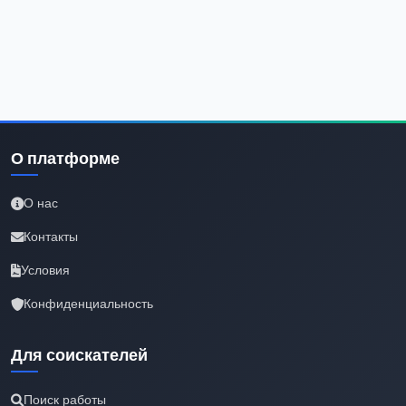
О платформе
О нас
Контакты
Условия
Конфиденциальность
Для соискателей
Поиск работы