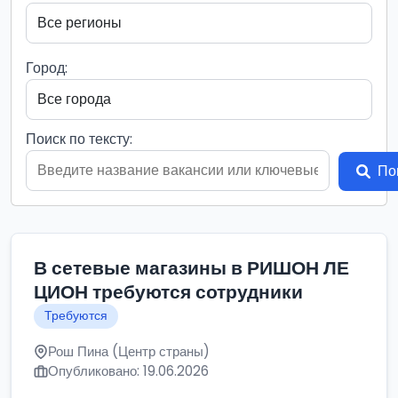
Город:
Поиск по тексту:
По
В сетевые магазины в РИШОН ЛЕ
ЦИОН требуются сотрудники
Требуются
Рош Пина (Центр страны)
Опубликовано: 19.06.2026