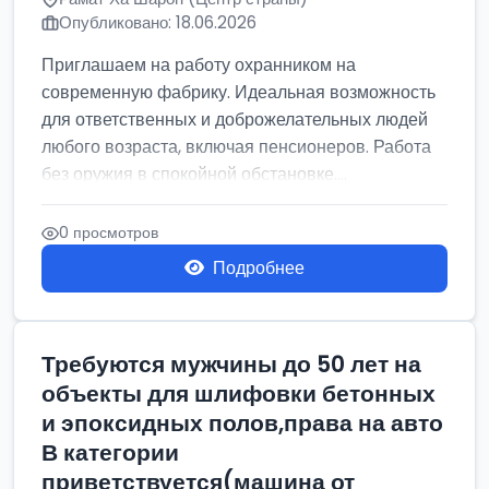
Опубликовано: 18.06.2026
Приглашаем на работу охранником на
современную фабрику. Идеальная возможность
для ответственных и доброжелательных людей
любого возраста, включая пенсионеров. Работа
без оружия в спокойной обстановке....
0 просмотров
Подробнее
Требуются мужчины до 50 лет на
объекты для шлифовки бетонных
и эпоксидных полов,права на авто
В категории
приветствуется(машина от