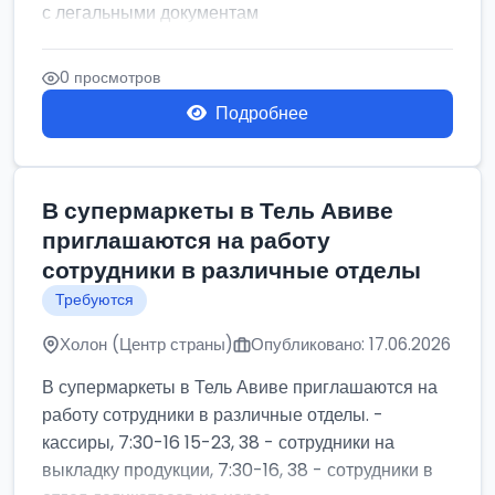
с легальными документам
0 просмотров
Подробнее
В супермаркеты в Тель Авиве
приглашаются на работу
сотрудники в различные отделы
Требуются
Холон (Центр страны)
Опубликовано: 17.06.2026
В супермаркеты в Тель Авиве приглашаются на
работу сотрудники в различные отделы. -
кассиры, 7:30-16 15-23, 38 - сотрудники на
выкладку продукции, 7:30-16, 38 - сотрудники в