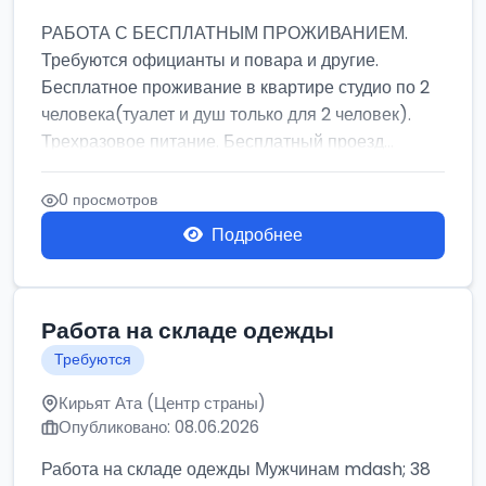
РАБОТА С БЕСПЛАТНЫМ ПРОЖИВАНИЕМ.
Требуются официанты и повара и другие.
Бесплатное проживание в квартире студио по 2
человека(туалет и душ только для 2 человек).
Трехразовое питание. Бесплатный проезд...
0 просмотров
Подробнее
Работа на складе одежды
Требуются
Кирьят Ата (Центр страны)
Опубликовано: 08.06.2026
Работа на складе одежды Мужчинам mdash; 38