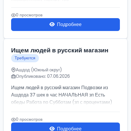
0 просмотров
Подробнее
Ищем людей в русский магазин
Требуются
Ашдод (Южный округ)
Опубликовано: 07.06.2026
Ищем людей в русский магазин Подвозки из
Ашдода 37 шек в час НАЧАЛЬНАЯ зп Есть
обеды Работа по Субботам (зп с процентами)
0 просмотров
Подробнее