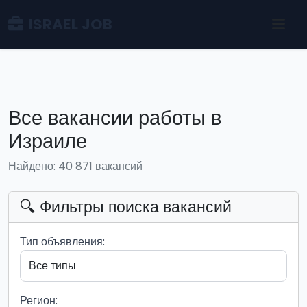
ISRAEL JOB
Все вакансии работы в
Израиле
Найдено: 40 871 вакансий
🔍 Фильтры поиска вакансий
Тип объявления:
Регион: