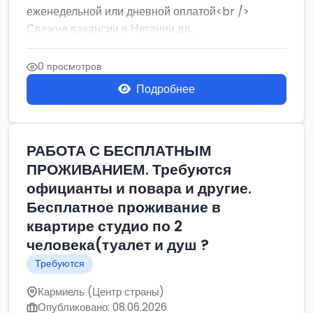
еженедельной или дневной оплатой<br />
Свежие вакансии в Нетании дл...
0 просмотров
Подробнее
РАБОТА С БЕСПЛАТНЫМ
ПРОЖИВАНИЕМ. Требуются
официанты и повара и другие.
Бесплатное проживание в
квартире студио по 2
человека(туалет и душ ?
Требуются
Кармиель (Центр страны)
Опубликовано: 08.06.2026