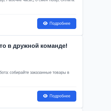
Подробнее
то в дружной команде!
бота: собирайте заказанные товары в
Подробнее