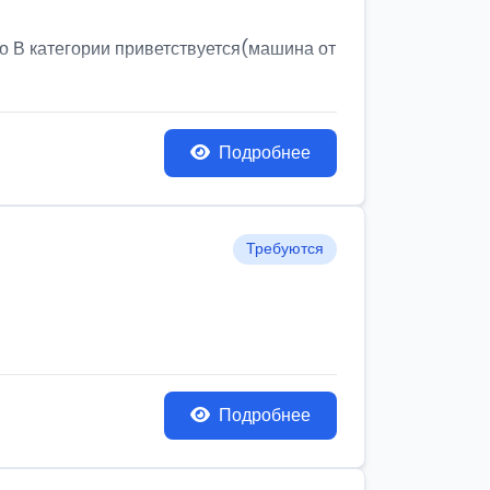
о В категории приветствуется(машина от
Подробнее
Требуются
Подробнее