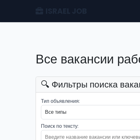
ISRAEL JOB
Все вакансии раб
🔍 Фильтры поиска вака
Тип объявления:
Поиск по тексту: