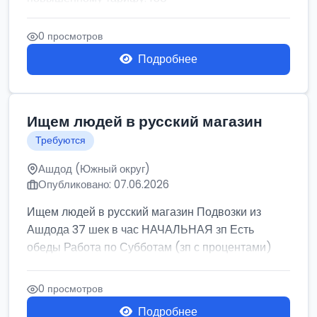
0 просмотров
Подробнее
Ищем людей в русский магазин
Требуются
Ашдод (Южный округ)
Опубликовано: 07.06.2026
Ищем людей в русский магазин Подвозки из
Ашдода 37 шек в час НАЧАЛЬНАЯ зп Есть
обеды Работа по Субботам (зп с процентами)
0 просмотров
Подробнее