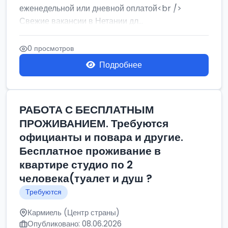
еженедельной или дневной оплатой<br />
Свежие вакансии в Нетании дл...
0 просмотров
Подробнее
РАБОТА С БЕСПЛАТНЫМ
ПРОЖИВАНИЕМ. Требуются
официанты и повара и другие.
Бесплатное проживание в
квартире студио по 2
человека(туалет и душ ?
Требуются
Кармиель (Центр страны)
Опубликовано: 08.06.2026