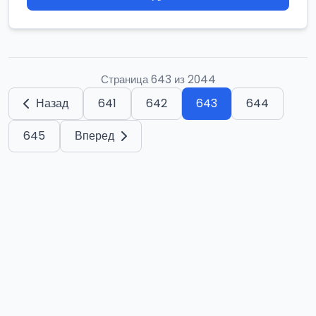
Страница 643 из 2044
Назад
641
642
643
644
645
Вперед