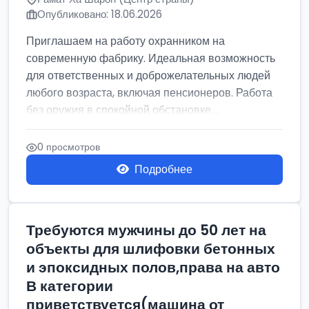
Опубликовано: 18.06.2026
Приглашаем на работу охранником на
современную фабрику. Идеальная возможность
для ответственных и доброжелательных людей
любого возраста, включая пенсионеров. Работа
без оружия в спокойной обстановке....
0 просмотров
Подробнее
Требуются мужчины до 50 лет на
объекты для шлифовки бетонных
и эпоксидных полов,права на авто
В категории
приветствуется(машина от