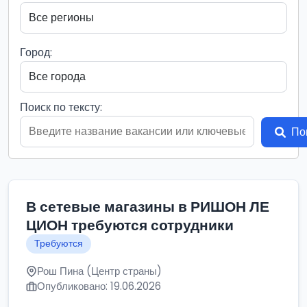
Город:
Поиск по тексту:
По
В сетевые магазины в РИШОН ЛЕ
ЦИОН требуются сотрудники
Требуются
Рош Пина (Центр страны)
Опубликовано: 19.06.2026