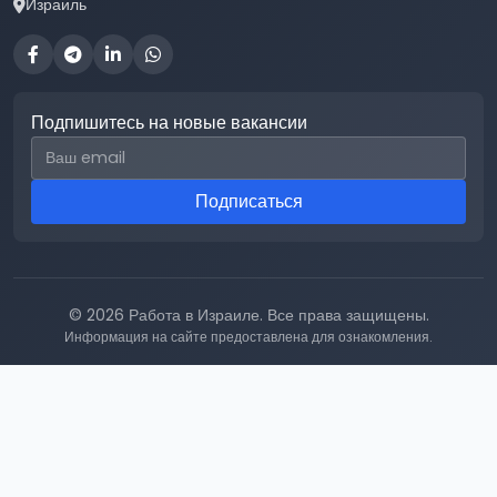
Израиль
Подпишитесь на новые вакансии
Email для подписки
Подписаться
© 2026 Работа в Израиле. Все права защищены.
Информация на сайте предоставлена для ознакомления.