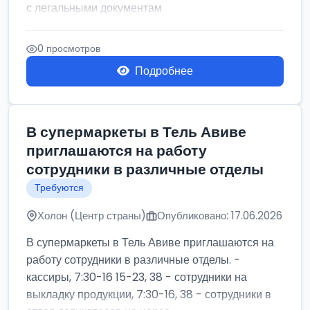
с легальными документам
0 просмотров
Подробнее
В супермаркеты в Тель Авиве
приглашаются на работу
сотрудники в различные отделы
Требуются
Холон (Центр страны)
Опубликовано: 17.06.2026
В супермаркеты в Тель Авиве приглашаются на
работу сотрудники в различные отделы. -
кассиры, 7:30-16 15-23, 38 - сотрудники на
выкладку продукции, 7:30-16, 38 - сотрудники в