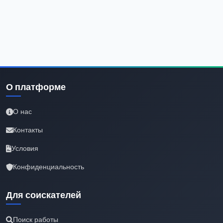
О платформе
О нас
Контакты
Условия
Конфиденциальность
Для соискателей
Поиск работы