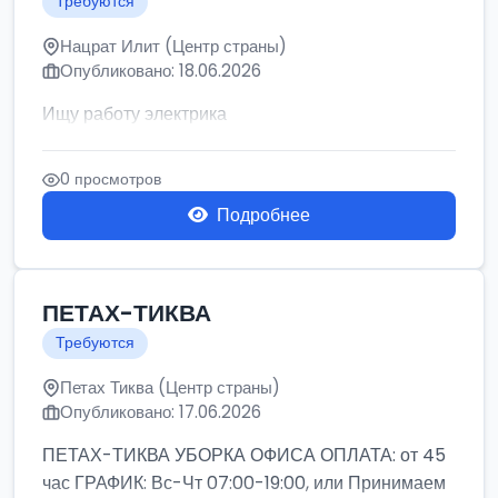
Требуются
Нацрат Илит (Центр страны)
Опубликовано: 18.06.2026
Ищу работу электрика
0 просмотров
Подробнее
ПЕТАХ-ТИКВА
Требуются
Петах Тиква (Центр страны)
Опубликовано: 17.06.2026
ПЕТАХ-ТИКВА УБОРКА ОФИСА ОПЛАТА: от 45
час ГРАФИК: Вс-Чт 07:00-19:00, или Принимаем