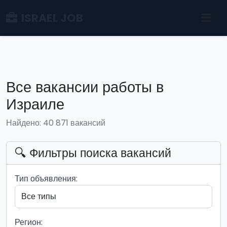
ISRAEL JOB
Все вакансии работы в
Израиле
Найдено: 40 871 вакансий
🔍 Фильтры поиска вакансий
Тип объявления:
Регион: