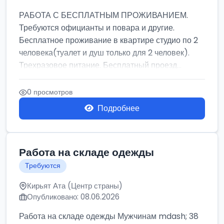
РАБОТА С БЕСПЛАТНЫМ ПРОЖИВАНИЕМ.
Требуются официанты и повара и другие.
Бесплатное проживание в квартире студио по 2
человека(туалет и душ только для 2 человек).
Трехразовое питание. Бесплатный проезд...
0 просмотров
Подробнее
Работа на складе одежды
Требуются
Кирьят Ата (Центр страны)
Опубликовано: 08.06.2026
Работа на складе одежды Мужчинам mdash; 38