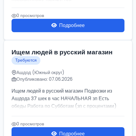
0 просмотров
Подробнее
Ищем людей в русский магазин
Требуются
Ашдод (Южный округ)
Опубликовано: 07.06.2026
Ищем людей в русский магазин Подвозки из
Ашдода 37 шек в час НАЧАЛЬНАЯ зп Есть
обеды Работа по Субботам (зп с процентами)
0 просмотров
Подробнее