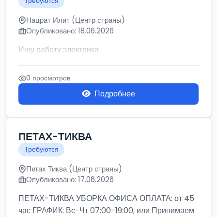
Требуются
Нацрат Илит (Центр страны)
Опубликовано: 18.06.2026
Ищу работу электрика
0 просмотров
Подробнее
ПЕТАХ-ТИКВА
Требуются
Петах Тиква (Центр страны)
Опубликовано: 17.06.2026
ПЕТАХ-ТИКВА УБОРКА ОФИСА ОПЛАТА: от 45
час ГРАФИК: Вс-Чт 07:00-19:00, или Принимаем