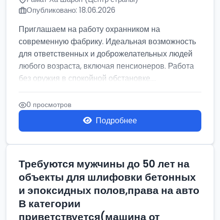
Опубликовано: 18.06.2026
Приглашаем на работу охранником на
современную фабрику. Идеальная возможность
для ответственных и доброжелательных людей
любого возраста, включая пенсионеров. Работа
без оружия в спокойной обстановке....
0 просмотров
Подробнее
Требуются мужчины до 50 лет на
объекты для шлифовки бетонных
и эпоксидных полов,права на авто
В категории
приветствуется(машина от