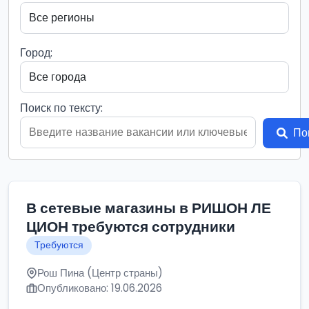
Город:
Поиск по тексту:
По
В сетевые магазины в РИШОН ЛЕ
ЦИОН требуются сотрудники
Требуются
Рош Пина (Центр страны)
Опубликовано: 19.06.2026