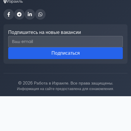
Израиль
Подпишитесь на новые вакансии
Email для подписки
Подписаться
© 2026 Работа в Израиле. Все права защищены.
Информация на сайте предоставлена для ознакомления.