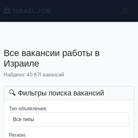
ISRAEL JOB
Все вакансии работы в
Израиле
Найдено: 40 871 вакансий
🔍 Фильтры поиска вакансий
Тип объявления:
Регион: