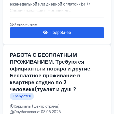
еженедельной или дневной оплатой<br />
Свежие вакансии в Нетании дл...
0 просмотров
Подробнее
РАБОТА С БЕСПЛАТНЫМ
ПРОЖИВАНИЕМ. Требуются
официанты и повара и другие.
Бесплатное проживание в
квартире студио по 2
человека(туалет и душ ?
Требуются
Кармиель (Центр страны)
Опубликовано: 08.06.2026