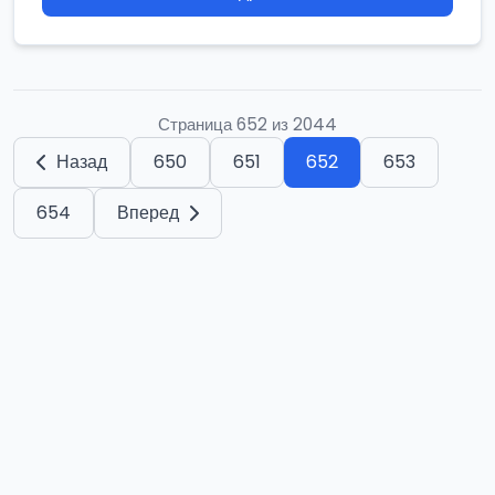
Страница 652 из 2044
Назад
650
651
652
653
654
Вперед