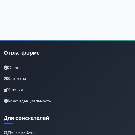
О платформе
О нас
Контакты
Условия
Конфиденциальность
Для соискателей
Поиск работы