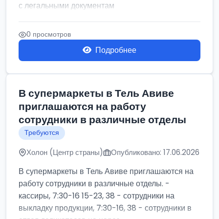
с легальными документам
0 просмотров
Подробнее
В супермаркеты в Тель Авиве
приглашаются на работу
сотрудники в различные отделы
Требуются
Холон (Центр страны)
Опубликовано: 17.06.2026
В супермаркеты в Тель Авиве приглашаются на
работу сотрудники в различные отделы. -
кассиры, 7:30-16 15-23, 38 - сотрудники на
выкладку продукции, 7:30-16, 38 - сотрудники в