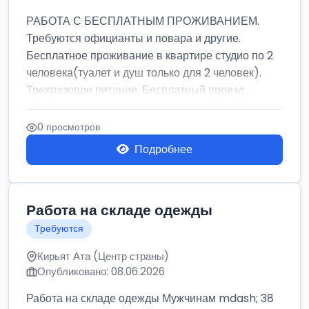
РАБОТА С БЕСПЛАТНЫМ ПРОЖИВАНИЕМ.
Требуются официанты и повара и другие.
Бесплатное проживание в квартире студио по 2
человека(туалет и душ только для 2 человек).
Трехразовое питание. Бесплатный проезд...
0 просмотров
Подробнее
Работа на складе одежды
Требуются
Кирьят Ата (Центр страны)
Опубликовано: 08.06.2026
Работа на складе одежды Мужчинам mdash; 38