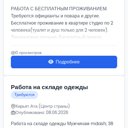
РАБОТА С БЕСПЛАТНЫМ ПРОЖИВАНИЕМ.
Требуются официанты и повара и другие.
Бесплатное проживание в квартире студио по 2
человека(туалет и душ только для 2 человек).
Трехразовое питание. Бесплатный проезд...
0 просмотров
Подробнее
Работа на складе одежды
Требуются
Кирьят Ата (Центр страны)
Опубликовано: 08.06.2026
Работа на складе одежды Мужчинам mdash; 38