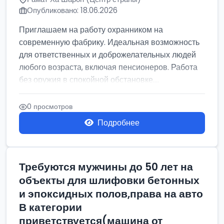
Опубликовано: 18.06.2026
Приглашаем на работу охранником на
современную фабрику. Идеальная возможность
для ответственных и доброжелательных людей
любого возраста, включая пенсионеров. Работа
без оружия в спокойной обстановке....
0 просмотров
Подробнее
Требуются мужчины до 50 лет на
объекты для шлифовки бетонных
и эпоксидных полов,права на авто
В категории
приветствуется(машина от