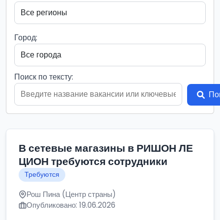
Город:
Поиск по тексту:
По
В сетевые магазины в РИШОН ЛЕ
ЦИОН требуются сотрудники
Требуются
Рош Пина (Центр страны)
Опубликовано: 19.06.2026