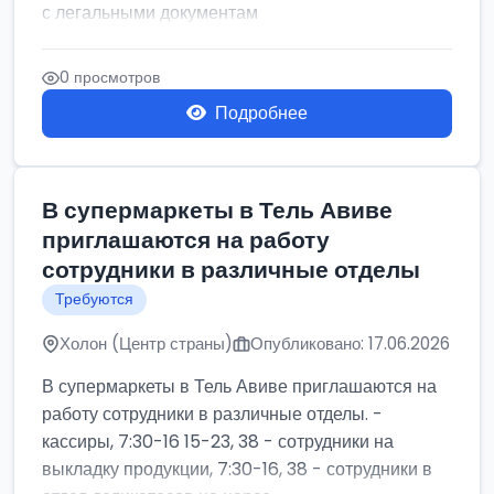
с легальными документам
0 просмотров
Подробнее
В супермаркеты в Тель Авиве
приглашаются на работу
сотрудники в различные отделы
Требуются
Холон (Центр страны)
Опубликовано: 17.06.2026
В супермаркеты в Тель Авиве приглашаются на
работу сотрудники в различные отделы. -
кассиры, 7:30-16 15-23, 38 - сотрудники на
выкладку продукции, 7:30-16, 38 - сотрудники в