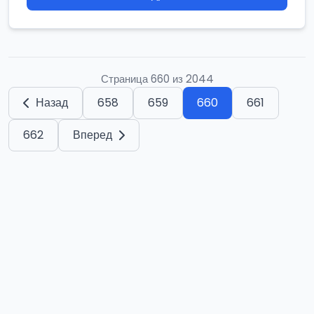
Страница 660 из 2044
Назад
658
659
660
661
662
Вперед