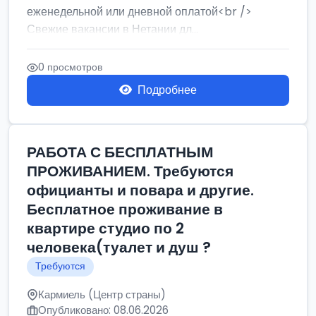
еженедельной или дневной оплатой<br />
Свежие вакансии в Нетании дл...
0 просмотров
Подробнее
РАБОТА С БЕСПЛАТНЫМ
ПРОЖИВАНИЕМ. Требуются
официанты и повара и другие.
Бесплатное проживание в
квартире студио по 2
человека(туалет и душ ?
Требуются
Кармиель (Центр страны)
Опубликовано: 08.06.2026