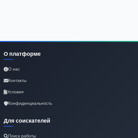
О платформе
О нас
Контакты
Условия
Конфиденциальность
Для соискателей
Поиск работы