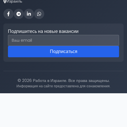
Израиль
Подпишитесь на новые вакансии
Email для подписки
Подписаться
© 2026 Работа в Израиле. Все права защищены.
Информация на сайте предоставлена для ознакомления.