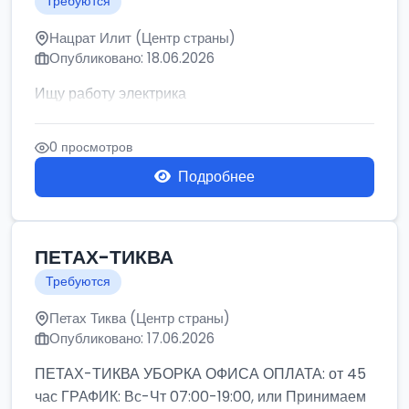
Требуются
Нацрат Илит (Центр страны)
Опубликовано: 18.06.2026
Ищу работу электрика
0 просмотров
Подробнее
ПЕТАХ-ТИКВА
Требуются
Петах Тиква (Центр страны)
Опубликовано: 17.06.2026
ПЕТАХ-ТИКВА УБОРКА ОФИСА ОПЛАТА: от 45
час ГРАФИК: Вс-Чт 07:00-19:00, или Принимаем