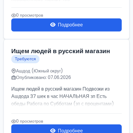
0 просмотров
Подробнее
Ищем людей в русский магазин
Требуются
Ашдод (Южный округ)
Опубликовано: 07.06.2026
Ищем людей в русский магазин Подвозки из
Ашдода 37 шек в час НАЧАЛЬНАЯ зп Есть
обеды Работа по Субботам (зп с процентами)
0 просмотров
Подробнее