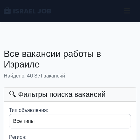
ISRAEL JOB
Все вакансии работы в
Израиле
Найдено: 40 871 вакансий
🔍 Фильтры поиска вакансий
Тип объявления:
Регион: