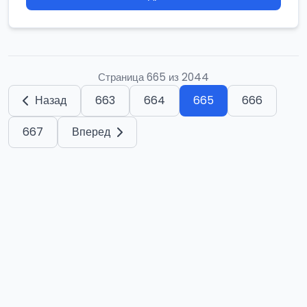
Страница 665 из 2044
Назад
663
664
665
666
667
Вперед