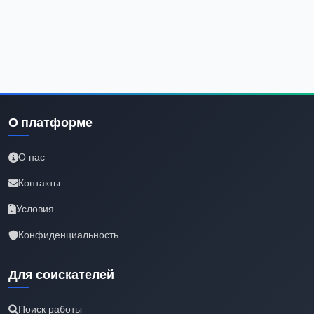
О платформе
О нас
Контакты
Условия
Конфиденциальность
Для соискателей
Поиск работы