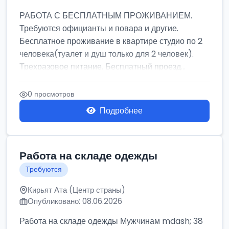
РАБОТА С БЕСПЛАТНЫМ ПРОЖИВАНИЕМ.
Требуются официанты и повара и другие.
Бесплатное проживание в квартире студио по 2
человека(туалет и душ только для 2 человек).
Трехразовое питание. Бесплатный проезд...
0 просмотров
Подробнее
Работа на складе одежды
Требуются
Кирьят Ата (Центр страны)
Опубликовано: 08.06.2026
Работа на складе одежды Мужчинам mdash; 38