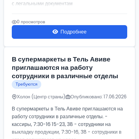
с легальными документам
0 просмотров
Подробнее
В супермаркеты в Тель Авиве
приглашаются на работу
сотрудники в различные отделы
Требуются
Холон (Центр страны)
Опубликовано: 17.06.2026
В супермаркеты в Тель Авиве приглашаются на
работу сотрудники в различные отделы. -
кассиры, 7:30-16 15-23, 38 - сотрудники на
выкладку продукции, 7:30-16, 38 - сотрудники в