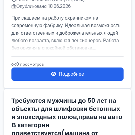
Опубликовано: 18.06.2026
Приглашаем на работу охранником на
современную фабрику. Идеальная возможность
для ответственных и доброжелательных людей
любого возраста, включая пенсионеров. Работа
без оружия в спокойной обстановке....
0 просмотров
Подробнее
Требуются мужчины до 50 лет на
объекты для шлифовки бетонных
и эпоксидных полов,права на авто
В категории
приветствуется(машина от