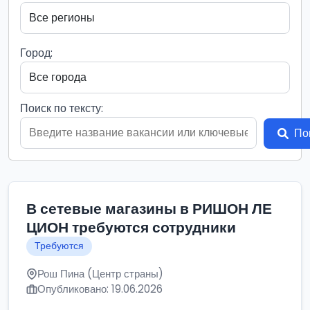
Город:
Поиск по тексту:
По
В сетевые магазины в РИШОН ЛЕ
ЦИОН требуются сотрудники
Требуются
Рош Пина (Центр страны)
Опубликовано: 19.06.2026