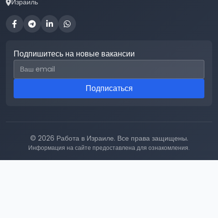
Израиль
Подпишитесь на новые вакансии
Email для подписки
Подписаться
© 2026 Работа в Израиле. Все права защищены.
Информация на сайте предоставлена для ознакомления.