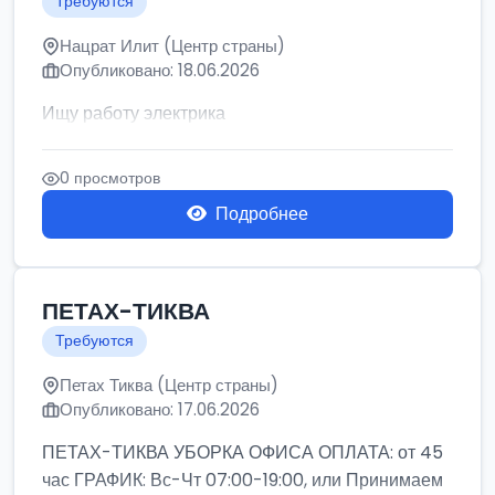
Требуются
Нацрат Илит (Центр страны)
Опубликовано: 18.06.2026
Ищу работу электрика
0 просмотров
Подробнее
ПЕТАХ-ТИКВА
Требуются
Петах Тиква (Центр страны)
Опубликовано: 17.06.2026
ПЕТАХ-ТИКВА УБОРКА ОФИСА ОПЛАТА: от 45
час ГРАФИК: Вс-Чт 07:00-19:00, или Принимаем