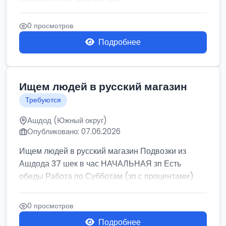
0 просмотров
Подробнее
Ищем людей в русский магазин
Требуются
Ашдод (Южный округ)
Опубликовано: 07.06.2026
Ищем людей в русский магазин Подвозки из
Ашдода 37 шек в час НАЧАЛЬНАЯ зп Есть
обеды Работа по Субботам (зп с процентами)
0 просмотров
Подробнее