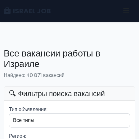
ISRAEL JOB
Все вакансии работы в
Израиле
Найдено: 40 871 вакансий
🔍 Фильтры поиска вакансий
Тип объявления:
Регион: