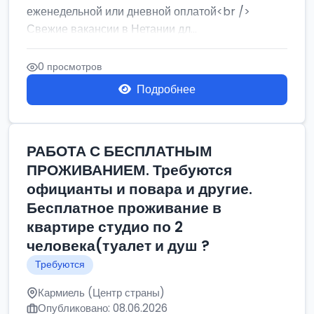
еженедельной или дневной оплатой<br />
Свежие вакансии в Нетании дл...
0 просмотров
Подробнее
РАБОТА С БЕСПЛАТНЫМ
ПРОЖИВАНИЕМ. Требуются
официанты и повара и другие.
Бесплатное проживание в
квартире студио по 2
человека(туалет и душ ?
Требуются
Кармиель (Центр страны)
Опубликовано: 08.06.2026