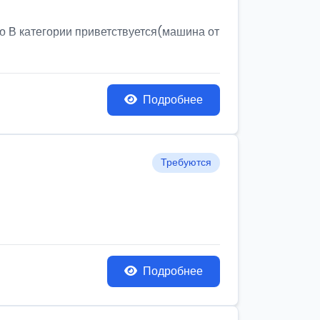
о В категории приветствуется(машина от
Подробнее
Требуются
Подробнее