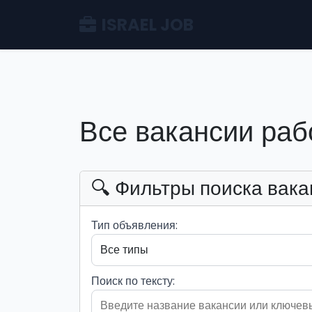
ISRAEL JOB
Все вакансии раб
🔍 Фильтры поиска вака
Тип объявления:
Поиск по тексту: