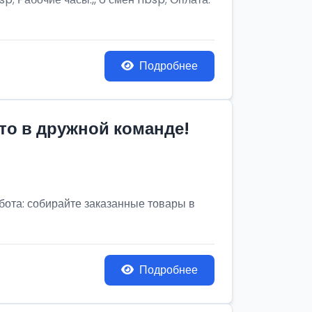
Подробнее
то в дружной команде!
бота: собирайте заказанные товары в
Подробнее