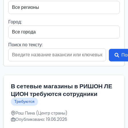
Город:
Поиск по тексту:
По
В сетевые магазины в РИШОН ЛЕ
ЦИОН требуются сотрудники
Требуются
Рош Пина (Центр страны)
Опубликовано: 19.06.2026