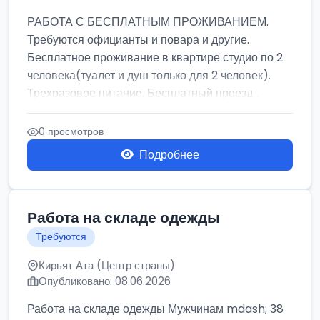
РАБОТА С БЕСПЛАТНЫМ ПРОЖИВАНИЕМ.
Требуются официанты и повара и другие.
Бесплатное проживание в квартире студио по 2
человека(туалет и душ только для 2 человек).
Трехразовое питание. Бесплатный проезд...
0 просмотров
Подробнее
Работа на складе одежды
Требуются
Кирьят Ата (Центр страны)
Опубликовано: 08.06.2026
Работа на складе одежды Мужчинам mdash; 38