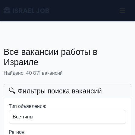
ISRAEL JOB
Все вакансии работы в
Израиле
Найдено: 40 871 вакансий
🔍 Фильтры поиска вакансий
Тип объявления:
Регион: