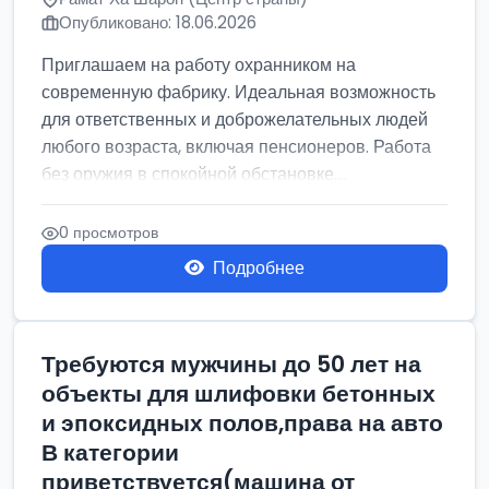
Опубликовано: 18.06.2026
Приглашаем на работу охранником на
современную фабрику. Идеальная возможность
для ответственных и доброжелательных людей
любого возраста, включая пенсионеров. Работа
без оружия в спокойной обстановке....
0 просмотров
Подробнее
Требуются мужчины до 50 лет на
объекты для шлифовки бетонных
и эпоксидных полов,права на авто
В категории
приветствуется(машина от