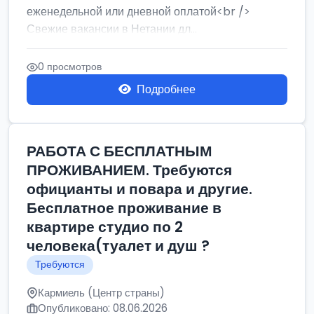
еженедельной или дневной оплатой<br />
Свежие вакансии в Нетании дл...
0 просмотров
Подробнее
РАБОТА С БЕСПЛАТНЫМ
ПРОЖИВАНИЕМ. Требуются
официанты и повара и другие.
Бесплатное проживание в
квартире студио по 2
человека(туалет и душ ?
Требуются
Кармиель (Центр страны)
Опубликовано: 08.06.2026