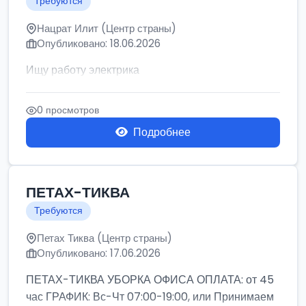
Требуются
Нацрат Илит (Центр страны)
Опубликовано: 18.06.2026
Ищу работу электрика
0 просмотров
Подробнее
ПЕТАХ-ТИКВА
Требуются
Петах Тиква (Центр страны)
Опубликовано: 17.06.2026
ПЕТАХ-ТИКВА УБОРКА ОФИСА ОПЛАТА: от 45
час ГРАФИК: Вс-Чт 07:00-19:00, или Принимаем