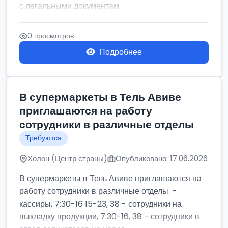
с легальными документам
0 просмотров
Подробнее
В супермаркеты в Тель Авиве
приглашаются на работу
сотрудники в различные отделы
Требуются
Холон (Центр страны)
Опубликовано: 17.06.2026
В супермаркеты в Тель Авиве приглашаются на
работу сотрудники в различные отделы. -
кассиры, 7:30-16 15-23, 38 - сотрудники на
выкладку продукции, 7:30-16, 38 - сотрудники в