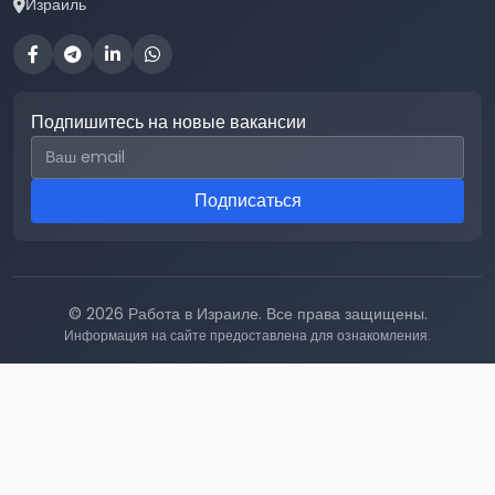
Израиль
Подпишитесь на новые вакансии
Email для подписки
Подписаться
© 2026 Работа в Израиле. Все права защищены.
Информация на сайте предоставлена для ознакомления.