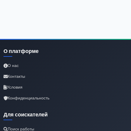
О платформе
О нас
Контакты
Условия
Конфиденциальность
Для соискателей
Поиск работы