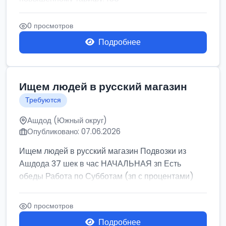
0 просмотров
Подробнее
Ищем людей в русский магазин
Требуются
Ашдод (Южный округ)
Опубликовано: 07.06.2026
Ищем людей в русский магазин Подвозки из
Ашдода 37 шек в час НАЧАЛЬНАЯ зп Есть
обеды Работа по Субботам (зп с процентами)
0 просмотров
Подробнее