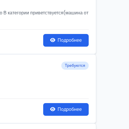
о В категории приветствуется(машина от
Подробнее
Требуются
Подробнее