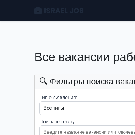
ISRAEL JOB
Все вакансии раб
🔍 Фильтры поиска вака
Тип объявления:
Поиск по тексту: