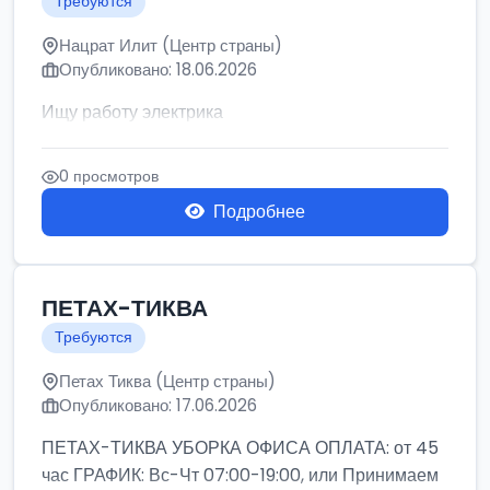
Требуются
Нацрат Илит (Центр страны)
Опубликовано: 18.06.2026
Ищу работу электрика
0 просмотров
Подробнее
ПЕТАХ-ТИКВА
Требуются
Петах Тиква (Центр страны)
Опубликовано: 17.06.2026
ПЕТАХ-ТИКВА УБОРКА ОФИСА ОПЛАТА: от 45
час ГРАФИК: Вс-Чт 07:00-19:00, или Принимаем