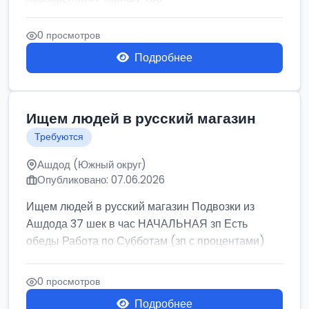
0 просмотров
Подробнее
Ищем людей в русский магазин
Требуются
Ашдод (Южный округ)
Опубликовано: 07.06.2026
Ищем людей в русский магазин Подвозки из
Ашдода 37 шек в час НАЧАЛЬНАЯ зп Есть
обеды Работа по Субботам (зп с процентами)
0 просмотров
Подробнее