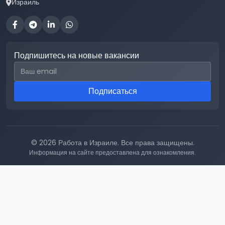
Израиль
Подпишитесь на новые вакансии
Email для подписки
Подписаться
© 2026 Работа в Израиле. Все права защищены.
Информация на сайте предоставлена для ознакомления.