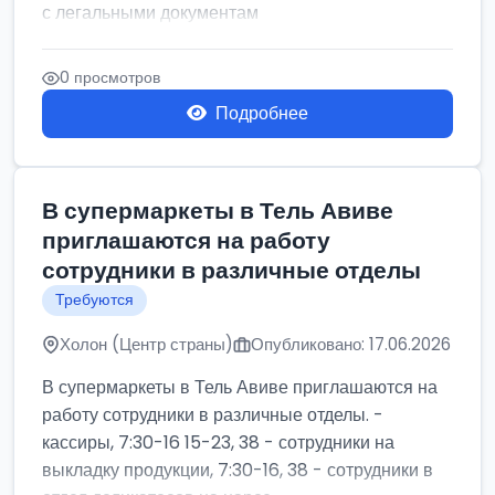
с легальными документам
0 просмотров
Подробнее
В супермаркеты в Тель Авиве
приглашаются на работу
сотрудники в различные отделы
Требуются
Холон (Центр страны)
Опубликовано: 17.06.2026
В супермаркеты в Тель Авиве приглашаются на
работу сотрудники в различные отделы. -
кассиры, 7:30-16 15-23, 38 - сотрудники на
выкладку продукции, 7:30-16, 38 - сотрудники в