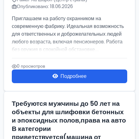
Опубликовано: 18.06.2026
Приглашаем на работу охранником на
современную фабрику. Идеальная возможность
для ответственных и доброжелательных людей
любого возраста, включая пенсионеров. Работа
без оружия в спокойной обстановке....
0 просмотров
Подробнее
Требуются мужчины до 50 лет на
объекты для шлифовки бетонных
и эпоксидных полов,права на авто
В категории
приветствуется(машина от