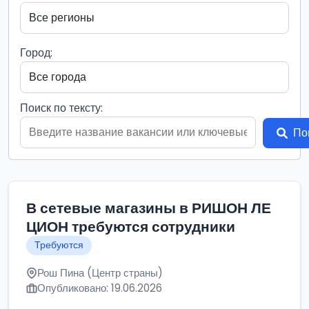
Город:
Поиск по тексту:
По
В сетевые магазины в РИШОН ЛЕ
ЦИОН требуются сотрудники
Требуются
Рош Пина (Центр страны)
Опубликовано: 19.06.2026