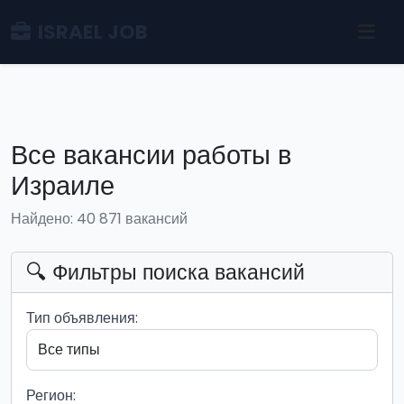
ISRAEL JOB
Все вакансии работы в
Израиле
Найдено: 40 871 вакансий
🔍 Фильтры поиска вакансий
Тип объявления:
Регион: