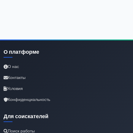
О платформе
О нас
Контакты
Условия
Конфиденциальность
Для соискателей
Поиск работы