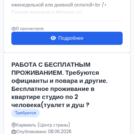
еженедельной или дневной оплатой<br />
Свежие вакансии в Нетании дл...
0 просмотров
Подробнее
РАБОТА С БЕСПЛАТНЫМ
ПРОЖИВАНИЕМ. Требуются
официанты и повара и другие.
Бесплатное проживание в
квартире студио по 2
человека(туалет и душ ?
Требуются
Кармиель (Центр страны)
Опубликовано: 08.06.2026