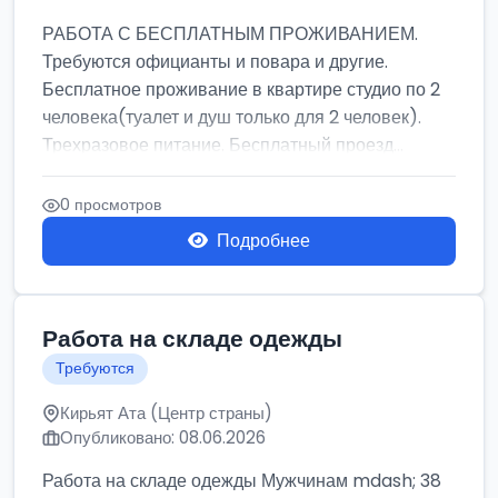
РАБОТА С БЕСПЛАТНЫМ ПРОЖИВАНИЕМ.
Требуются официанты и повара и другие.
Бесплатное проживание в квартире студио по 2
человека(туалет и душ только для 2 человек).
Трехразовое питание. Бесплатный проезд...
0 просмотров
Подробнее
Работа на складе одежды
Требуются
Кирьят Ата (Центр страны)
Опубликовано: 08.06.2026
Работа на складе одежды Мужчинам mdash; 38