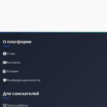
О платформе
О нас
Контакты
Условия
Конфиденциальность
Для соискателей
Поиск работы