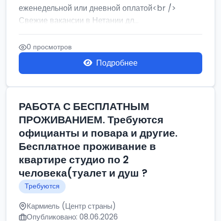
еженедельной или дневной оплатой<br />
Свежие вакансии в Нетании дл...
0 просмотров
Подробнее
РАБОТА С БЕСПЛАТНЫМ
ПРОЖИВАНИЕМ. Требуются
официанты и повара и другие.
Бесплатное проживание в
квартире студио по 2
человека(туалет и душ ?
Требуются
Кармиель (Центр страны)
Опубликовано: 08.06.2026