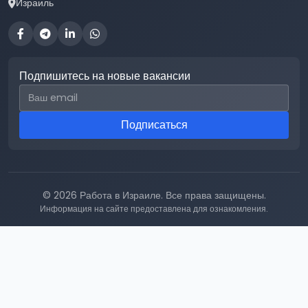
Израиль
Подпишитесь на новые вакансии
Email для подписки
Подписаться
© 2026 Работа в Израиле. Все права защищены.
Информация на сайте предоставлена для ознакомления.