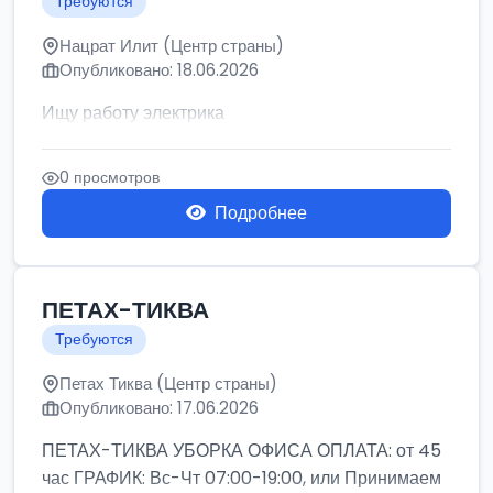
Требуются
Нацрат Илит (Центр страны)
Опубликовано: 18.06.2026
Ищу работу электрика
0 просмотров
Подробнее
ПЕТАХ-ТИКВА
Требуются
Петах Тиква (Центр страны)
Опубликовано: 17.06.2026
ПЕТАХ-ТИКВА УБОРКА ОФИСА ОПЛАТА: от 45
час ГРАФИК: Вс-Чт 07:00-19:00, или Принимаем