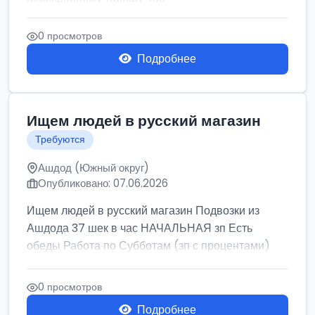
0 просмотров
Подробнее
Ищем людей в русский магазин
Требуются
Ашдод (Южный округ)
Опубликовано: 07.06.2026
Ищем людей в русский магазин Подвозки из
Ашдода 37 шек в час НАЧАЛЬНАЯ зп Есть
обеды Работа по Субботам (зп с процентами)
0 просмотров
Подробнее