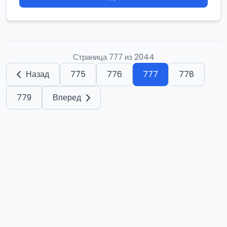
Страница 777 из 2044
Назад
775
776
777
778
779
Вперед