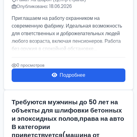
Опубликовано: 18.06.2026
Приглашаем на работу охранником на
современную фабрику. Идеальная возможность
для ответственных и доброжелательных людей
любого возраста, включая пенсионеров. Работа
без оружия в спокойной обстановке....
0 просмотров
Подробнее
Требуются мужчины до 50 лет на
объекты для шлифовки бетонных
и эпоксидных полов,права на авто
В категории
приветствуется(машина от