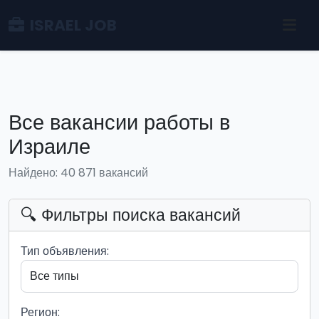
ISRAEL JOB
Все вакансии работы в
Израиле
Найдено: 40 871 вакансий
🔍 Фильтры поиска вакансий
Тип объявления:
Регион: