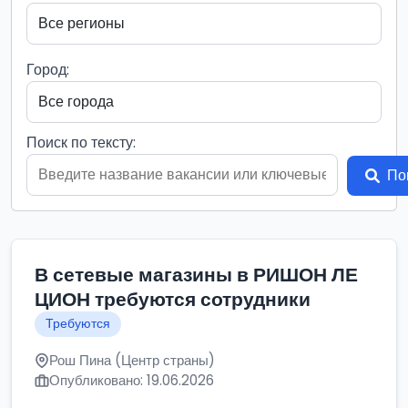
Город:
Поиск по тексту:
По
В сетевые магазины в РИШОН ЛЕ
ЦИОН требуются сотрудники
Требуются
Рош Пина (Центр страны)
Опубликовано: 19.06.2026