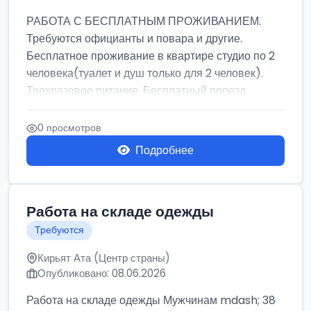
РАБОТА С БЕСПЛАТНЫМ ПРОЖИВАНИЕМ.
Требуются официанты и повара и другие.
Бесплатное проживание в квартире студио по 2
человека(туалет и душ только для 2 человек).
Трехразовое питание. Бесплатный проезд...
0 просмотров
Подробнее
Работа на складе одежды
Требуются
Кирьят Ата (Центр страны)
Опубликовано: 08.06.2026
Работа на складе одежды Мужчинам mdash; 38