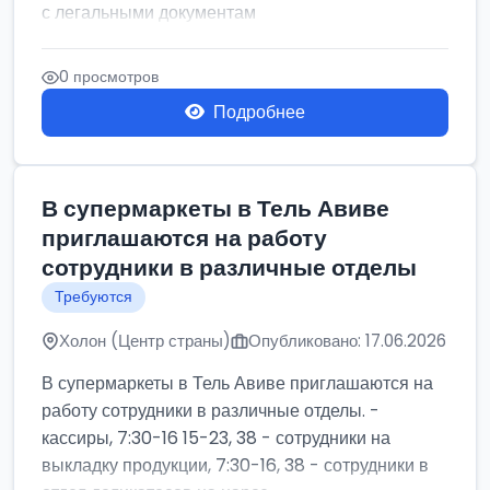
с легальными документам
0 просмотров
Подробнее
В супермаркеты в Тель Авиве
приглашаются на работу
сотрудники в различные отделы
Требуются
Холон (Центр страны)
Опубликовано: 17.06.2026
В супермаркеты в Тель Авиве приглашаются на
работу сотрудники в различные отделы. -
кассиры, 7:30-16 15-23, 38 - сотрудники на
выкладку продукции, 7:30-16, 38 - сотрудники в