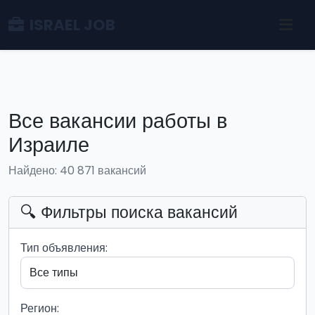
ISRAEL JOB
Все вакансии работы в
Израиле
Найдено: 40 871 вакансий
🔍 Фильтры поиска вакансий
Тип объявления:
Регион: