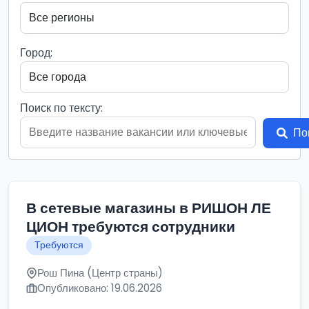
Город:
Поиск по тексту:
По
В сетевые магазины в РИШОН ЛЕ
ЦИОН требуются сотрудники
Требуются
Рош Пина (Центр страны)
Опубликовано: 19.06.2026