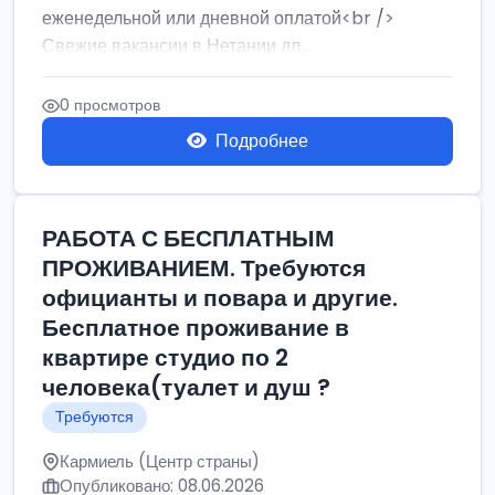
еженедельной или дневной оплатой<br />
Свежие вакансии в Нетании дл...
0 просмотров
Подробнее
РАБОТА С БЕСПЛАТНЫМ
ПРОЖИВАНИЕМ. Требуются
официанты и повара и другие.
Бесплатное проживание в
квартире студио по 2
человека(туалет и душ ?
Требуются
Кармиель (Центр страны)
Опубликовано: 08.06.2026