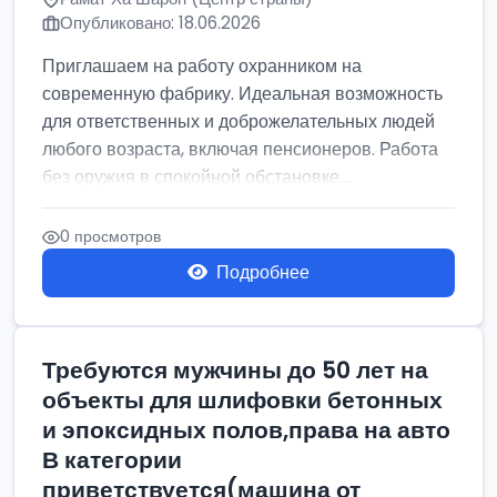
Опубликовано: 18.06.2026
Приглашаем на работу охранником на
современную фабрику. Идеальная возможность
для ответственных и доброжелательных людей
любого возраста, включая пенсионеров. Работа
без оружия в спокойной обстановке....
0 просмотров
Подробнее
Требуются мужчины до 50 лет на
объекты для шлифовки бетонных
и эпоксидных полов,права на авто
В категории
приветствуется(машина от