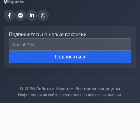
Израиль
Подпишитесь на новые вакансии
Email для подписки
Подписаться
© 2026 Работа в Израиле. Все права защищены.
Информация на сайте предоставлена для ознакомления.