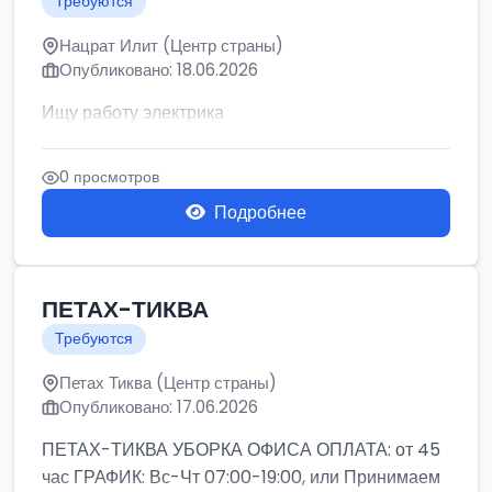
Требуются
Нацрат Илит (Центр страны)
Опубликовано: 18.06.2026
Ищу работу электрика
0 просмотров
Подробнее
ПЕТАХ-ТИКВА
Требуются
Петах Тиква (Центр страны)
Опубликовано: 17.06.2026
ПЕТАХ-ТИКВА УБОРКА ОФИСА ОПЛАТА: от 45
час ГРАФИК: Вс-Чт 07:00-19:00, или Принимаем