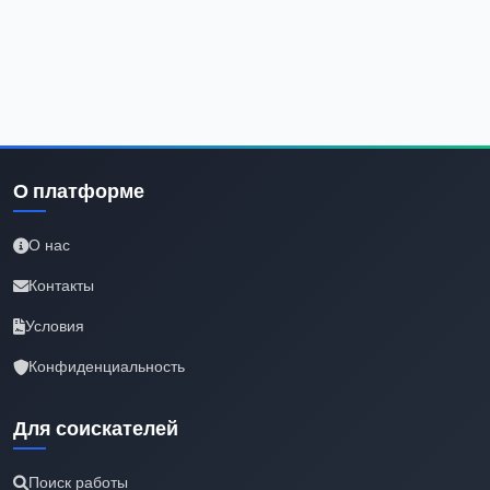
О платформе
О нас
Контакты
Условия
Конфиденциальность
Для соискателей
Поиск работы