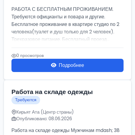
РАБОТА С БЕСПЛАТНЫМ ПРОЖИВАНИЕМ.
Требуются официанты и повара и другие.
Бесплатное проживание в квартире студио по 2
человека(туалет и душ только для 2 человек).
Трехразовое питание. Бесплатный проезд...
0 просмотров
Подробнее
Работа на складе одежды
Требуются
Кирьят Ата (Центр страны)
Опубликовано: 08.06.2026
Работа на складе одежды Мужчинам mdash; 38