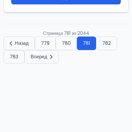
Страница 781 из 2044
Назад
779
780
781
782
783
Вперед