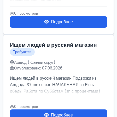
0 просмотров
Подробнее
Ищем людей в русский магазин
Требуются
Ашдод (Южный округ)
Опубликовано: 07.06.2026
Ищем людей в русский магазин Подвозки из
Ашдода 37 шек в час НАЧАЛЬНАЯ зп Есть
обеды Работа по Субботам (зп с процентами)
0 просмотров
Подробнее