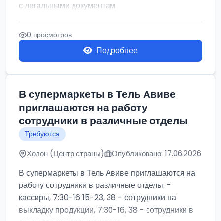
с легальными документам
0 просмотров
Подробнее
В супермаркеты в Тель Авиве
приглашаются на работу
сотрудники в различные отделы
Требуются
Холон (Центр страны)
Опубликовано: 17.06.2026
В супермаркеты в Тель Авиве приглашаются на
работу сотрудники в различные отделы. -
кассиры, 7:30-16 15-23, 38 - сотрудники на
выкладку продукции, 7:30-16, 38 - сотрудники в