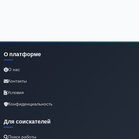
О платформе
О нас
Контакты
Условия
Конфиденциальность
Для соискателей
Поиск работы