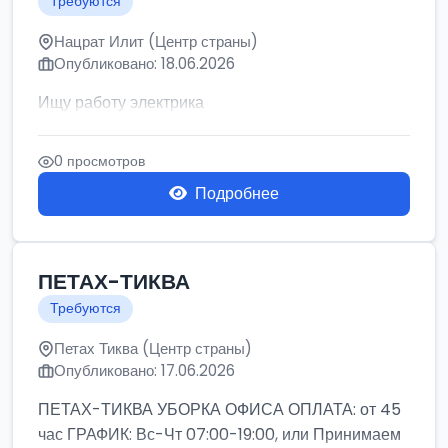
Требуются
Нацрат Илит (Центр страны)
Опубликовано: 18.06.2026
Ищу работу электрика
0 просмотров
Подробнее
ПЕТАХ-ТИКВА
Требуются
Петах Тиква (Центр страны)
Опубликовано: 17.06.2026
ПЕТАХ-ТИКВА УБОРКА ОФИСА ОПЛАТА: от 45
час ГРАФИК: Вс-Чт 07:00-19:00, или Принимаем