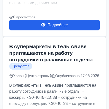
с легальными документам
0 просмотров
Подробнее
В супермаркеты в Тель Авиве
приглашаются на работу
сотрудники в различные отделы
Требуются
Холон (Центр страны)
Опубликовано: 17.06.2026
В супермаркеты в Тель Авиве приглашаются на
работу сотрудники в различные отделы. -
кассиры, 7:30-16 15-23, 38 - сотрудники на
выкладку продукции, 7:30-16, 38 - сотрудники в