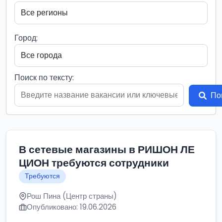
Город:
Поиск по тексту:
По
В сетевые магазины в РИШОН ЛЕ
ЦИОН требуются сотрудники
Требуются
Рош Пина (Центр страны)
Опубликовано: 19.06.2026