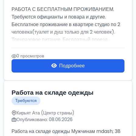
РАБОТА С БЕСПЛАТНЫМ ПРОЖИВАНИЕМ.
Требуются официанты и повара и другие.
Бесплатное проживание в квартире студио по 2
человека(туалет и душ только для 2 человек).
Трехразовое питание. Бесплатный проезд...
0 просмотров
Подробнее
Работа на складе одежды
Требуются
Кирьят Ата (Центр страны)
Опубликовано: 08.06.2026
Работа на складе одежды Мужчинам mdash; 38