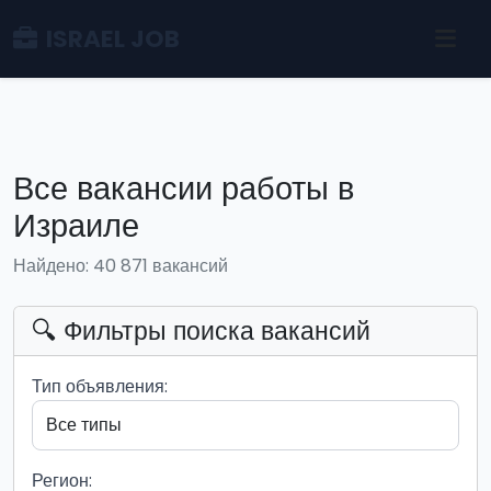
ISRAEL JOB
Все вакансии работы в
Израиле
Найдено: 40 871 вакансий
🔍 Фильтры поиска вакансий
Тип объявления:
Регион: