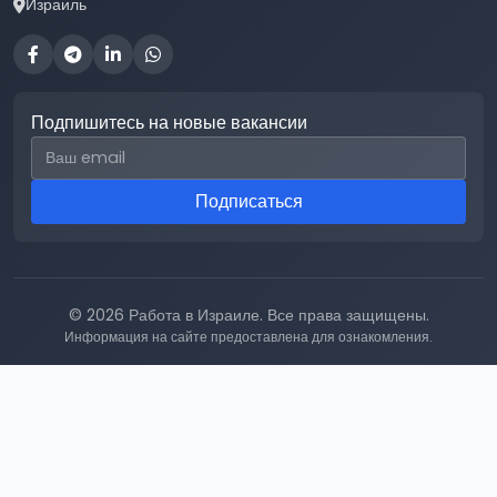
Израиль
Подпишитесь на новые вакансии
Email для подписки
Подписаться
© 2026 Работа в Израиле. Все права защищены.
Информация на сайте предоставлена для ознакомления.