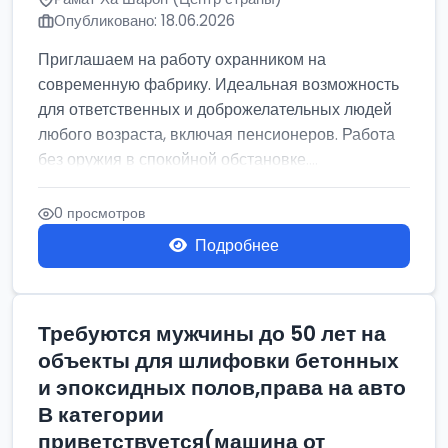
Опубликовано: 18.06.2026
Приглашаем на работу охранником на
современную фабрику. Идеальная возможность
для ответственных и доброжелательных людей
любого возраста, включая пенсионеров. Работа
без оружия в спокойной обстановке....
0 просмотров
Подробнее
Требуются мужчины до 50 лет на
объекты для шлифовки бетонных
и эпоксидных полов,права на авто
В категории
приветствуется(машина от