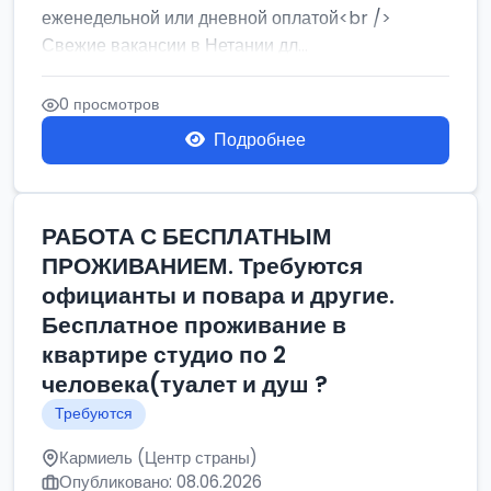
еженедельной или дневной оплатой<br />
Свежие вакансии в Нетании дл...
0 просмотров
Подробнее
РАБОТА С БЕСПЛАТНЫМ
ПРОЖИВАНИЕМ. Требуются
официанты и повара и другие.
Бесплатное проживание в
квартире студио по 2
человека(туалет и душ ?
Требуются
Кармиель (Центр страны)
Опубликовано: 08.06.2026