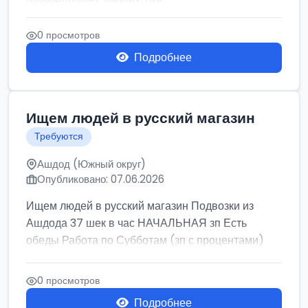
0 просмотров
Подробнее
Ищем людей в русский магазин
Требуются
Ашдод (Южный округ)
Опубликовано: 07.06.2026
Ищем людей в русский магазин Подвозки из
Ашдода 37 шек в час НАЧАЛЬНАЯ зп Есть
обеды Работа по Субботам (зп с процентами)
0 просмотров
Подробнее